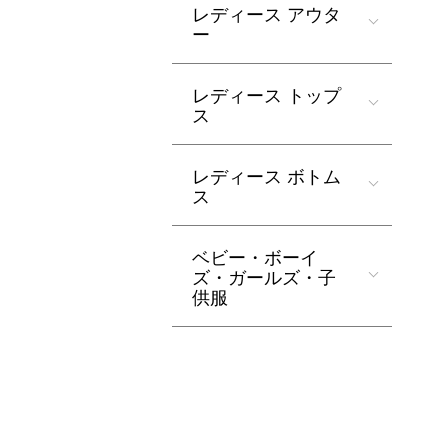
レディース アウタ
ー
レディース トップ
ス
レディース ボトム
ス
ベビー・ボーイ
ズ・ガールズ・子
供服