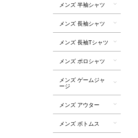
メンズ 半袖シャツ
メンズ 長袖シャツ
メンズ 長袖Tシャツ
メンズ ポロシャツ
メンズ ゲームジャ
ージ
メンズ アウター
メンズ ボトムス