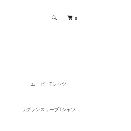
0
ムービーTシャツ
ラグランスリーブTシャツ