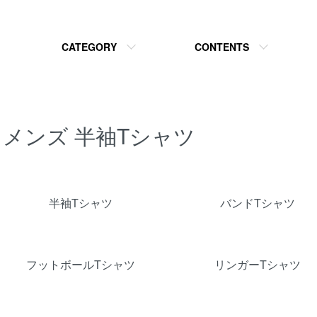
CATEGORY
CONTENTS
メンズ 半袖Tシャツ
カテゴリー一覧
半袖Tシャツ
バンドTシャツ
フットボールTシャツ
リンガーTシャツ