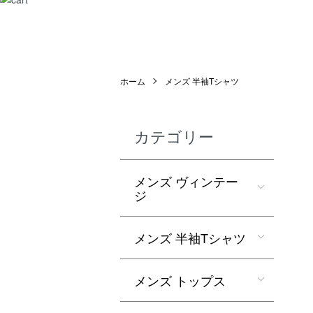
ホーム
メンズ 半袖Tシャツ
カテゴリー
メンズ ヴィンテー
ジ
メンズ 半袖Tシャツ
メンズ トップス