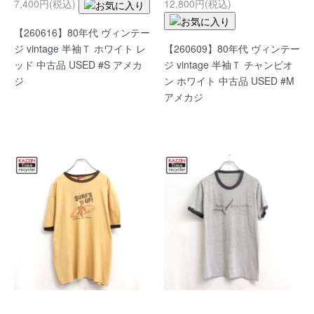
7,400円(税込)
12,800円(税込)
【260616】80年代 ヴィンテー
【260609】80年代 ヴィンテー
ジ vintage 半袖Ｔ ホワイト レ
ジ vintage 半袖Ｔ チャンピオ
ッド 中古品 USED #S アメカ
ン ホワイト 中古品 USED #M
ジ
アメカジ