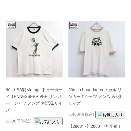
90s USA製 vintage ドゥーボー
00s no boundaries スカル リ
イ TENNESSEERIVER リンガ
ンガーＴシャツ メンズ 表記L
ーＴシャツ メンズ 表記XLサイ
サイズ
ズ
5,400円(税込)
6,800円(税込)
【260617】2000年代 半袖Ｔ