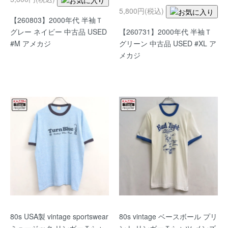
5,800円(税込)
【260803】2000年代 半袖Ｔ
グレー ネイビー 中古品 USED
【260731】2000年代 半袖Ｔ
#M アメカジ
グリーン 中古品 USED #XL ア
メカジ
80s USA製 vintage sportswear
80s vintage ベースボール プリ