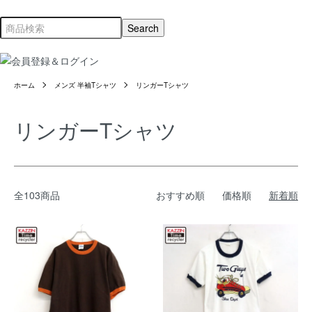
ホーム
メンズ 半袖Tシャツ
リンガーTシャツ
リンガーTシャツ
全103商品
おすすめ順
価格順
新着順