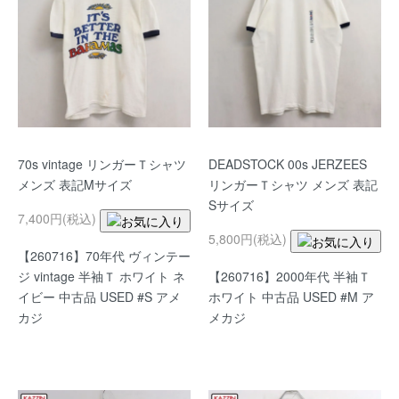
70s vintage リンガーＴシャツ
DEADSTOCK 00s JERZEES
メンズ 表記Mサイズ
リンガーＴシャツ メンズ 表記
Sサイズ
7,400円(税込)
5,800円(税込)
【260716】70年代 ヴィンテー
ジ vintage 半袖Ｔ ホワイト ネ
【260716】2000年代 半袖Ｔ
イビー 中古品 USED #S アメ
ホワイト 中古品 USED #M ア
カジ
メカジ