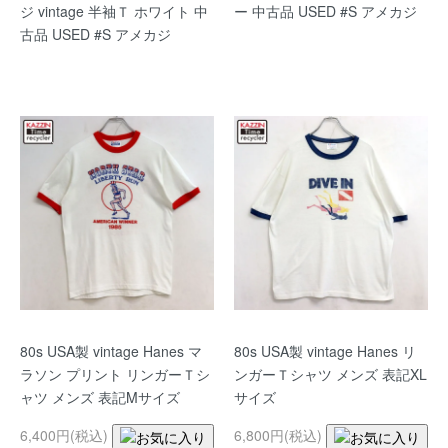
ジ vintage 半袖Ｔ ホワイト 中
ー 中古品 USED #S アメカジ
古品 USED #S アメカジ
80s USA製 vintage Hanes マ
80s USA製 vintage Hanes リ
ラソン プリント リンガーＴシ
ンガーＴシャツ メンズ 表記XL
ャツ メンズ 表記Mサイズ
サイズ
6,400円(税込)
6,800円(税込)