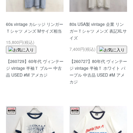
60s vintage カレッジ リンガー
80s USA製 vintage 企業 リン
Ｔシャツ メンズ Mサイズ相当
ガーＴシャツ メンズ 表記XLサ
イズ
15,800円(税込)
7,400円(税込)
【260729】60年代 ヴィンテー
【260727】80年代 ヴィンテー
ジ vintage 半袖Ｔ ブルー 中古
ジ vintage 半袖Ｔ ホワイト パ
品 USED #M アメカジ
ープル 中古品 USED #M アメ
カジ