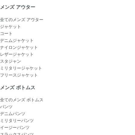
メンズ アウター
全てのメンズ アウター
ジャケット
コート
デニムジャケット
ナイロンジャケット
レザージャケット
スタジャン
ミリタリージャケット
フリースジャケット
メンズ ボトムス
全てのメンズ ボトムス
パンツ
デニムパンツ
ミリタリーパンツ
イージーパンツ
スラックスパンツ