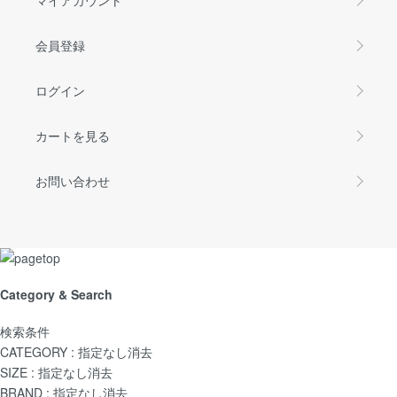
会員登録
ログイン
カートを見る
お問い合わせ
Category & Search
検索条件
CATEGORY :
指定なし
消去
SIZE :
指定なし
消去
BRAND :
指定なし
消去