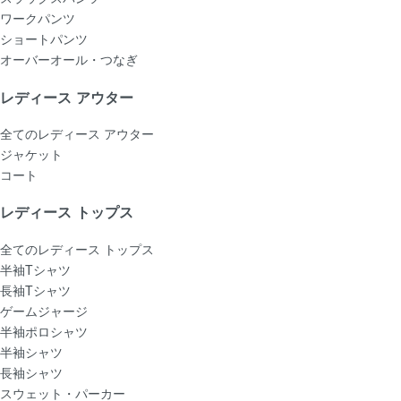
ワークパンツ
ショートパンツ
オーバーオール・つなぎ
レディース アウター
全てのレディース アウター
ジャケット
コート
レディース トップス
全てのレディース トップス
半袖Tシャツ
長袖Tシャツ
ゲームジャージ
半袖ポロシャツ
半袖シャツ
長袖シャツ
スウェット・パーカー