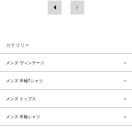
カテゴリー
メンズ ヴィンテージ
メンズ 半袖Tシャツ
メンズ トップス
メンズ 半袖シャツ