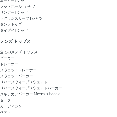
ムービーTシャツ
フットボールTシャツ
リンガーTシャツ
ラグランスリーブTシャツ
タンクトップ
タイダイTシャツ
メンズ トップス
全てのメンズ トップス
パーカー
トレーナー
スウェットトレーナー
スウェットパーカー
リバースウィーブスウェット
リバースウィーブスウェットパーカー
メキシカンパーカー Mexican Hoodie
セーター
カーディガン
ベスト