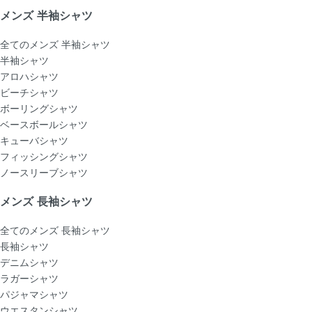
メンズ 半袖シャツ
全てのメンズ 半袖シャツ
半袖シャツ
アロハシャツ
ビーチシャツ
ボーリングシャツ
ベースボールシャツ
キューバシャツ
フィッシングシャツ
ノースリーブシャツ
メンズ 長袖シャツ
全てのメンズ 長袖シャツ
長袖シャツ
デニムシャツ
ラガーシャツ
パジャマシャツ
ウエスタンシャツ