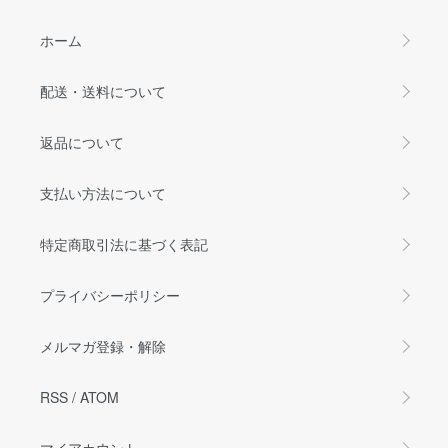
ホーム
配送・送料について
返品について
支払い方法について
特定商取引法に基づく表記
プライバシーポリシー
メルマガ登録・解除
RSS
/
ATOM
マイアカウント