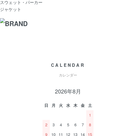
スウェット・パーカー
ジャケット
CALENDAR
カレンダー
2026年8月
日
月
火
水
木
金
土
1
2
3
4
5
6
7
8
9
10
11
12
13
14
15