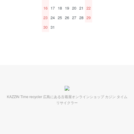
16
17
18
19
20
21
22
23
24
25
26
27
28
29
30
31
KAZZIN Time recycler 広島にある古着屋オンラインショップ カジン タイム
リサイクラー