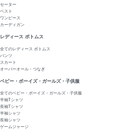
セーター
ベスト
ワンピース
カーディガン
レディース ボトムス
全てのレディース ボトムス
パンツ
スカート
オーバーオール・つなぎ
ベビー・ボーイズ・ガールズ・子供服
全てのベビー・ボーイズ・ガールズ・子供服
半袖Tシャツ
長袖Tシャツ
半袖シャツ
長袖シャツ
ゲームジャージ