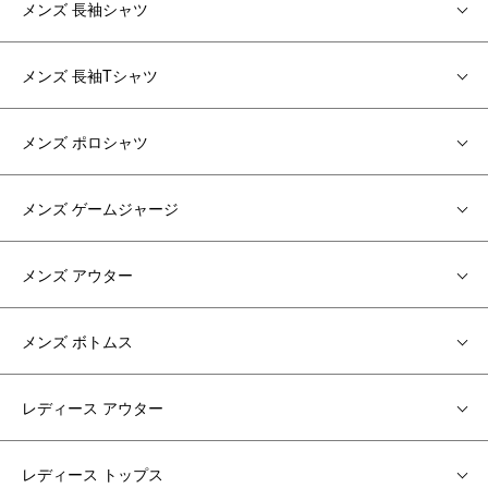
メンズ 長袖シャツ
メンズ 長袖Tシャツ
メンズ ポロシャツ
メンズ ゲームジャージ
メンズ アウター
メンズ ボトムス
レディース アウター
レディース トップス