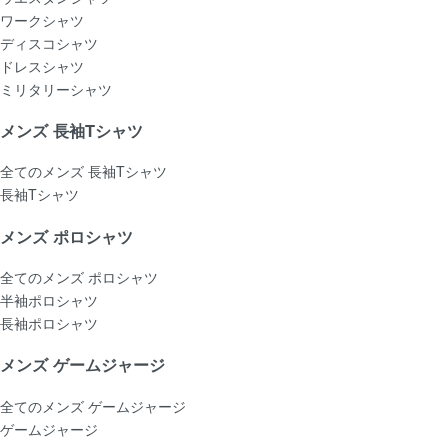
ワークシャツ
ディスコシャツ
ドレスシャツ
ミリタリーシャツ
メンズ 長袖Tシャツ
全てのメンズ 長袖Tシャツ
長袖Tシャツ
メンズ ポロシャツ
全てのメンズ ポロシャツ
半袖ポロシャツ
長袖ポロシャツ
メンズ ゲームジャージ
全てのメンズ ゲームジャージ
ゲームジャージ