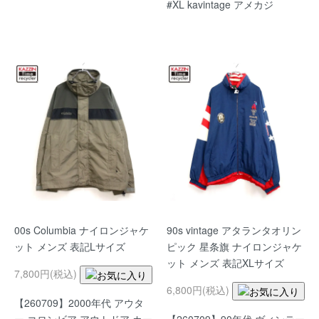
#XL kavintage アメカジ
00s Columbia ナイロンジャケ
90s vintage アタランタオリン
ット メンズ 表記Lサイズ
ピック 星条旗 ナイロンジャケ
ット メンズ 表記XLサイズ
7,800円(税込)
6,800円(税込)
【260709】2000年代 アウタ