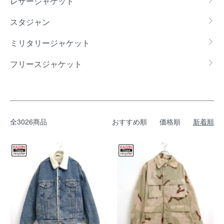
レザージャケット
スタジャン
ミリタリージャケット
フリースジャケット
全3026商品
おすすめ順
価格順
新着順