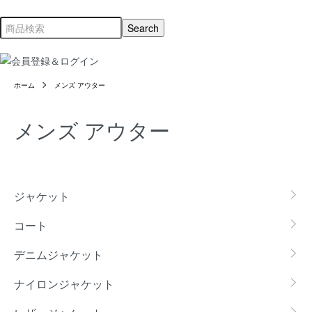
ホーム
メンズ アウター
メンズ アウター
カテゴリー一覧
ジャケット
コート
デニムジャケット
ナイロンジャケット