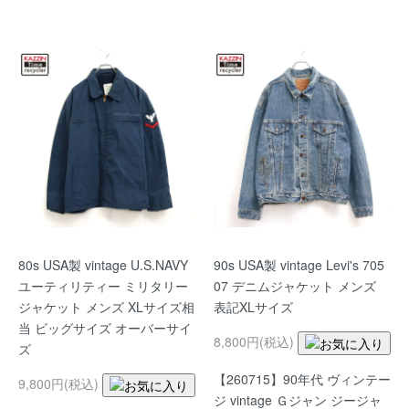
80s USA製 vintage U.S.NAVY
90s USA製 vintage Levi's 705
ユーティリティー ミリタリー
07 デニムジャケット メンズ
ジャケット メンズ XLサイズ相
表記XLサイズ
当 ビッグサイズ オーバーサイ
8,800円(税込)
ズ
【260715】90年代 ヴィンテー
9,800円(税込)
ジ vintage Ｇジャン ジージャ