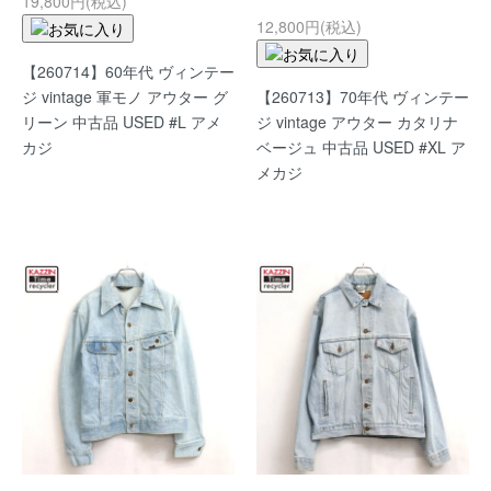
19,800円(税込)
12,800円(税込)
【260714】60年代 ヴィンテー
ジ vintage 軍モノ アウター グ
【260713】70年代 ヴィンテー
リーン 中古品 USED #L アメ
ジ vintage アウター カタリナ
カジ
ベージュ 中古品 USED #XL ア
メカジ