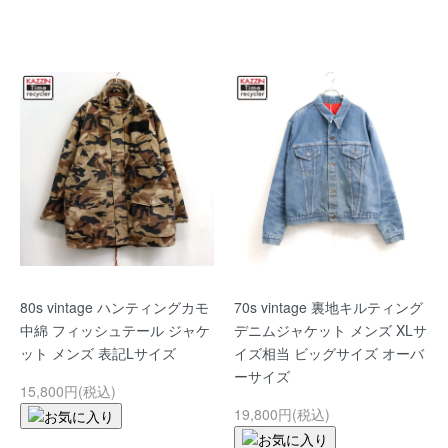
80s vintage ハンティングカモ
70s vintage 裏地キルティング
中綿 フィッシュテール ジャケ
デニムジャケット メンズ XLサ
ット メンズ 表記Lサイズ
イズ相当 ビッグサイズ オーバ
ーサイズ
15,800円(税込)
19,800円(税込)