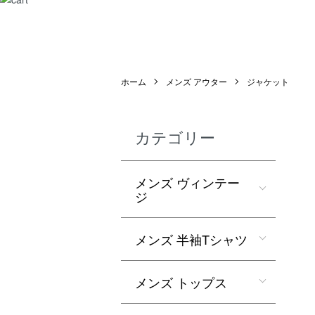
ホーム
メンズ アウター
ジャケット
カテゴリー
メンズ ヴィンテー
ジ
メンズ 半袖Tシャツ
メンズ トップス