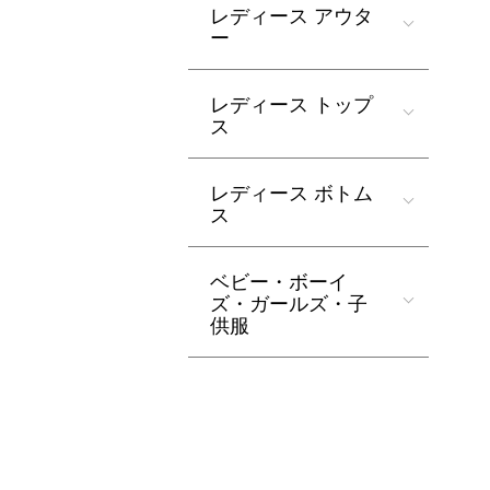
レディース アウタ
ー
レディース トップ
ス
レディース ボトム
ス
ベビー・ボーイ
ズ・ガールズ・子
供服