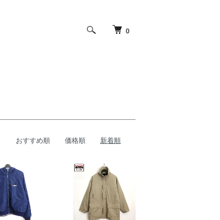
0
おすすめ順
価格順
新着順