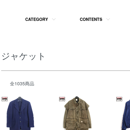
CATEGORY
CONTENTS
ジャケット
全1035商品