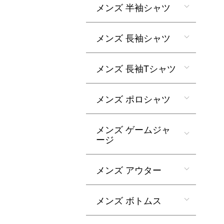
メンズ 半袖シャツ
メンズ 長袖シャツ
メンズ 長袖Tシャツ
メンズ ポロシャツ
メンズ ゲームジャ
ージ
メンズ アウター
メンズ ボトムス