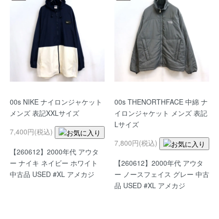
00s NIKE ナイロンジャケット
00s THENORTHFACE 中綿 ナ
メンズ 表記XXLサイズ
イロンジャケット メンズ 表記
Lサイズ
7,400円(税込)
7,800円(税込)
【260612】2000年代 アウタ
ー ナイキ ネイビー ホワイト
【260612】2000年代 アウタ
中古品 USED #XL アメカジ
ー ノースフェイス グレー 中古
品 USED #XL アメカジ