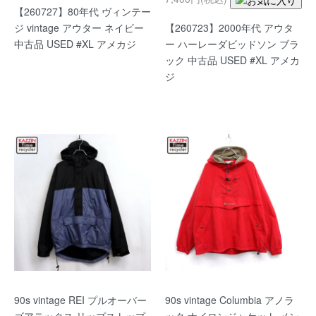
【260727】80年代 ヴィンテー
ジ vintage アウター ネイビー
【260723】2000年代 アウタ
中古品 USED #XL アメカジ
ー ハーレーダビッドソン ブラ
ック 中古品 USED #XL アメカ
ジ
90s vintage REI プルオーバー
90s vintage Columbia アノラ