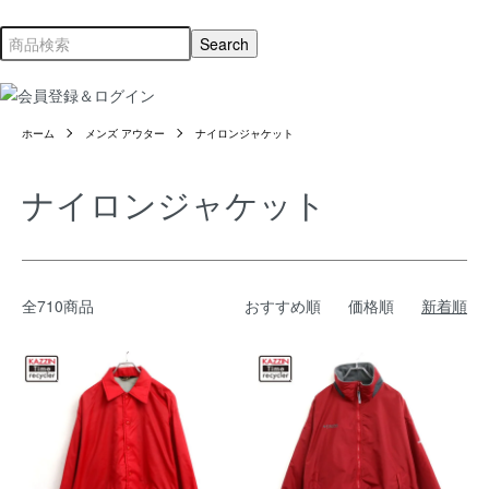
ホーム
メンズ アウター
ナイロンジャケット
ナイロンジャケット
全710商品
おすすめ順
価格順
新着順