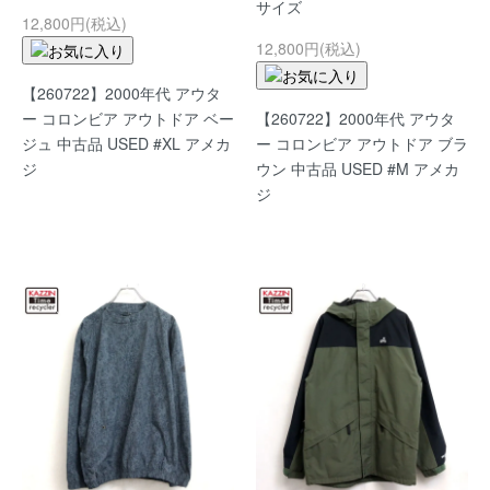
サイズ
12,800円(税込)
12,800円(税込)
【260722】2000年代 アウタ
ー コロンビア アウトドア ベー
【260722】2000年代 アウタ
ジュ 中古品 USED #XL アメカ
ー コロンビア アウトドア ブラ
ジ
ウン 中古品 USED #M アメカ
ジ