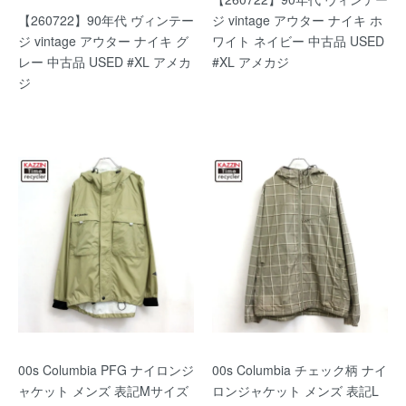
【260722】90年代 ヴィンテー
ジ vintage アウター ナイキ ホ
ジ vintage アウター ナイキ グ
ワイト ネイビー 中古品 USED
レー 中古品 USED #XL アメカ
#XL アメカジ
ジ
00s Columbia PFG ナイロンジ
00s Columbia チェック柄 ナイ
ャケット メンズ 表記Mサイズ
ロンジャケット メンズ 表記L