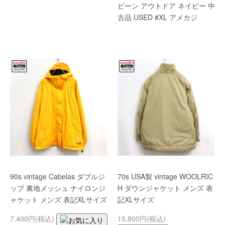
ビーン アウトドア ネイビー 中
古品 USED #XL アメカジ
90s vintage Cabelas ダブルジ
70s USA製 vintage WOOLRIC
ップ 裏地メッシュ ナイロンジ
H ダウンジャケット メンズ 表
ャケット メンズ 表記XLサイズ
記XLサイズ
7,400円(税込)
15,800円(税込)