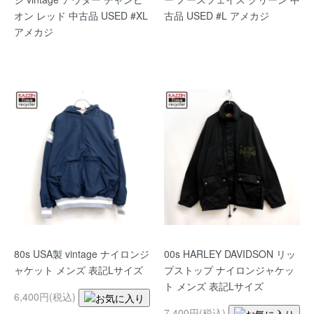
オン レッド 中古品 USED #XL
古品 USED #L アメカジ
アメカジ
80s USA製 vintage ナイロンジ
00s HARLEY DAVIDSON リッ
ャケット メンズ 表記Lサイズ
プストップ ナイロンジャケッ
ト メンズ 表記Lサイズ
6,400円(税込)
7,400円(税込)