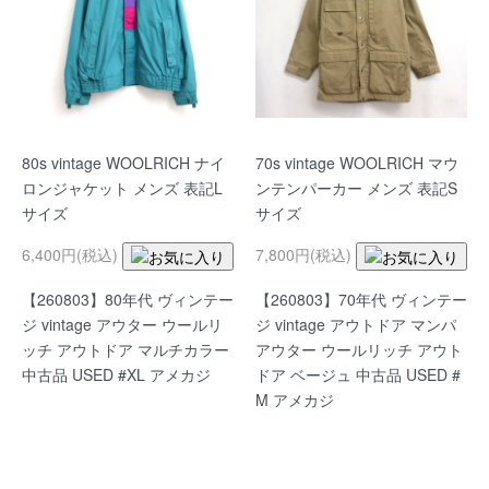
80s vintage WOOLRICH ナイ
70s vintage WOOLRICH マウ
ロンジャケット メンズ 表記L
ンテンパーカー メンズ 表記S
サイズ
サイズ
6,400円(税込)
7,800円(税込)
【260803】80年代 ヴィンテー
【260803】70年代 ヴィンテー
ジ vintage アウター ウールリ
ジ vintage アウトドア マンパ
ッチ アウトドア マルチカラー
アウター ウールリッチ アウト
中古品 USED #XL アメカジ
ドア ベージュ 中古品 USED #
M アメカジ