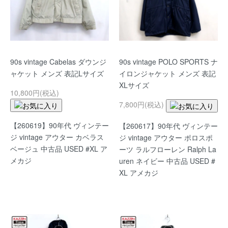
90s vintage Cabelas ダウンジ
90s vintage POLO SPORTS ナ
ャケット メンズ 表記Lサイズ
イロンジャケット メンズ 表記
XLサイズ
10,800円(税込)
7,800円(税込)
【260619】90年代 ヴィンテー
【260617】90年代 ヴィンテー
ジ vintage アウター カベラス
ジ vintage アウター ポロスポ
ベージュ 中古品 USED #XL ア
ーツ ラルフローレン Ralph La
メカジ
uren ネイビー 中古品 USED #
XL アメカジ