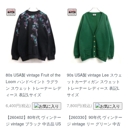
80s USA製 vintage Fruit of the
90s USA製 vintage Lee スウェ
Loom ハンドペイント ラグラ
ットカーディガン スウェット
ン スウェット トレーナー レデ
トレーナー レディース 表記L
ィース 表記Lサイズ
サイズ
6,400円(税込)
7,800円(税込)
【260402】80年代 ヴィンテー
【260330】90年代 ヴィンテー
ジ vintage ブラック 中古品 US
ジ vintage リー グリーン 中古