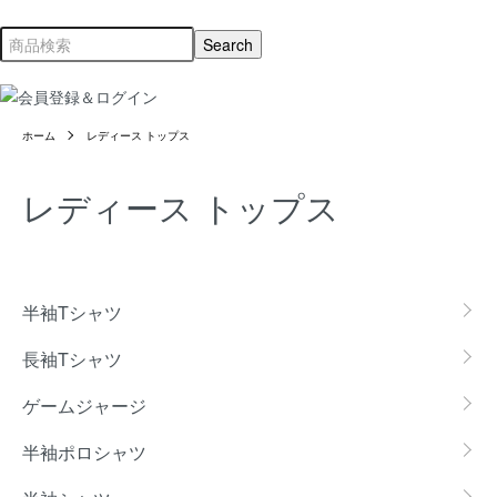
ホーム
レディース トップス
レディース トップス
カテゴリー一覧
半袖Tシャツ
長袖Tシャツ
ゲームジャージ
半袖ポロシャツ