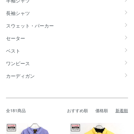
半袖シャツ
長袖シャツ
スウェット・パーカー
セーター
ベスト
ワンピース
カーディガン
全181商品
おすすめ順
価格順
新着順