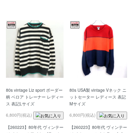
80s vintage Liz sport ボーダー
80s USA製 vintage Vネック ニ
柄 ベロア トレーナー レディー
ットセーター レディース 表記
ス 表記Lサイズ
Mサイズ
6,800円(税込)
6,800円(税込)
【260223】80年代 ヴィンテー
【260223】80年代 ヴィンテー