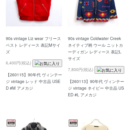
90s vintage Liz wear フリース
90s vintage Coldwater Creek
ベスト レディース 表記Mサイ
ネイティブ柄 ウール ニットカ
ズ
ーディガン レディース 表記L
サイズ
6,400円(税込)
7,800円(税込)
【260115】90年代 ヴィンテー
ジ vintage レッド 中古品 USE
【260113】90年代 ヴィンテー
D #M アメカジ
ジ vintage ネイビー 中古品 US
ED #L アメカジ