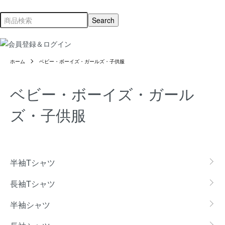
ホーム
ベビー・ボーイズ・ガールズ・子供服
ベビー・ボーイズ・ガール
ズ・子供服
カテゴリー一覧
半袖Tシャツ
長袖Tシャツ
半袖シャツ