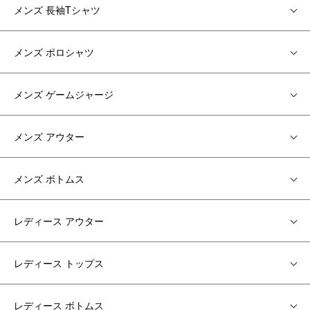
メンズ 長袖Tシャツ
メンズ ポロシャツ
メンズ ゲームジャージ
メンズ アウター
メンズ ボトムス
レディース アウター
レディース トップス
レディース ボトムス