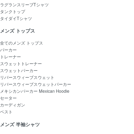
ラグランスリーブTシャツ
タンクトップ
タイダイTシャツ
メンズ トップス
全てのメンズ トップス
パーカー
トレーナー
スウェットトレーナー
スウェットパーカー
リバースウィーブスウェット
リバースウィーブスウェットパーカー
メキシカンパーカー Mexican Hoodie
セーター
カーディガン
ベスト
メンズ 半袖シャツ