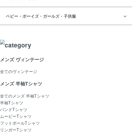
ベビー・ボーイズ・ガールズ・子供服
メンズ ヴィンテージ
全てのヴィンテージ
メンズ 半袖Tシャツ
全てのメンズ 半袖Tシャツ
半袖Tシャツ
バンドTシャツ
ムービーTシャツ
フットボールTシャツ
リンガーTシャツ