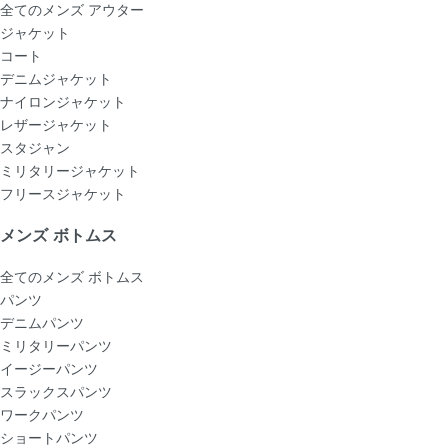
全てのメンズ アウター
ジャケット
コート
デニムジャケット
ナイロンジャケット
レザージャケット
スタジャン
ミリタリージャケット
フリースジャケット
メンズ ボトムス
全てのメンズ ボトムス
パンツ
デニムパンツ
ミリタリーパンツ
イージーパンツ
スラックスパンツ
ワークパンツ
ショートパンツ