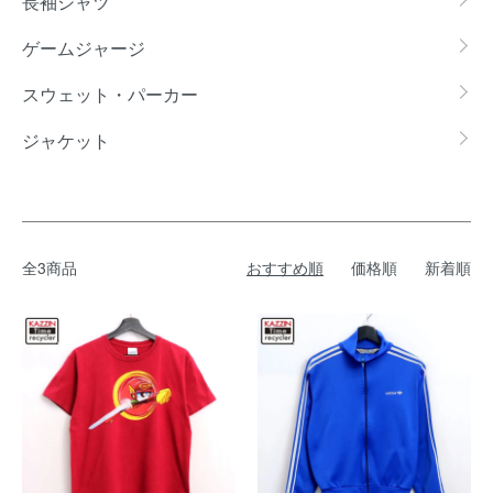
長袖シャツ
ゲームジャージ
スウェット・パーカー
ジャケット
全3商品
おすすめ順
価格順
新着順