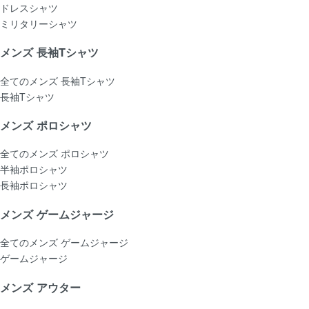
ドレスシャツ
ミリタリーシャツ
メンズ 長袖Tシャツ
全てのメンズ 長袖Tシャツ
長袖Tシャツ
メンズ ポロシャツ
全てのメンズ ポロシャツ
半袖ポロシャツ
長袖ポロシャツ
メンズ ゲームジャージ
全てのメンズ ゲームジャージ
ゲームジャージ
メンズ アウター