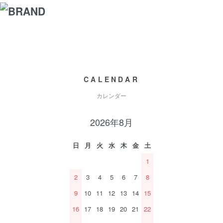
CALENDAR
カレンダー
2026年8月
日
月
火
水
木
金
土
1
2
3
4
5
6
7
8
9
10
11
12
13
14
15
16
17
18
19
20
21
22