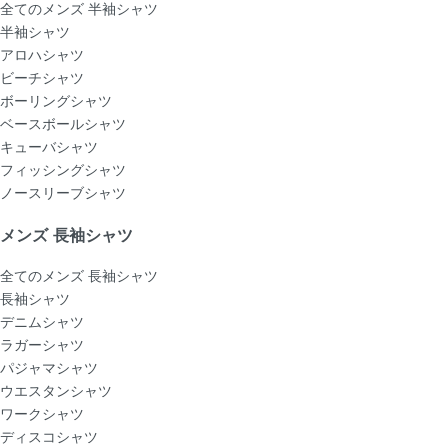
全てのメンズ 半袖シャツ
半袖シャツ
アロハシャツ
ビーチシャツ
ボーリングシャツ
ベースボールシャツ
キューバシャツ
フィッシングシャツ
ノースリーブシャツ
メンズ 長袖シャツ
全てのメンズ 長袖シャツ
長袖シャツ
デニムシャツ
ラガーシャツ
パジャマシャツ
ウエスタンシャツ
ワークシャツ
ディスコシャツ