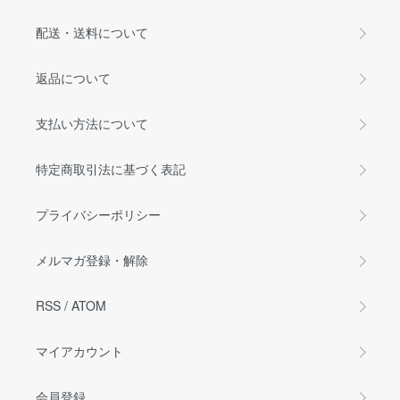
配送・送料について
返品について
支払い方法について
特定商取引法に基づく表記
プライバシーポリシー
メルマガ登録・解除
RSS
/
ATOM
マイアカウント
会員登録