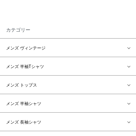
カテゴリー
メンズ ヴィンテージ
メンズ 半袖Tシャツ
メンズ トップス
メンズ 半袖シャツ
メンズ 長袖シャツ