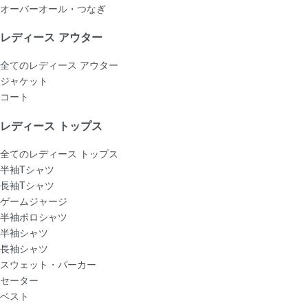
オーバーオール・つなぎ
レディース アウター
全てのレディース アウター
ジャケット
コート
レディース トップス
全てのレディース トップス
半袖Tシャツ
長袖Tシャツ
ゲームジャージ
半袖ポロシャツ
半袖シャツ
長袖シャツ
スウェット・パーカー
セーター
ベスト