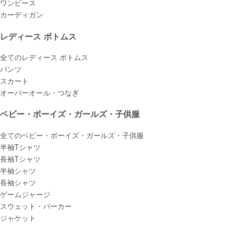
ワンピース
カーディガン
レディース ボトムス
全てのレディース ボトムス
パンツ
スカート
オーバーオール・つなぎ
ベビー・ボーイズ・ガールズ・子供服
全てのベビー・ボーイズ・ガールズ・子供服
半袖Tシャツ
長袖Tシャツ
半袖シャツ
長袖シャツ
ゲームジャージ
スウェット・パーカー
ジャケット