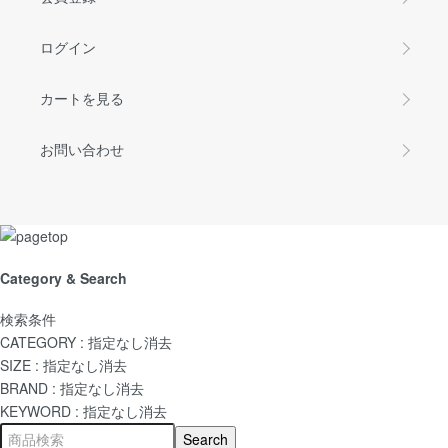
ログイン
カートを見る
お問い合わせ
Category & Search
検索条件
CATEGORY :
指定なし
消去
SIZE :
指定なし
消去
BRAND :
指定なし
消去
KEYWORD :
指定なし
消去