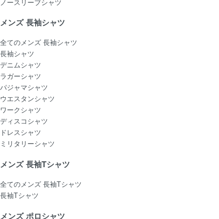
ノースリーブシャツ
メンズ 長袖シャツ
全てのメンズ 長袖シャツ
長袖シャツ
デニムシャツ
ラガーシャツ
パジャマシャツ
ウエスタンシャツ
ワークシャツ
ディスコシャツ
ドレスシャツ
ミリタリーシャツ
メンズ 長袖Tシャツ
全てのメンズ 長袖Tシャツ
長袖Tシャツ
メンズ ポロシャツ