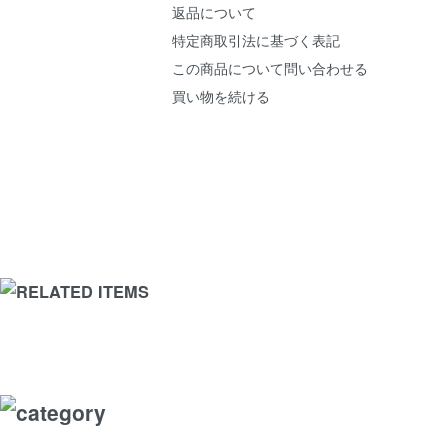
返品について
特定商取引法に基づく表記
この商品について問い合わせる
買い物を続ける