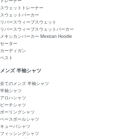
トレーナー
スウェットトレーナー
スウェットパーカー
リバースウィーブスウェット
リバースウィーブスウェットパーカー
メキシカンパーカー Mexican Hoodie
セーター
カーディガン
ベスト
メンズ 半袖シャツ
全てのメンズ 半袖シャツ
半袖シャツ
アロハシャツ
ビーチシャツ
ボーリングシャツ
ベースボールシャツ
キューバシャツ
フィッシングシャツ