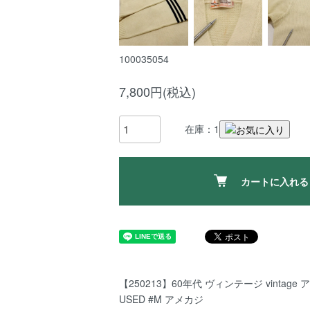
100035054
7,800円(税込)
在庫：1
カートに入れる
【250213】60年代 ヴィンテージ vintage
USED #M アメカジ