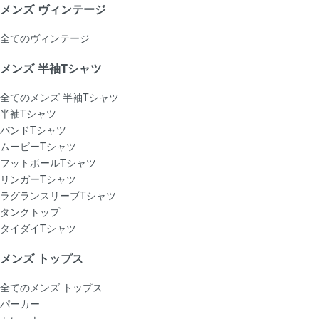
メンズ ヴィンテージ
全てのヴィンテージ
メンズ 半袖Tシャツ
全てのメンズ 半袖Tシャツ
半袖Tシャツ
バンドTシャツ
ムービーTシャツ
フットボールTシャツ
リンガーTシャツ
ラグランスリーブTシャツ
タンクトップ
タイダイTシャツ
メンズ トップス
全てのメンズ トップス
パーカー