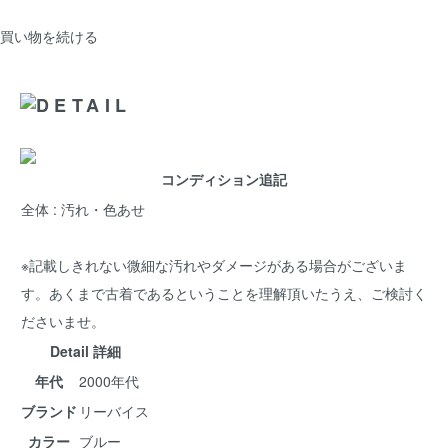
買い物を続ける
コンディション追記
全体 : 汚れ・色あせ
※記載しきれない微細な汚れやダメージがある場合がございま
す。あくまで古着であるということを理解頂いたうえ、ご検討く
ださいませ。
Detail 詳細
年代
2000年代
ブランド
リーバイス
カラー
ブルー