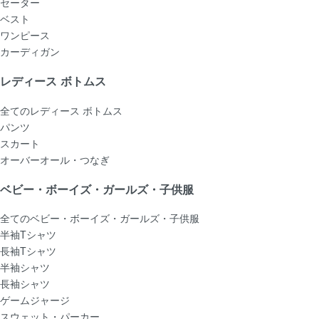
セーター
ベスト
ワンピース
カーディガン
レディース ボトムス
全てのレディース ボトムス
パンツ
スカート
オーバーオール・つなぎ
ベビー・ボーイズ・ガールズ・子供服
全てのベビー・ボーイズ・ガールズ・子供服
半袖Tシャツ
長袖Tシャツ
半袖シャツ
長袖シャツ
ゲームジャージ
スウェット・パーカー