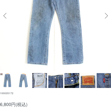
100035172
6,800円(税込)