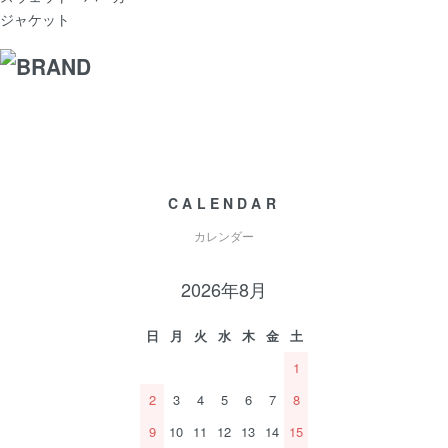
ジャケット
CALENDAR
カレンダー
2026年8月
日
月
火
水
木
金
土
1
2
3
4
5
6
7
8
9
10
11
12
13
14
15