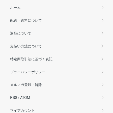
ホーム
配送・送料について
返品について
支払い方法について
特定商取引法に基づく表記
プライバシーポリシー
メルマガ登録・解除
RSS
/
ATOM
マイアカウント