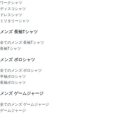
ワークシャツ
ディスコシャツ
ドレスシャツ
ミリタリーシャツ
メンズ 長袖Tシャツ
全てのメンズ 長袖Tシャツ
長袖Tシャツ
メンズ ポロシャツ
全てのメンズ ポロシャツ
半袖ポロシャツ
長袖ポロシャツ
メンズ ゲームジャージ
全てのメンズ ゲームジャージ
ゲームジャージ