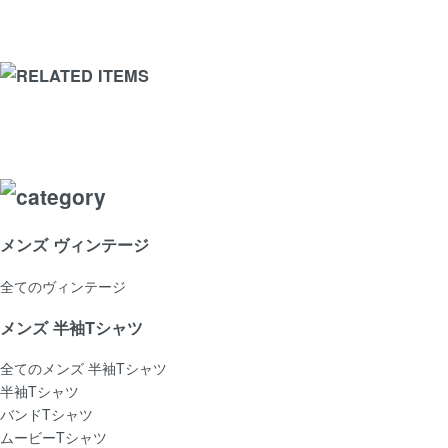
メンズ ヴィンテージ
全てのヴィンテージ
メンズ 半袖Tシャツ
全てのメンズ 半袖Tシャツ
半袖Tシャツ
バンドTシャツ
ムービーTシャツ