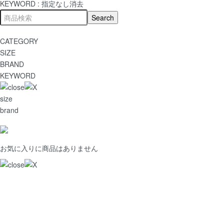
KEYWORD :
指定なし
消去
CATEGORY
SIZE
BRAND
KEYWORD
size
brand
お気に入りに商品はありません