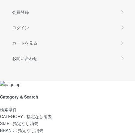
会員登録
ログイン
カートを見る
お問い合わせ
Category & Search
検索条件
CATEGORY :
指定なし
消去
SIZE :
指定なし
消去
BRAND :
指定なし
消去