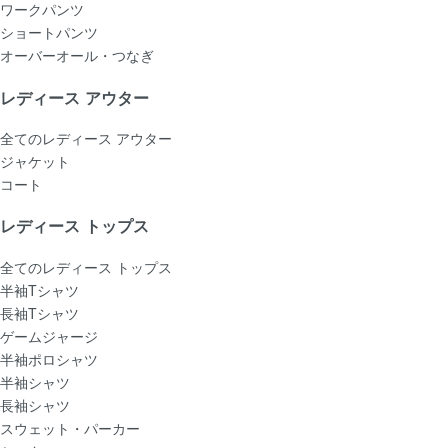
ワークパンツ
ショートパンツ
オーバーオール・つなぎ
レディース アウター
全てのレディース アウター
ジャケット
コート
レディース トップス
全てのレディース トップス
半袖Tシャツ
長袖Tシャツ
ゲームジャージ
半袖ポロシャツ
半袖シャツ
長袖シャツ
スウェット・パーカー