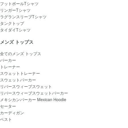
フットボールTシャツ
リンガーTシャツ
ラグランスリーブTシャツ
タンクトップ
タイダイTシャツ
メンズ トップス
全てのメンズ トップス
パーカー
トレーナー
スウェットトレーナー
スウェットパーカー
リバースウィーブスウェット
リバースウィーブスウェットパーカー
メキシカンパーカー Mexican Hoodie
セーター
カーディガン
ベスト