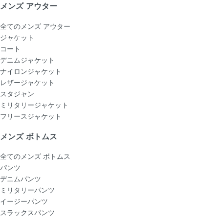
メンズ アウター
全てのメンズ アウター
ジャケット
コート
デニムジャケット
ナイロンジャケット
レザージャケット
スタジャン
ミリタリージャケット
フリースジャケット
メンズ ボトムス
全てのメンズ ボトムス
パンツ
デニムパンツ
ミリタリーパンツ
イージーパンツ
スラックスパンツ