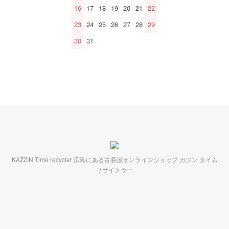
16
17
18
19
20
21
22
23
24
25
26
27
28
29
30
31
KAZZIN Time recycler 広島にある古着屋オンラインショップ カジン タイム
リサイクラー