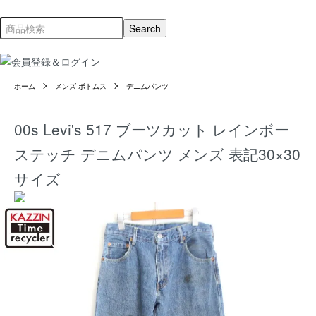
ホーム
メンズ ボトムス
デニムパンツ
00s Levi's 517 ブーツカット レインボー
ステッチ デニムパンツ メンズ 表記30×30
サイズ