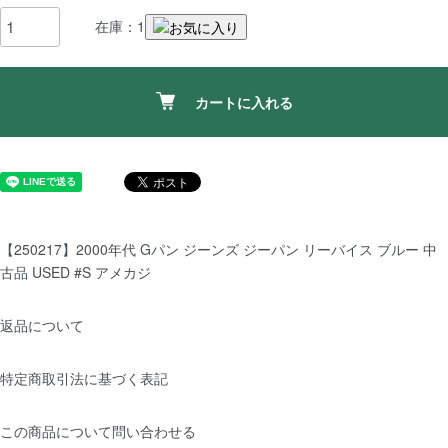
在庫：1
カートに入れる
【250217】2000年代 Gパン ジーンズ ジーパン リーバイス ブルー 中
古品 USED #S アメカジ
返品について
特定商取引法に基づく表記
この商品について問い合わせる