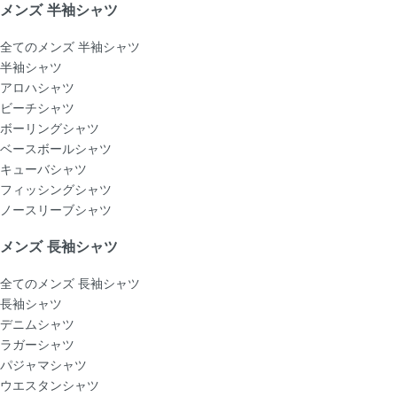
メンズ 半袖シャツ
全てのメンズ 半袖シャツ
半袖シャツ
アロハシャツ
ビーチシャツ
ボーリングシャツ
ベースボールシャツ
キューバシャツ
フィッシングシャツ
ノースリーブシャツ
メンズ 長袖シャツ
全てのメンズ 長袖シャツ
長袖シャツ
デニムシャツ
ラガーシャツ
パジャマシャツ
ウエスタンシャツ