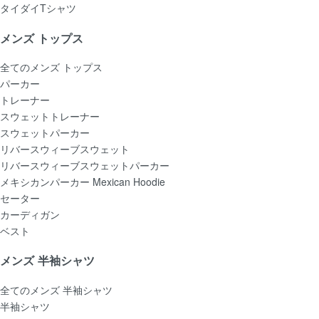
タイダイTシャツ
メンズ トップス
全てのメンズ トップス
パーカー
トレーナー
スウェットトレーナー
スウェットパーカー
リバースウィーブスウェット
リバースウィーブスウェットパーカー
メキシカンパーカー Mexican Hoodie
セーター
カーディガン
ベスト
メンズ 半袖シャツ
全てのメンズ 半袖シャツ
半袖シャツ