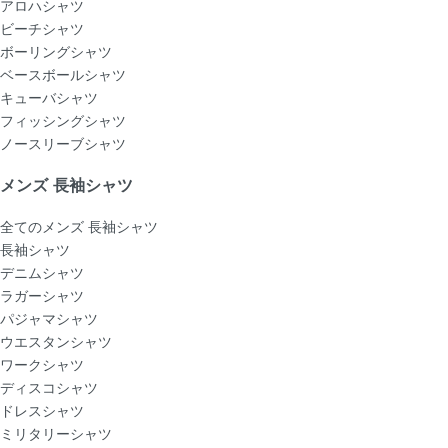
アロハシャツ
ビーチシャツ
ボーリングシャツ
ベースボールシャツ
キューバシャツ
フィッシングシャツ
ノースリーブシャツ
メンズ 長袖シャツ
全てのメンズ 長袖シャツ
長袖シャツ
デニムシャツ
ラガーシャツ
パジャマシャツ
ウエスタンシャツ
ワークシャツ
ディスコシャツ
ドレスシャツ
ミリタリーシャツ