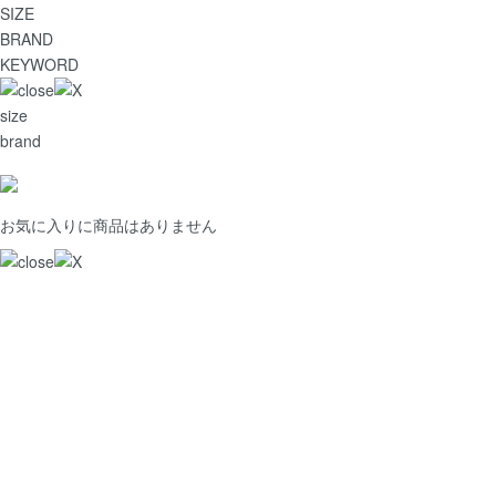
SIZE
BRAND
KEYWORD
size
brand
お気に入りに商品はありません