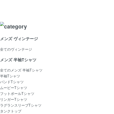
メンズ ヴィンテージ
全てのヴィンテージ
メンズ 半袖Tシャツ
全てのメンズ 半袖Tシャツ
半袖Tシャツ
バンドTシャツ
ムービーTシャツ
フットボールTシャツ
リンガーTシャツ
ラグランスリーブTシャツ
タンクトップ