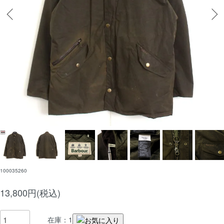
100035260
13,800円(税込)
在庫：1