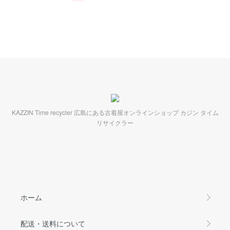
KAZZIN Time recycler 広島にある古着屋オンラインショップ カジン タイム
リサイクラー
ホーム
配送・送料について