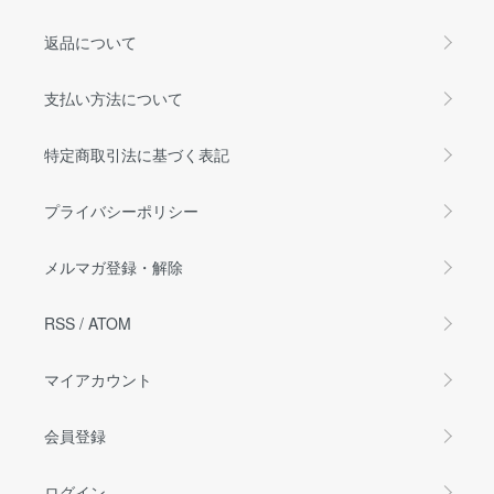
返品について
支払い方法について
特定商取引法に基づく表記
プライバシーポリシー
メルマガ登録・解除
RSS
/
ATOM
マイアカウント
会員登録
ログイン