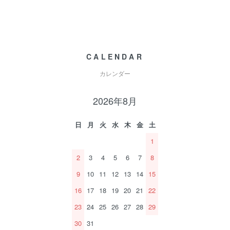
CALENDAR
カレンダー
2026年8月
日
月
火
水
木
金
土
1
2
3
4
5
6
7
8
9
10
11
12
13
14
15
16
17
18
19
20
21
22
23
24
25
26
27
28
29
30
31