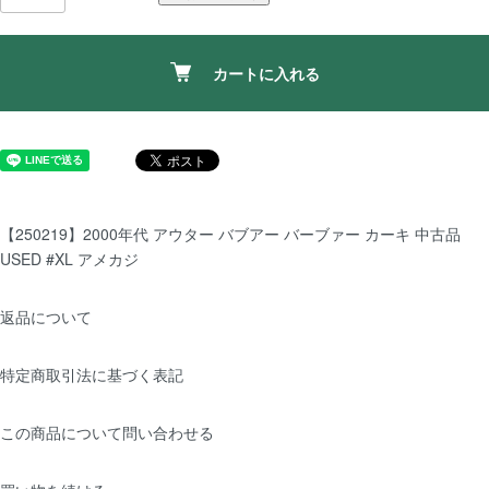
カートに入れる
【250219】2000年代 アウター バブアー バーブァー カーキ 中古品
USED #XL アメカジ
返品について
特定商取引法に基づく表記
この商品について問い合わせる