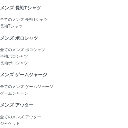
メンズ 長袖Tシャツ
全てのメンズ 長袖Tシャツ
長袖Tシャツ
メンズ ポロシャツ
全てのメンズ ポロシャツ
半袖ポロシャツ
長袖ポロシャツ
メンズ ゲームジャージ
全てのメンズ ゲームジャージ
ゲームジャージ
メンズ アウター
全てのメンズ アウター
ジャケット