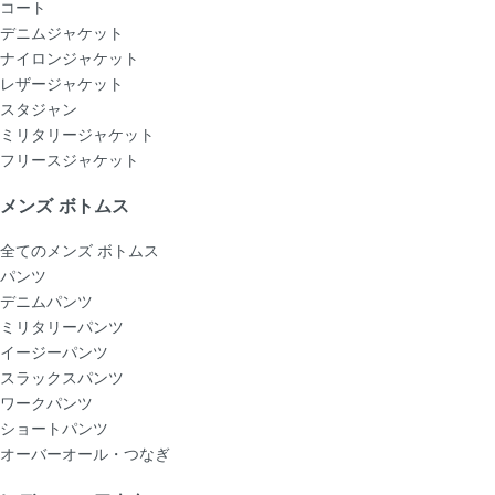
コート
デニムジャケット
ナイロンジャケット
レザージャケット
スタジャン
ミリタリージャケット
フリースジャケット
メンズ ボトムス
全てのメンズ ボトムス
パンツ
デニムパンツ
ミリタリーパンツ
イージーパンツ
スラックスパンツ
ワークパンツ
ショートパンツ
オーバーオール・つなぎ