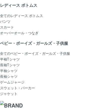
レディース ボトムス
全てのレディース ボトムス
パンツ
スカート
オーバーオール・つなぎ
ベビー・ボーイズ・ガールズ・子供服
全てのベビー・ボーイズ・ガールズ・子供服
半袖Tシャツ
長袖Tシャツ
半袖シャツ
長袖シャツ
ゲームジャージ
スウェット・パーカー
ジャケット