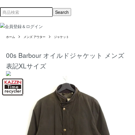
ホーム
メンズ アウター
ジャケット
00s Barbour オイルドジャケット メンズ
表記XLサイズ