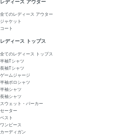
レディース アウター
全てのレディース アウター
ジャケット
コート
レディース トップス
全てのレディース トップス
半袖Tシャツ
長袖Tシャツ
ゲームジャージ
半袖ポロシャツ
半袖シャツ
長袖シャツ
スウェット・パーカー
セーター
ベスト
ワンピース
カーディガン