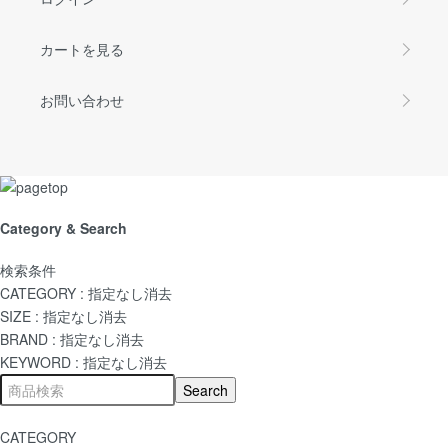
カートを見る
お問い合わせ
Category & Search
検索条件
CATEGORY :
指定なし
消去
SIZE :
指定なし
消去
BRAND :
指定なし
消去
KEYWORD :
指定なし
消去
CATEGORY