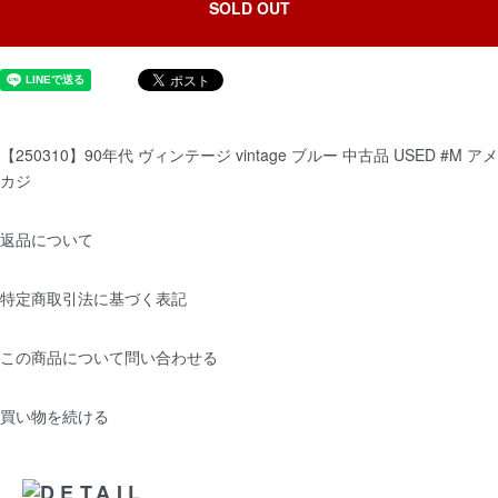
SOLD OUT
【250310】90年代 ヴィンテージ vintage ブルー 中古品 USED #M アメ
カジ
返品について
特定商取引法に基づく表記
この商品について問い合わせる
買い物を続ける