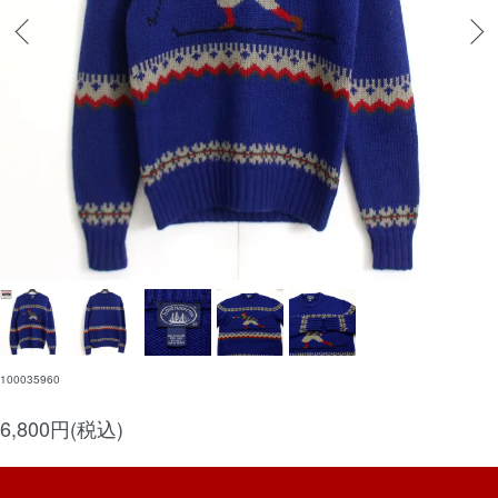
100035960
6,800円(税込)