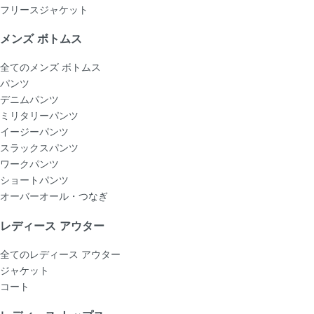
フリースジャケット
メンズ ボトムス
全てのメンズ ボトムス
パンツ
デニムパンツ
ミリタリーパンツ
イージーパンツ
スラックスパンツ
ワークパンツ
ショートパンツ
オーバーオール・つなぎ
レディース アウター
全てのレディース アウター
ジャケット
コート