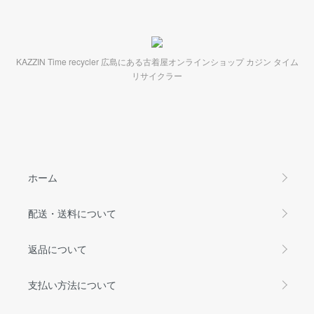
KAZZIN Time recycler 広島にある古着屋オンラインショップ カジン タイム
リサイクラー
ホーム
配送・送料について
返品について
支払い方法について