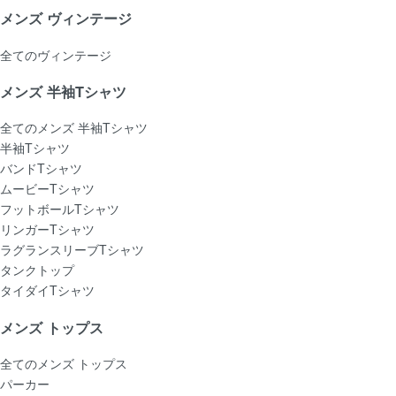
メンズ ヴィンテージ
全てのヴィンテージ
メンズ 半袖Tシャツ
全てのメンズ 半袖Tシャツ
半袖Tシャツ
バンドTシャツ
ムービーTシャツ
フットボールTシャツ
リンガーTシャツ
ラグランスリーブTシャツ
タンクトップ
タイダイTシャツ
メンズ トップス
全てのメンズ トップス
パーカー