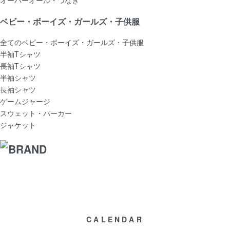
ベビー・ボーイズ・ガールズ・子供服
全てのベビー・ボーイズ・ガールズ・子供服
半袖Tシャツ
長袖Tシャツ
半袖シャツ
長袖シャツ
ゲームジャージ
スウェット・パーカー
ジャケット
CALENDAR