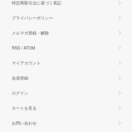
特定商取引法に基づく表記
プライバシーポリシー
メルマガ登録・解除
RSS
/
ATOM
マイアカウント
会員登録
ログイン
カートを見る
お問い合わせ