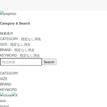
Category & Search
検索条件
CATEGORY :
指定なし
消去
SIZE :
指定なし
消去
BRAND :
指定なし
消去
KEYWORD :
指定なし
消去
CATEGORY
SIZE
BRAND
KEYWORD
size
brand