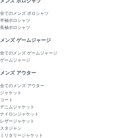
メンズ ポロシャツ
全てのメンズ ポロシャツ
半袖ポロシャツ
長袖ポロシャツ
メンズ ゲームジャージ
全てのメンズ ゲームジャージ
ゲームジャージ
メンズ アウター
全てのメンズ アウター
ジャケット
コート
デニムジャケット
ナイロンジャケット
レザージャケット
スタジャン
ミリタリージャケット