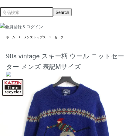
ホーム
メンズ トップス
セーター
90s vintage スキー柄 ウール ニットセー
ター メンズ 表記Mサイズ