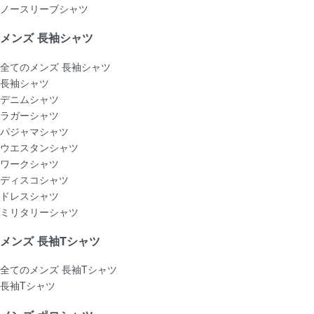
ノースリーブシャツ
メンズ 長袖シャツ
全てのメンズ 長袖シャツ
長袖シャツ
デニムシャツ
ラガーシャツ
パジャマシャツ
ウエスタンシャツ
ワークシャツ
ディスコシャツ
ドレスシャツ
ミリタリーシャツ
メンズ 長袖Tシャツ
全てのメンズ 長袖Tシャツ
長袖Tシャツ