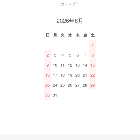
カレンダー
2026年8月
日
月
火
水
木
金
土
1
2
3
4
5
6
7
8
9
10
11
12
13
14
15
16
17
18
19
20
21
22
23
24
25
26
27
28
29
30
31