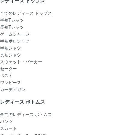
レディース トップス
全てのレディース トップス
半袖Tシャツ
長袖Tシャツ
ゲームジャージ
半袖ポロシャツ
半袖シャツ
長袖シャツ
スウェット・パーカー
セーター
ベスト
ワンピース
カーディガン
レディース ボトムス
全てのレディース ボトムス
パンツ
スカート
オーバーオール・つなぎ