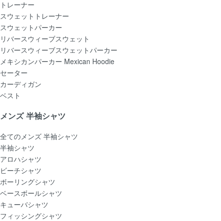
トレーナー
スウェットトレーナー
スウェットパーカー
リバースウィーブスウェット
リバースウィーブスウェットパーカー
メキシカンパーカー Mexican Hoodie
セーター
カーディガン
ベスト
メンズ 半袖シャツ
全てのメンズ 半袖シャツ
半袖シャツ
アロハシャツ
ビーチシャツ
ボーリングシャツ
ベースボールシャツ
キューバシャツ
フィッシングシャツ