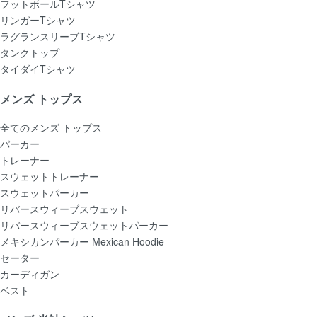
フットボールTシャツ
リンガーTシャツ
ラグランスリーブTシャツ
タンクトップ
タイダイTシャツ
メンズ トップス
全てのメンズ トップス
パーカー
トレーナー
スウェットトレーナー
スウェットパーカー
リバースウィーブスウェット
リバースウィーブスウェットパーカー
メキシカンパーカー Mexican Hoodie
セーター
カーディガン
ベスト