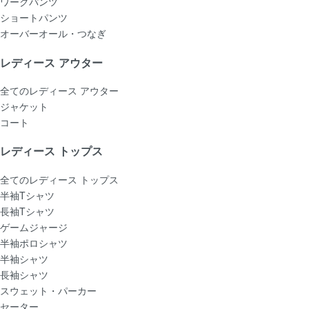
ワークパンツ
ショートパンツ
オーバーオール・つなぎ
レディース アウター
全てのレディース アウター
ジャケット
コート
レディース トップス
全てのレディース トップス
半袖Tシャツ
長袖Tシャツ
ゲームジャージ
半袖ポロシャツ
半袖シャツ
長袖シャツ
スウェット・パーカー
セーター