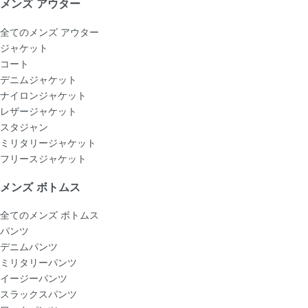
メンズ アウター
全てのメンズ アウター
ジャケット
コート
デニムジャケット
ナイロンジャケット
レザージャケット
スタジャン
ミリタリージャケット
フリースジャケット
メンズ ボトムス
全てのメンズ ボトムス
パンツ
デニムパンツ
ミリタリーパンツ
イージーパンツ
スラックスパンツ