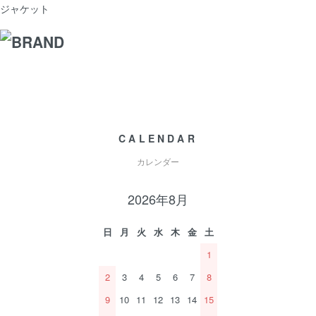
ジャケット
CALENDAR
カレンダー
2026年8月
日
月
火
水
木
金
土
1
2
3
4
5
6
7
8
9
10
11
12
13
14
15