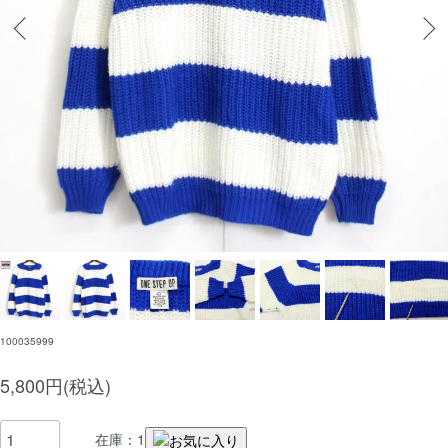
100035999
5,800円(税込)
在庫：1