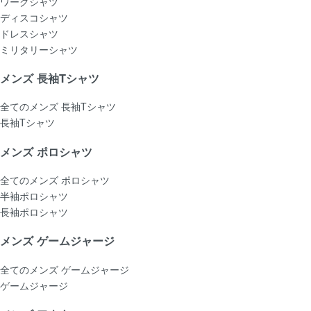
ワークシャツ
ディスコシャツ
ドレスシャツ
ミリタリーシャツ
メンズ 長袖Tシャツ
全てのメンズ 長袖Tシャツ
長袖Tシャツ
メンズ ポロシャツ
全てのメンズ ポロシャツ
半袖ポロシャツ
長袖ポロシャツ
メンズ ゲームジャージ
全てのメンズ ゲームジャージ
ゲームジャージ