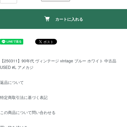
カートに入れる
【250311】90年代 ヴィンテージ vintage ブルー ホワイト 中古品
USED #L アメカジ
返品について
特定商取引法に基づく表記
この商品について問い合わせる