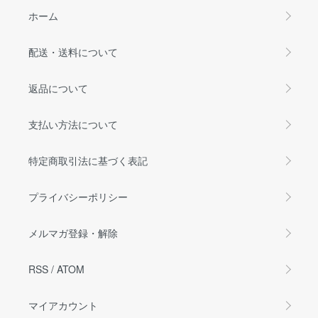
ホーム
配送・送料について
返品について
支払い方法について
特定商取引法に基づく表記
プライバシーポリシー
メルマガ登録・解除
RSS
/
ATOM
マイアカウント