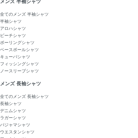
メンズ 半袖シャツ
全てのメンズ 半袖シャツ
半袖シャツ
アロハシャツ
ビーチシャツ
ボーリングシャツ
ベースボールシャツ
キューバシャツ
フィッシングシャツ
ノースリーブシャツ
メンズ 長袖シャツ
全てのメンズ 長袖シャツ
長袖シャツ
デニムシャツ
ラガーシャツ
パジャマシャツ
ウエスタンシャツ