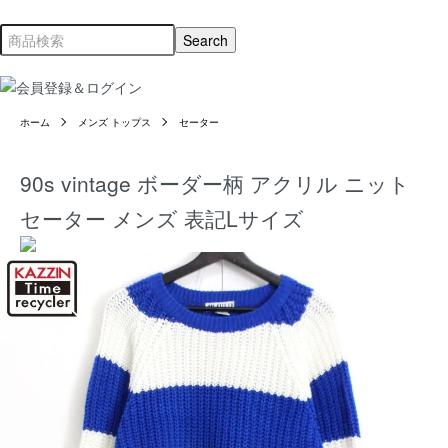
ホーム
メンズ トップス
セーター
90s vintage ボーダー柄 アクリル ニット
セーター メンズ 表記Lサイズ