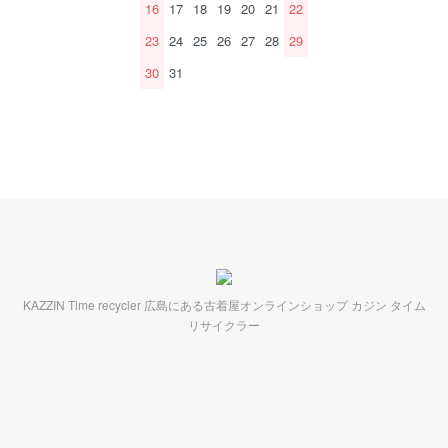
16
17
18
19
20
21
22
23
24
25
26
27
28
29
30
31
KAZZIN Time recycler 広島にある古着屋オンラインショップ カジン タイム
リサイクラー