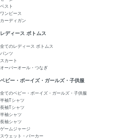
ベスト
ワンピース
カーディガン
レディース ボトムス
全てのレディース ボトムス
パンツ
スカート
オーバーオール・つなぎ
ベビー・ボーイズ・ガールズ・子供服
全てのベビー・ボーイズ・ガールズ・子供服
半袖Tシャツ
長袖Tシャツ
半袖シャツ
長袖シャツ
ゲームジャージ
スウェット・パーカー