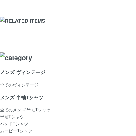
メンズ ヴィンテージ
全てのヴィンテージ
メンズ 半袖Tシャツ
全てのメンズ 半袖Tシャツ
半袖Tシャツ
バンドTシャツ
ムービーTシャツ