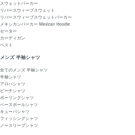
スウェットパーカー
リバースウィーブスウェット
リバースウィーブスウェットパーカー
メキシカンパーカー Mexican Hoodie
セーター
カーディガン
ベスト
メンズ 半袖シャツ
全てのメンズ 半袖シャツ
半袖シャツ
アロハシャツ
ビーチシャツ
ボーリングシャツ
ベースボールシャツ
キューバシャツ
フィッシングシャツ
ノースリーブシャツ