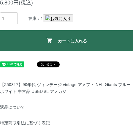
5,800円(税込)
在庫：1
カートに入れる
【250317】90年代 ヴィンテージ vintage アメフト NFL Giants ブルー
ホワイト 中古品 USED #L アメカジ
返品について
特定商取引法に基づく表記