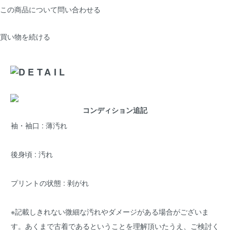
この商品について問い合わせる
買い物を続ける
コンディション追記
袖・袖口 : 薄汚れ
後身頃 : 汚れ
プリントの状態 : 剥がれ
※記載しきれない微細な汚れやダメージがある場合がございま
す。あくまで古着であるということを理解頂いたうえ、ご検討く