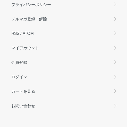
プライバシーポリシー
メルマガ登録・解除
RSS
/
ATOM
マイアカウント
会員登録
ログイン
カートを見る
お問い合わせ