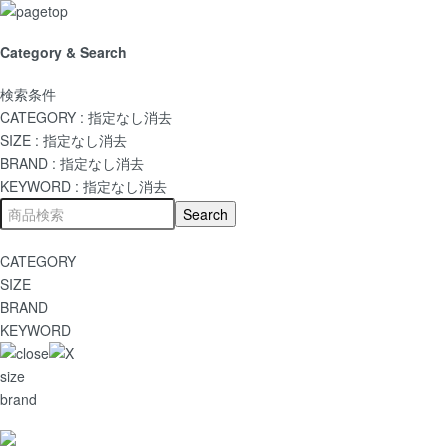
Category & Search
検索条件
CATEGORY :
指定なし
消去
SIZE :
指定なし
消去
BRAND :
指定なし
消去
KEYWORD :
指定なし
消去
CATEGORY
SIZE
BRAND
KEYWORD
size
brand