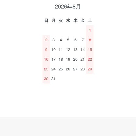
2026年8月
日
月
火
水
木
金
土
1
2
3
4
5
6
7
8
9
10
11
12
13
14
15
16
17
18
19
20
21
22
23
24
25
26
27
28
29
30
31