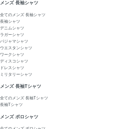
メンズ 長袖シャツ
全てのメンズ 長袖シャツ
長袖シャツ
デニムシャツ
ラガーシャツ
パジャマシャツ
ウエスタンシャツ
ワークシャツ
ディスコシャツ
ドレスシャツ
ミリタリーシャツ
メンズ 長袖Tシャツ
全てのメンズ 長袖Tシャツ
長袖Tシャツ
メンズ ポロシャツ
全てのメンズ ポロシャツ