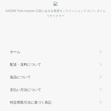
KAZZIN Time recycler 広島にある古着屋オンラインショップ カジン タイム
リサイクラー
ホーム
配送・送料について
返品について
支払い方法について
特定商取引法に基づく表記