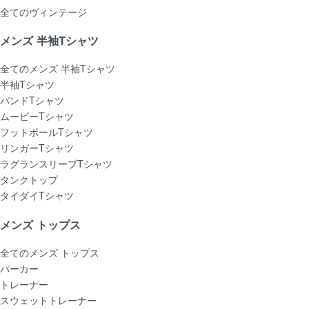
全てのヴィンテージ
メンズ 半袖Tシャツ
全てのメンズ 半袖Tシャツ
半袖Tシャツ
バンドTシャツ
ムービーTシャツ
フットボールTシャツ
リンガーTシャツ
ラグランスリーブTシャツ
タンクトップ
タイダイTシャツ
メンズ トップス
全てのメンズ トップス
パーカー
トレーナー
スウェットトレーナー