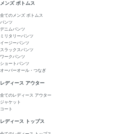
メンズ ボトムス
全てのメンズ ボトムス
パンツ
デニムパンツ
ミリタリーパンツ
イージーパンツ
スラックスパンツ
ワークパンツ
ショートパンツ
オーバーオール・つなぎ
レディース アウター
全てのレディース アウター
ジャケット
コート
レディース トップス
全てのレディース トップス