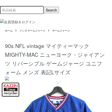
ホーム
メンズ ゲームジャージ
ゲームジャージ
90s NFL vintage マイティーマック
MIGHTY-MAC ニューヨーク・ジャイアン
ツ リバーシブル ゲームジャージ ユニフ
ォーム メンズ 表記Lサイズ