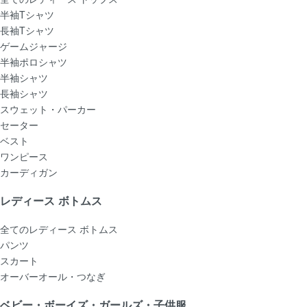
半袖Tシャツ
長袖Tシャツ
ゲームジャージ
半袖ポロシャツ
半袖シャツ
長袖シャツ
スウェット・パーカー
セーター
ベスト
ワンピース
カーディガン
レディース ボトムス
全てのレディース ボトムス
パンツ
スカート
オーバーオール・つなぎ
ベビー・ボーイズ・ガールズ・子供服