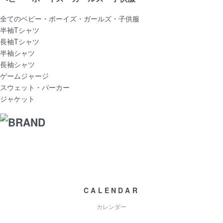
全てのベビー・ボーイズ・ガールズ・子供服
半袖Tシャツ
長袖Tシャツ
半袖シャツ
長袖シャツ
ゲームジャージ
スウェット・パーカー
ジャケット
CALENDAR
カレンダー