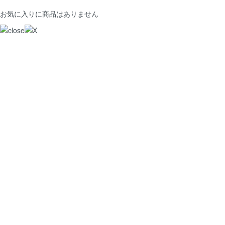
お気に入りに商品はありません