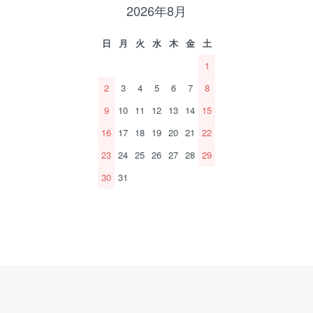
2026年8月
日
月
火
水
木
金
土
1
2
3
4
5
6
7
8
9
10
11
12
13
14
15
16
17
18
19
20
21
22
23
24
25
26
27
28
29
30
31