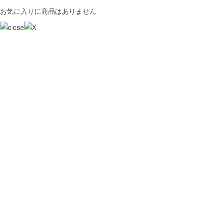
お気に入りに商品はありません