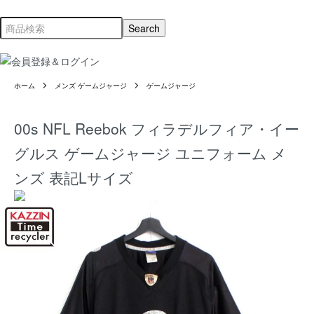
ホーム
メンズ ゲームジャージ
ゲームジャージ
00s NFL Reebok フィラデルフィア・イー
グルス ゲームジャージ ユニフォーム メ
ンズ 表記Lサイズ