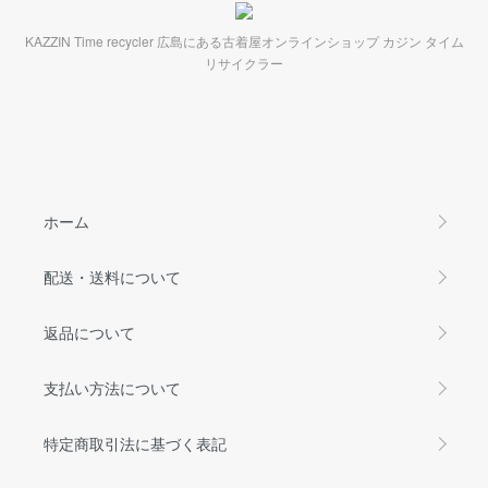
KAZZIN Time recycler 広島にある古着屋オンラインショップ カジン タイム
リサイクラー
ホーム
配送・送料について
返品について
支払い方法について
特定商取引法に基づく表記