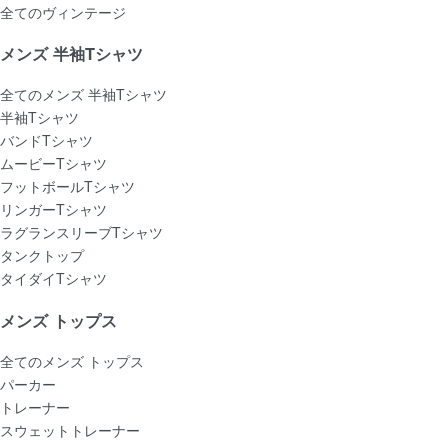
全てのヴィンテージ
メンズ 半袖Tシャツ
全てのメンズ 半袖Tシャツ
半袖Tシャツ
バンドTシャツ
ムービーTシャツ
フットボールTシャツ
リンガーTシャツ
ラグランスリーブTシャツ
タンクトップ
タイダイTシャツ
メンズ トップス
全てのメンズ トップス
パーカー
トレーナー
スウェットトレーナー