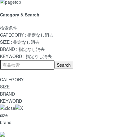
Category & Search
検索条件
CATEGORY :
指定なし
消去
SIZE :
指定なし
消去
BRAND :
指定なし
消去
KEYWORD :
指定なし
消去
CATEGORY
SIZE
BRAND
KEYWORD
size
brand