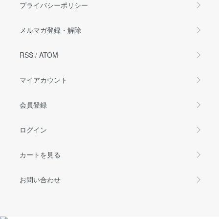
プライバシーポリシー
メルマガ登録・解除
RSS
/
ATOM
マイアカウント
会員登録
ログイン
カートを見る
お問い合わせ