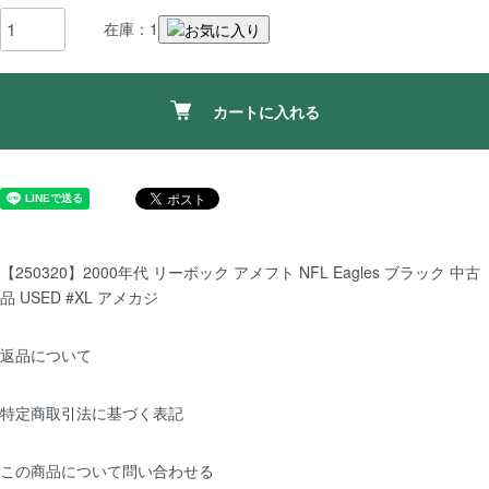
在庫：1
カートに入れる
【250320】2000年代 リーボック アメフト NFL Eagles ブラック 中古
品 USED #XL アメカジ
返品について
特定商取引法に基づく表記
この商品について問い合わせる