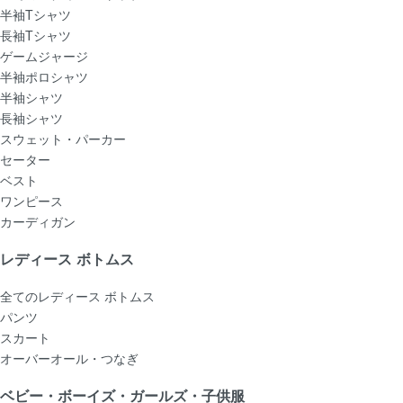
半袖Tシャツ
長袖Tシャツ
ゲームジャージ
半袖ポロシャツ
半袖シャツ
長袖シャツ
スウェット・パーカー
セーター
ベスト
ワンピース
カーディガン
レディース ボトムス
全てのレディース ボトムス
パンツ
スカート
オーバーオール・つなぎ
ベビー・ボーイズ・ガールズ・子供服