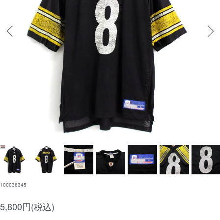
100036345
5,800円(税込)