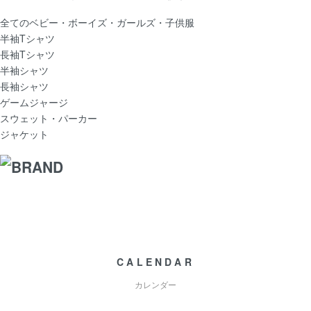
全てのベビー・ボーイズ・ガールズ・子供服
半袖Tシャツ
長袖Tシャツ
半袖シャツ
長袖シャツ
ゲームジャージ
スウェット・パーカー
ジャケット
CALENDAR
カレンダー