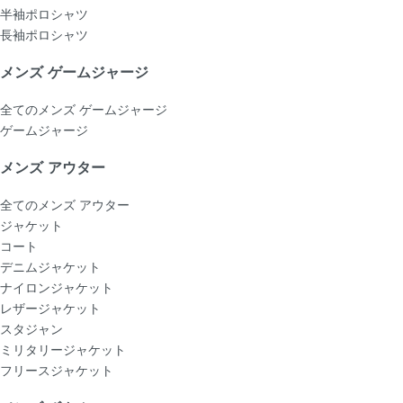
半袖ポロシャツ
長袖ポロシャツ
メンズ ゲームジャージ
全てのメンズ ゲームジャージ
ゲームジャージ
メンズ アウター
全てのメンズ アウター
ジャケット
コート
デニムジャケット
ナイロンジャケット
レザージャケット
スタジャン
ミリタリージャケット
フリースジャケット