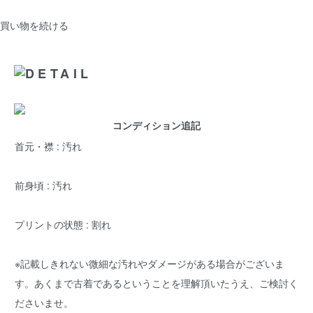
買い物を続ける
コンディション追記
首元・襟 : 汚れ
前身頃 : 汚れ
プリントの状態 : 割れ
※記載しきれない微細な汚れやダメージがある場合がございま
す。あくまで古着であるということを理解頂いたうえ、ご検討く
ださいませ。