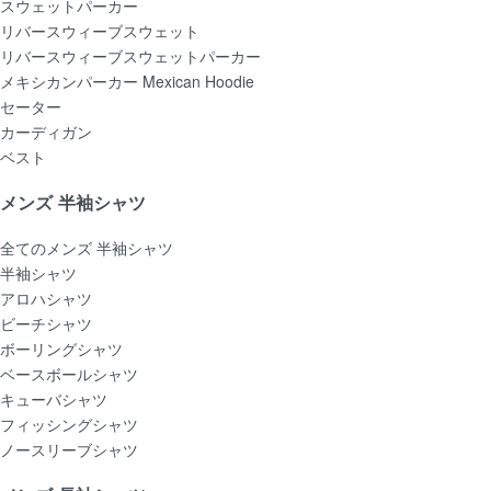
スウェットパーカー
リバースウィーブスウェット
リバースウィーブスウェットパーカー
メキシカンパーカー Mexican Hoodie
セーター
カーディガン
ベスト
メンズ 半袖シャツ
全てのメンズ 半袖シャツ
半袖シャツ
アロハシャツ
ビーチシャツ
ボーリングシャツ
ベースボールシャツ
キューバシャツ
フィッシングシャツ
ノースリーブシャツ