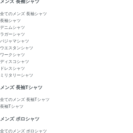
メンズ 長袖シャツ
全てのメンズ 長袖シャツ
長袖シャツ
デニムシャツ
ラガーシャツ
パジャマシャツ
ウエスタンシャツ
ワークシャツ
ディスコシャツ
ドレスシャツ
ミリタリーシャツ
メンズ 長袖Tシャツ
全てのメンズ 長袖Tシャツ
長袖Tシャツ
メンズ ポロシャツ
全てのメンズ ポロシャツ