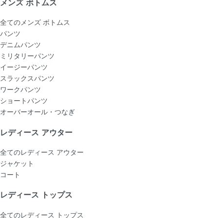
メンズ ボトムス
全てのメンズ ボトムス
パンツ
デニムパンツ
ミリタリーパンツ
イージーパンツ
スラックスパンツ
ワークパンツ
ショートパンツ
オーバーオール・つなぎ
レディース アウター
全てのレディース アウター
ジャケット
コート
レディース トップス
全てのレディース トップス