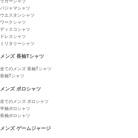
ラガーシャツ
パジャマシャツ
ウエスタンシャツ
ワークシャツ
ディスコシャツ
ドレスシャツ
ミリタリーシャツ
メンズ 長袖Tシャツ
全てのメンズ 長袖Tシャツ
長袖Tシャツ
メンズ ポロシャツ
全てのメンズ ポロシャツ
半袖ポロシャツ
長袖ポロシャツ
メンズ ゲームジャージ