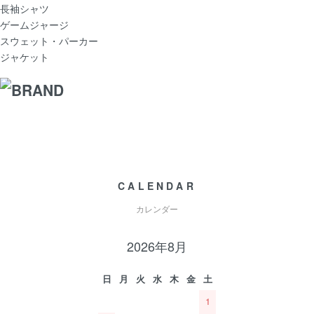
長袖シャツ
ゲームジャージ
スウェット・パーカー
ジャケット
CALENDAR
カレンダー
2026年8月
日
月
火
水
木
金
土
1