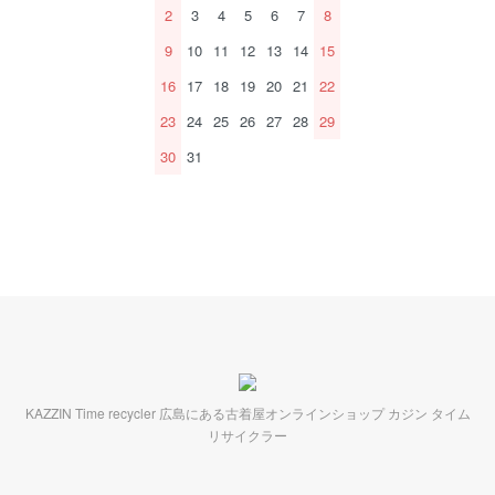
2
3
4
5
6
7
8
9
10
11
12
13
14
15
16
17
18
19
20
21
22
23
24
25
26
27
28
29
30
31
KAZZIN Time recycler 広島にある古着屋オンラインショップ カジン タイム
リサイクラー