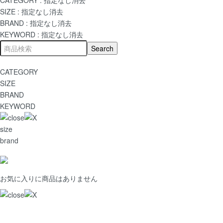
SIZE :
指定なし
消去
BRAND :
指定なし
消去
KEYWORD :
指定なし
消去
CATEGORY
SIZE
BRAND
KEYWORD
size
brand
お気に入りに商品はありません