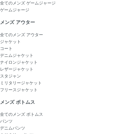
全てのメンズ ゲームジャージ
ゲームジャージ
メンズ アウター
全てのメンズ アウター
ジャケット
コート
デニムジャケット
ナイロンジャケット
レザージャケット
スタジャン
ミリタリージャケット
フリースジャケット
メンズ ボトムス
全てのメンズ ボトムス
パンツ
デニムパンツ