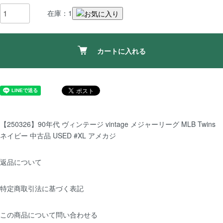
在庫：1
カートに入れる
【250326】90年代 ヴィンテージ vintage メジャーリーグ MLB Twins
ネイビー 中古品 USED #XL アメカジ
返品について
特定商取引法に基づく表記
この商品について問い合わせる