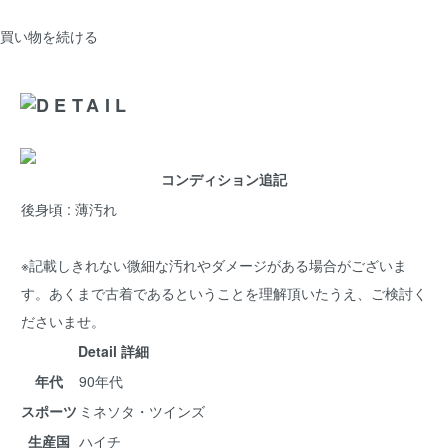
買い物を続ける
コンディション追記
後身頃 : 薄汚れ
※記載しきれない微細な汚れやダメージがある場合がございま
す。あくまで古着であるということを理解頂いたうえ、ご検討く
ださいませ。
Detail 詳細
年代
90年代
スポーツ
ミネソタ・ツインズ
生産国
ハイチ