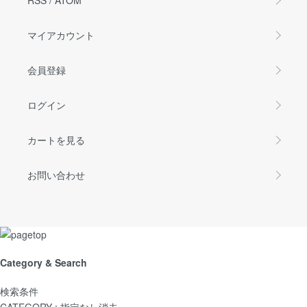
マイアカウント
会員登録
ログイン
カートを見る
お問い合わせ
Category & Search
検索条件
CATEGORY :
指定なし
消去