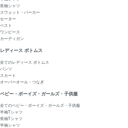
長袖シャツ
スウェット・パーカー
セーター
ベスト
ワンピース
カーディガン
レディース ボトムス
全てのレディース ボトムス
パンツ
スカート
オーバーオール・つなぎ
ベビー・ボーイズ・ガールズ・子供服
全てのベビー・ボーイズ・ガールズ・子供服
半袖Tシャツ
長袖Tシャツ
半袖シャツ