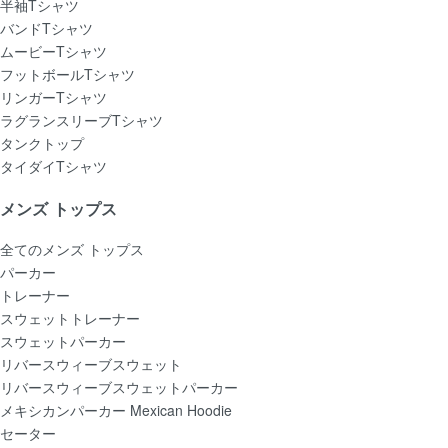
半袖Tシャツ
バンドTシャツ
ムービーTシャツ
フットボールTシャツ
リンガーTシャツ
ラグランスリーブTシャツ
タンクトップ
タイダイTシャツ
メンズ トップス
全てのメンズ トップス
パーカー
トレーナー
スウェットトレーナー
スウェットパーカー
リバースウィーブスウェット
リバースウィーブスウェットパーカー
メキシカンパーカー Mexican Hoodie
セーター