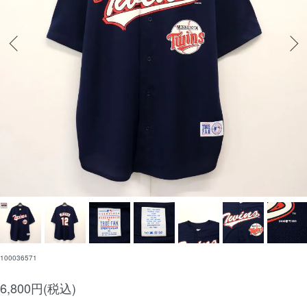
100036571
6,800円(税込)