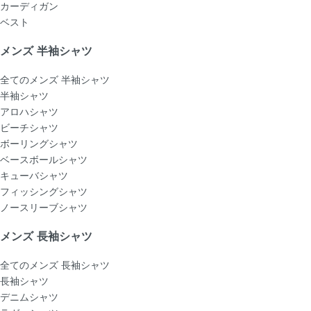
カーディガン
ベスト
メンズ 半袖シャツ
全てのメンズ 半袖シャツ
半袖シャツ
アロハシャツ
ビーチシャツ
ボーリングシャツ
ベースボールシャツ
キューバシャツ
フィッシングシャツ
ノースリーブシャツ
メンズ 長袖シャツ
全てのメンズ 長袖シャツ
長袖シャツ
デニムシャツ