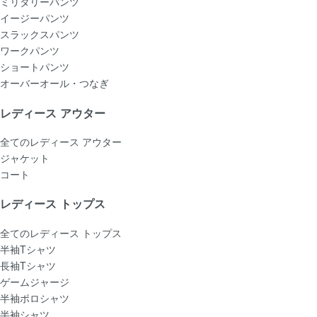
ミリタリーパンツ
イージーパンツ
スラックスパンツ
ワークパンツ
ショートパンツ
オーバーオール・つなぎ
レディース アウター
全てのレディース アウター
ジャケット
コート
レディース トップス
全てのレディース トップス
半袖Tシャツ
長袖Tシャツ
ゲームジャージ
半袖ポロシャツ
半袖シャツ