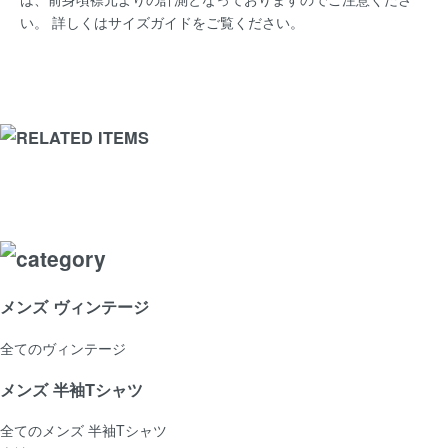
い。 詳しくは
サイズガイド
をご覧ください。
メンズ ヴィンテージ
全てのヴィンテージ
メンズ 半袖Tシャツ
全てのメンズ 半袖Tシャツ