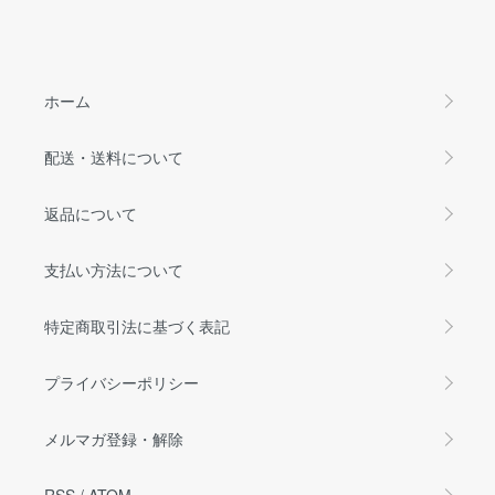
ホーム
配送・送料について
返品について
支払い方法について
特定商取引法に基づく表記
プライバシーポリシー
メルマガ登録・解除
RSS
/
ATOM