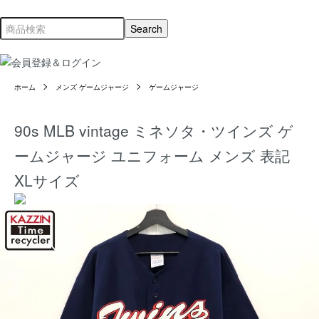
ホーム
メンズ ゲームジャージ
ゲームジャージ
90s MLB vintage ミネソタ・ツインズ ゲ
ームジャージ ユニフォーム メンズ 表記
XLサイズ