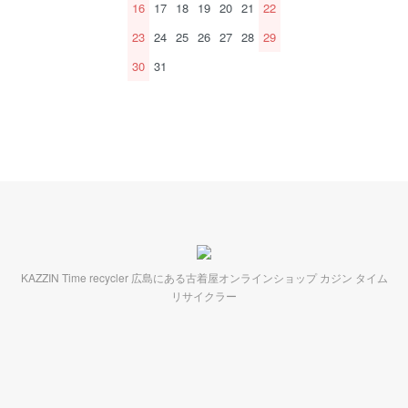
16
17
18
19
20
21
22
23
24
25
26
27
28
29
30
31
KAZZIN Time recycler 広島にある古着屋オンラインショップ カジン タイム
リサイクラー