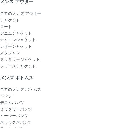
メンズ アウター
全てのメンズ アウター
ジャケット
コート
デニムジャケット
ナイロンジャケット
レザージャケット
スタジャン
ミリタリージャケット
フリースジャケット
メンズ ボトムス
全てのメンズ ボトムス
パンツ
デニムパンツ
ミリタリーパンツ
イージーパンツ
スラックスパンツ