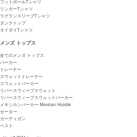
フットボールTシャツ
リンガーTシャツ
ラグランスリーブTシャツ
タンクトップ
タイダイTシャツ
メンズ トップス
全てのメンズ トップス
パーカー
トレーナー
スウェットトレーナー
スウェットパーカー
リバースウィーブスウェット
リバースウィーブスウェットパーカー
メキシカンパーカー Mexican Hoodie
セーター
カーディガン
ベスト