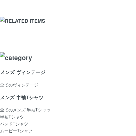
メンズ ヴィンテージ
全てのヴィンテージ
メンズ 半袖Tシャツ
全てのメンズ 半袖Tシャツ
半袖Tシャツ
バンドTシャツ
ムービーTシャツ