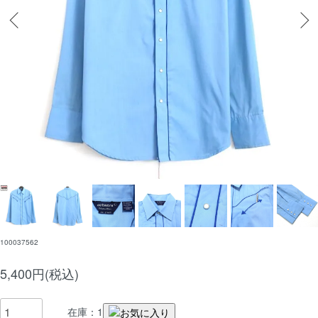
100037562
5,400円(税込)
在庫：1