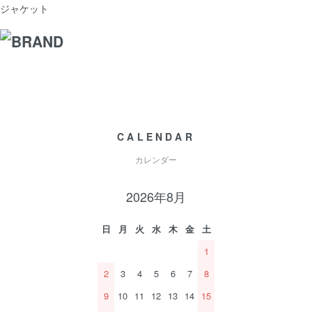
ジャケット
CALENDAR
カレンダー
2026年8月
日
月
火
水
木
金
土
1
2
3
4
5
6
7
8
9
10
11
12
13
14
15