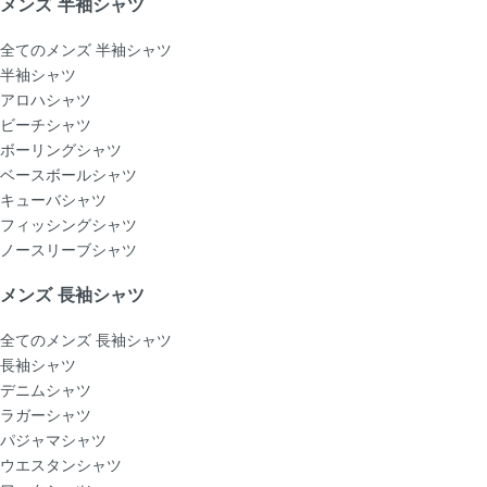
メンズ 半袖シャツ
全てのメンズ 半袖シャツ
半袖シャツ
アロハシャツ
ビーチシャツ
ボーリングシャツ
ベースボールシャツ
キューバシャツ
フィッシングシャツ
ノースリーブシャツ
メンズ 長袖シャツ
全てのメンズ 長袖シャツ
長袖シャツ
デニムシャツ
ラガーシャツ
パジャマシャツ
ウエスタンシャツ