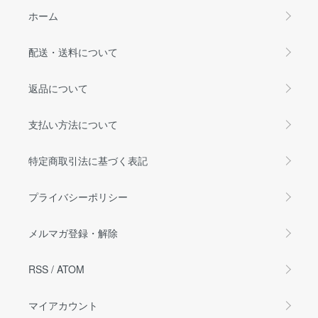
ホーム
配送・送料について
返品について
支払い方法について
特定商取引法に基づく表記
プライバシーポリシー
メルマガ登録・解除
RSS
/
ATOM
マイアカウント