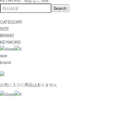
CATEGORY
SIZE
BRAND
KEYWORD
size
brand
お気に入りに商品はありません