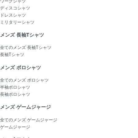
ワークシャツ
ディスコシャツ
ドレスシャツ
ミリタリーシャツ
メンズ 長袖Tシャツ
全てのメンズ 長袖Tシャツ
長袖Tシャツ
メンズ ポロシャツ
全てのメンズ ポロシャツ
半袖ポロシャツ
長袖ポロシャツ
メンズ ゲームジャージ
全てのメンズ ゲームジャージ
ゲームジャージ