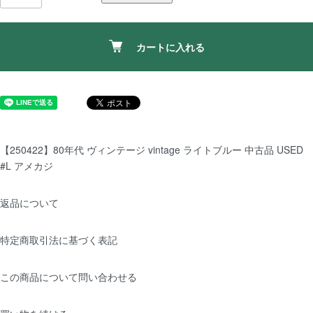
カートに入れる
【250422】80年代 ヴィンテージ vintage ライトブルー 中古品 USED
#L アメカジ
返品について
特定商取引法に基づく表記
この商品について問い合わせる