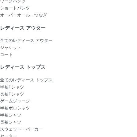
ワークパンツ
ショートパンツ
オーバーオール・つなぎ
レディース アウター
全てのレディース アウター
ジャケット
コート
レディース トップス
全てのレディース トップス
半袖Tシャツ
長袖Tシャツ
ゲームジャージ
半袖ポロシャツ
半袖シャツ
長袖シャツ
スウェット・パーカー
セーター