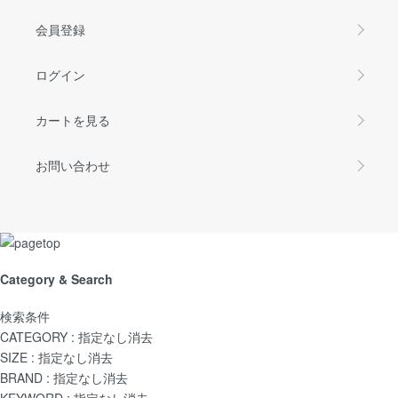
会員登録
ログイン
カートを見る
お問い合わせ
Category & Search
検索条件
CATEGORY :
指定なし
消去
SIZE :
指定なし
消去
BRAND :
指定なし
消去
KEYWORD :
指定なし
消去