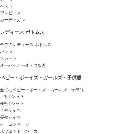
ベスト
ワンピース
カーディガン
レディース ボトムス
全てのレディース ボトムス
パンツ
スカート
オーバーオール・つなぎ
ベビー・ボーイズ・ガールズ・子供服
全てのベビー・ボーイズ・ガールズ・子供服
半袖Tシャツ
長袖Tシャツ
半袖シャツ
長袖シャツ
ゲームジャージ
スウェット・パーカー