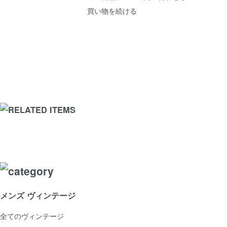
買い物を続ける
メンズ ヴィンテージ
全てのヴィンテージ