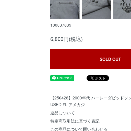
100037839
6,800円(税込)
SOLD OUT
【250428】2000年代 ハーレーダビッドソ
USED #L アメカジ
返品について
特定商取引法に基づく表記
この商品について問い合わせる