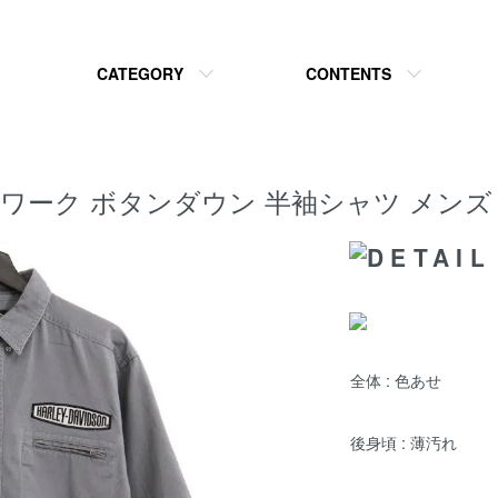
CATEGORY
CONTENTS
IDSON ワーク ボタンダウン 半袖シャツ メン
全体 : 色あせ
後身頃 : 薄汚れ