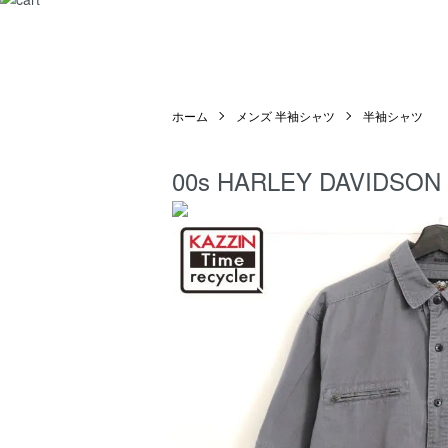
ホーム
メンズ 半袖シャツ
半袖シャツ
00s HARLEY DAV