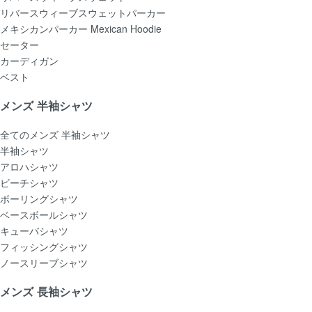
リバースウィーブスウェットパーカー
メキシカンパーカー Mexican Hoodie
セーター
カーディガン
ベスト
メンズ 半袖シャツ
全てのメンズ 半袖シャツ
半袖シャツ
アロハシャツ
ビーチシャツ
ボーリングシャツ
ベースボールシャツ
キューバシャツ
フィッシングシャツ
ノースリーブシャツ
メンズ 長袖シャツ