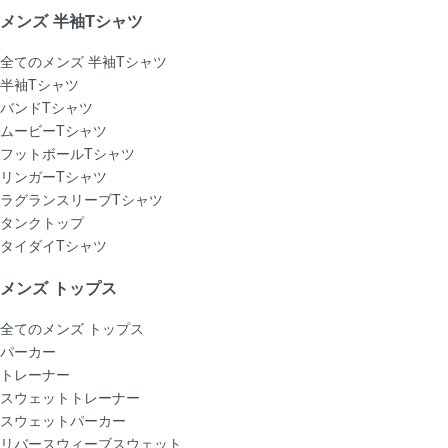
メンズ 半袖Tシャツ
全てのメンズ 半袖Tシャツ
半袖Tシャツ
バンドTシャツ
ムービーTシャツ
フットボールTシャツ
リンガーTシャツ
ラグランスリーブTシャツ
タンクトップ
タイダイTシャツ
メンズ トップス
全てのメンズ トップス
パーカー
トレーナー
スウェットトレーナー
スウェットパーカー
リバースウィーブスウェット