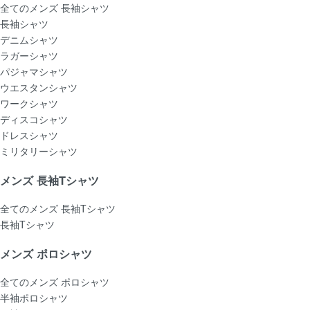
全てのメンズ 長袖シャツ
長袖シャツ
デニムシャツ
ラガーシャツ
パジャマシャツ
ウエスタンシャツ
ワークシャツ
ディスコシャツ
ドレスシャツ
ミリタリーシャツ
メンズ 長袖Tシャツ
全てのメンズ 長袖Tシャツ
長袖Tシャツ
メンズ ポロシャツ
全てのメンズ ポロシャツ
半袖ポロシャツ