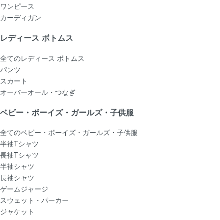
ワンピース
カーディガン
レディース ボトムス
全てのレディース ボトムス
パンツ
スカート
オーバーオール・つなぎ
ベビー・ボーイズ・ガールズ・子供服
全てのベビー・ボーイズ・ガールズ・子供服
半袖Tシャツ
長袖Tシャツ
半袖シャツ
長袖シャツ
ゲームジャージ
スウェット・パーカー
ジャケット