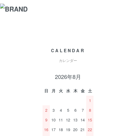
CALENDAR
カレンダー
2026年8月
日
月
火
水
木
金
土
1
2
3
4
5
6
7
8
9
10
11
12
13
14
15
16
17
18
19
20
21
22