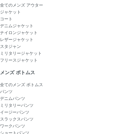
全てのメンズ アウター
ジャケット
コート
デニムジャケット
ナイロンジャケット
レザージャケット
スタジャン
ミリタリージャケット
フリースジャケット
メンズ ボトムス
全てのメンズ ボトムス
パンツ
デニムパンツ
ミリタリーパンツ
イージーパンツ
スラックスパンツ
ワークパンツ
ショートパンツ