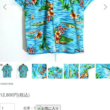
100037939
12,800円(税込)
在庫：1