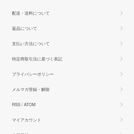
配送・送料について
返品について
支払い方法について
特定商取引法に基づく表記
プライバシーポリシー
メルマガ登録・解除
RSS
/
ATOM
マイアカウント