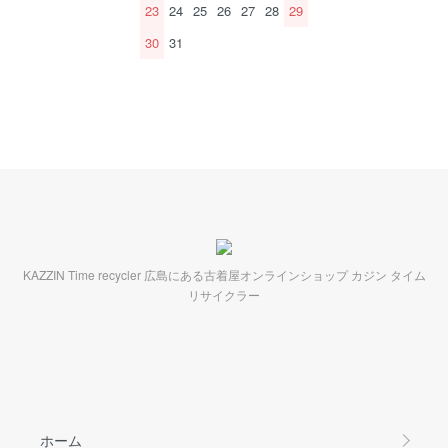
23
24
25
26
27
28
29
30
31
KAZZIN Time recycler 広島にある古着屋オンラインショップ カジン タイム
リサイクラー
ホーム