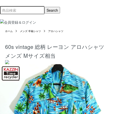
ホーム
メンズ 半袖シャツ
アロハシャツ
60s vintage 総柄 レーヨン アロハシャツ
メンズ Mサイズ相当