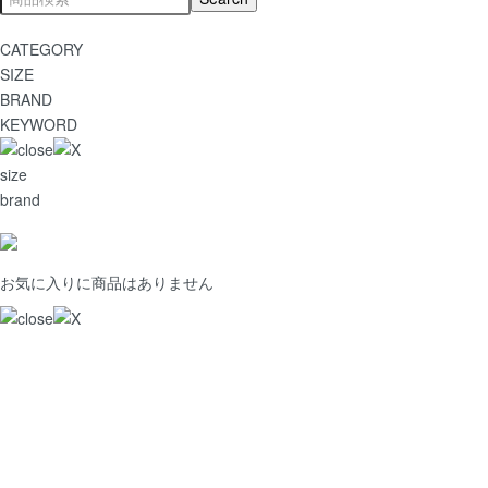
CATEGORY
SIZE
BRAND
KEYWORD
size
brand
お気に入りに商品はありません