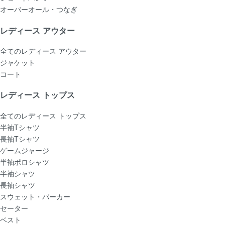
オーバーオール・つなぎ
レディース アウター
全てのレディース アウター
ジャケット
コート
レディース トップス
全てのレディース トップス
半袖Tシャツ
長袖Tシャツ
ゲームジャージ
半袖ポロシャツ
半袖シャツ
長袖シャツ
スウェット・パーカー
セーター
ベスト