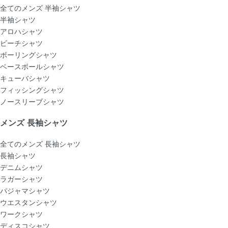
全てのメンズ 半袖シャツ
半袖シャツ
アロハシャツ
ビーチシャツ
ボーリングシャツ
ベースボールシャツ
キューバシャツ
フィッシングシャツ
ノースリーブシャツ
メンズ 長袖シャツ
全てのメンズ 長袖シャツ
長袖シャツ
デニムシャツ
ラガーシャツ
パジャマシャツ
ウエスタンシャツ
ワークシャツ
ディスコシャツ