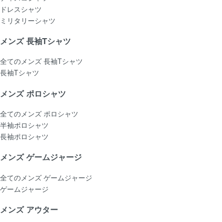
ドレスシャツ
ミリタリーシャツ
メンズ 長袖Tシャツ
全てのメンズ 長袖Tシャツ
長袖Tシャツ
メンズ ポロシャツ
全てのメンズ ポロシャツ
半袖ポロシャツ
長袖ポロシャツ
メンズ ゲームジャージ
全てのメンズ ゲームジャージ
ゲームジャージ
メンズ アウター