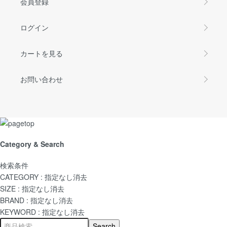
会員登録
ログイン
カートを見る
お問い合わせ
Category & Search
検索条件
CATEGORY :
指定なし
消去
SIZE :
指定なし
消去
BRAND :
指定なし
消去
KEYWORD :
指定なし
消去