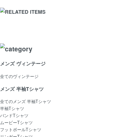
メンズ ヴィンテージ
全てのヴィンテージ
メンズ 半袖Tシャツ
全てのメンズ 半袖Tシャツ
半袖Tシャツ
バンドTシャツ
ムービーTシャツ
フットボールTシャツ
リンガーTシャツ