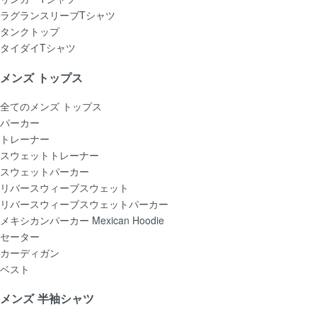
ラグランスリーブTシャツ
タンクトップ
タイダイTシャツ
メンズ トップス
全てのメンズ トップス
パーカー
トレーナー
スウェットトレーナー
スウェットパーカー
リバースウィーブスウェット
リバースウィーブスウェットパーカー
メキシカンパーカー Mexican Hoodie
セーター
カーディガン
ベスト
メンズ 半袖シャツ