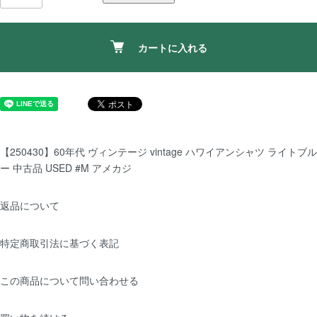
カートに入れる
【250430】60年代 ヴィンテージ vintage ハワイアンシャツ ライトブル
ー 中古品 USED #M アメカジ
返品について
特定商取引法に基づく表記
この商品について問い合わせる