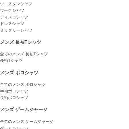
ウエスタンシャツ
ワークシャツ
ディスコシャツ
ドレスシャツ
ミリタリーシャツ
メンズ 長袖Tシャツ
全てのメンズ 長袖Tシャツ
長袖Tシャツ
メンズ ポロシャツ
全てのメンズ ポロシャツ
半袖ポロシャツ
長袖ポロシャツ
メンズ ゲームジャージ
全てのメンズ ゲームジャージ
ゲームジャージ