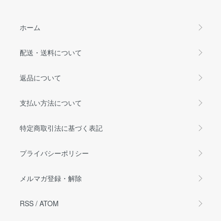
ホーム
配送・送料について
返品について
支払い方法について
特定商取引法に基づく表記
プライバシーポリシー
メルマガ登録・解除
RSS
/
ATOM