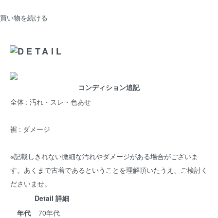
買い物を続ける
コンディション追記
全体 : 汚れ・スレ・色あせ
裾 : ダメージ
※記載しきれない微細な汚れやダメージがある場合がございま
す。あくまで古着であるということを理解頂いたうえ、ご検討く
ださいませ。
Detail 詳細
年代
70年代