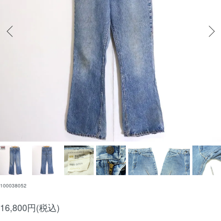
100038052
16,800円(税込)