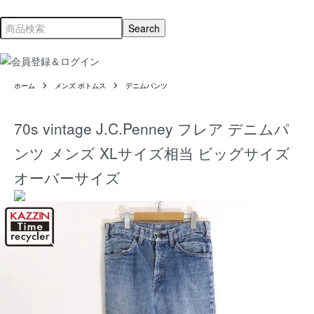
ホーム
メンズ ボトムス
デニムパンツ
70s vintage J.C.Penney フレア デニムパ
ンツ メンズ XLサイズ相当 ビッグサイズ
オーバーサイズ