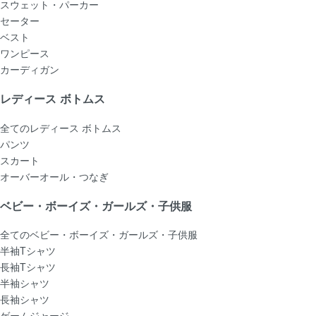
スウェット・パーカー
セーター
ベスト
ワンピース
カーディガン
レディース ボトムス
全てのレディース ボトムス
パンツ
スカート
オーバーオール・つなぎ
ベビー・ボーイズ・ガールズ・子供服
全てのベビー・ボーイズ・ガールズ・子供服
半袖Tシャツ
長袖Tシャツ
半袖シャツ
長袖シャツ
ゲームジャージ