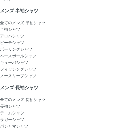
メンズ 半袖シャツ
全てのメンズ 半袖シャツ
半袖シャツ
アロハシャツ
ビーチシャツ
ボーリングシャツ
ベースボールシャツ
キューバシャツ
フィッシングシャツ
ノースリーブシャツ
メンズ 長袖シャツ
全てのメンズ 長袖シャツ
長袖シャツ
デニムシャツ
ラガーシャツ
パジャマシャツ