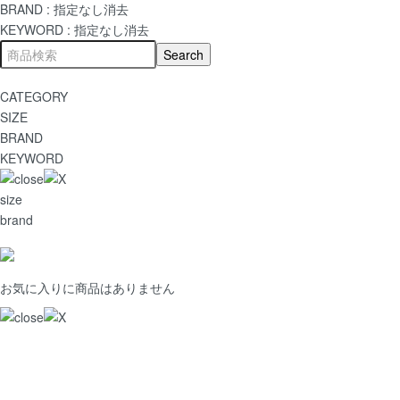
BRAND :
指定なし
消去
KEYWORD :
指定なし
消去
CATEGORY
SIZE
BRAND
KEYWORD
size
brand
お気に入りに商品はありません