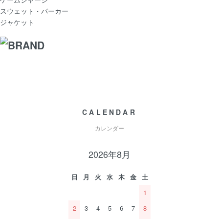
スウェット・パーカー
ジャケット
CALENDAR
カレンダー
2026年8月
日
月
火
水
木
金
土
1
2
3
4
5
6
7
8