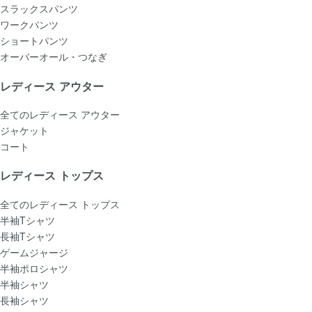
スラックスパンツ
ワークパンツ
ショートパンツ
オーバーオール・つなぎ
レディース アウター
全てのレディース アウター
ジャケット
コート
レディース トップス
全てのレディース トップス
半袖Tシャツ
長袖Tシャツ
ゲームジャージ
半袖ポロシャツ
半袖シャツ
長袖シャツ