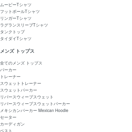
ムービーTシャツ
フットボールTシャツ
リンガーTシャツ
ラグランスリーブTシャツ
タンクトップ
タイダイTシャツ
メンズ トップス
全てのメンズ トップス
パーカー
トレーナー
スウェットトレーナー
スウェットパーカー
リバースウィーブスウェット
リバースウィーブスウェットパーカー
メキシカンパーカー Mexican Hoodie
セーター
カーディガン
ベスト