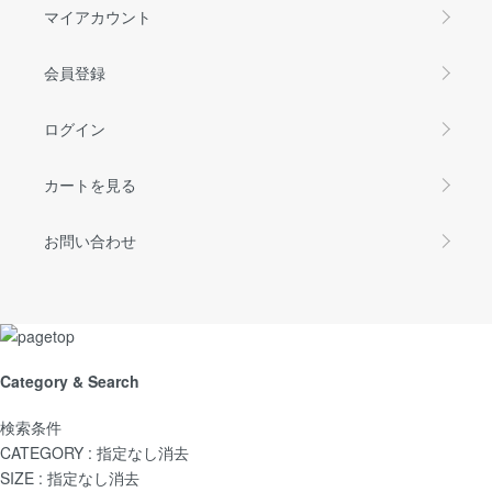
マイアカウント
会員登録
ログイン
カートを見る
お問い合わせ
Category & Search
検索条件
CATEGORY :
指定なし
消去
SIZE :
指定なし
消去