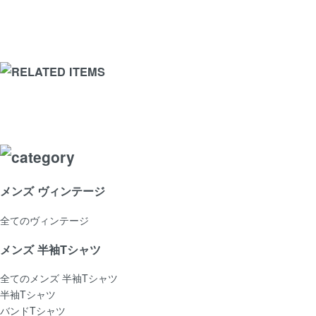
メンズ ヴィンテージ
全てのヴィンテージ
メンズ 半袖Tシャツ
全てのメンズ 半袖Tシャツ
半袖Tシャツ
バンドTシャツ