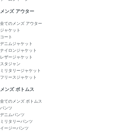
メンズ アウター
全てのメンズ アウター
ジャケット
コート
デニムジャケット
ナイロンジャケット
レザージャケット
スタジャン
ミリタリージャケット
フリースジャケット
メンズ ボトムス
全てのメンズ ボトムス
パンツ
デニムパンツ
ミリタリーパンツ
イージーパンツ