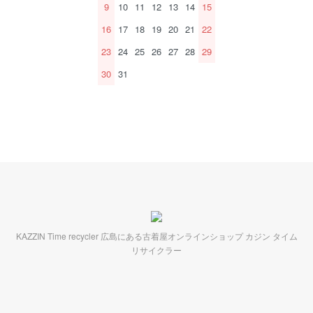
9
10
11
12
13
14
15
16
17
18
19
20
21
22
23
24
25
26
27
28
29
30
31
KAZZIN Time recycler 広島にある古着屋オンラインショップ カジン タイム
リサイクラー