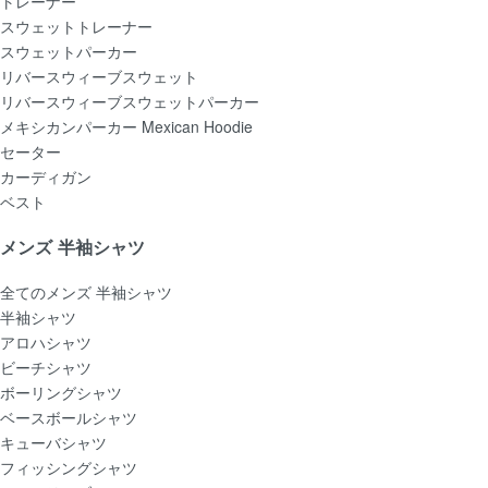
トレーナー
スウェットトレーナー
スウェットパーカー
リバースウィーブスウェット
リバースウィーブスウェットパーカー
メキシカンパーカー Mexican Hoodie
セーター
カーディガン
ベスト
メンズ 半袖シャツ
全てのメンズ 半袖シャツ
半袖シャツ
アロハシャツ
ビーチシャツ
ボーリングシャツ
ベースボールシャツ
キューバシャツ
フィッシングシャツ