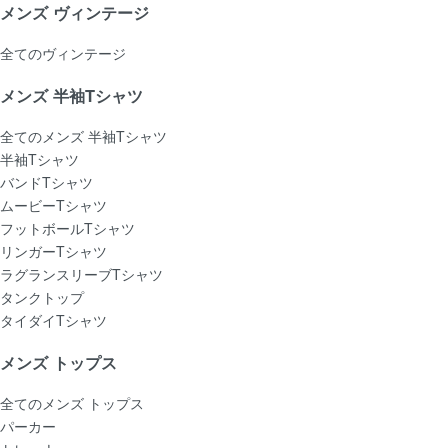
メンズ ヴィンテージ
全てのヴィンテージ
メンズ 半袖Tシャツ
全てのメンズ 半袖Tシャツ
半袖Tシャツ
バンドTシャツ
ムービーTシャツ
フットボールTシャツ
リンガーTシャツ
ラグランスリーブTシャツ
タンクトップ
タイダイTシャツ
メンズ トップス
全てのメンズ トップス
パーカー