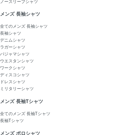
ノースリーブシャツ
メンズ 長袖シャツ
全てのメンズ 長袖シャツ
長袖シャツ
デニムシャツ
ラガーシャツ
パジャマシャツ
ウエスタンシャツ
ワークシャツ
ディスコシャツ
ドレスシャツ
ミリタリーシャツ
メンズ 長袖Tシャツ
全てのメンズ 長袖Tシャツ
長袖Tシャツ
メンズ ポロシャツ