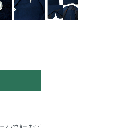
e スーツ アウター ネイビ