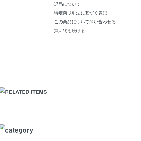
返品について
特定商取引法に基づく表記
この商品について問い合わせる
買い物を続ける