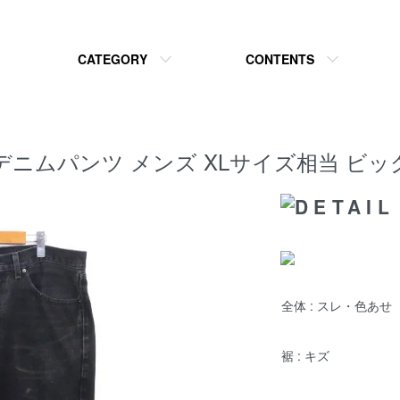
CATEGORY
CONTENTS
 ブラック デニムパンツ メンズ XLサイズ相当
全体 : スレ・色あせ
裾 : キズ