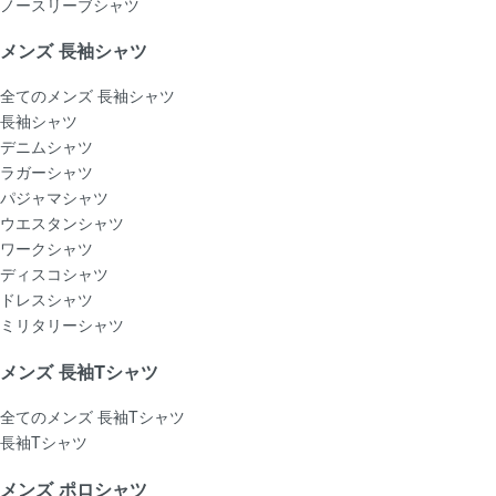
ノースリーブシャツ
メンズ 長袖シャツ
全てのメンズ 長袖シャツ
長袖シャツ
デニムシャツ
ラガーシャツ
パジャマシャツ
ウエスタンシャツ
ワークシャツ
ディスコシャツ
ドレスシャツ
ミリタリーシャツ
メンズ 長袖Tシャツ
全てのメンズ 長袖Tシャツ
長袖Tシャツ
メンズ ポロシャツ