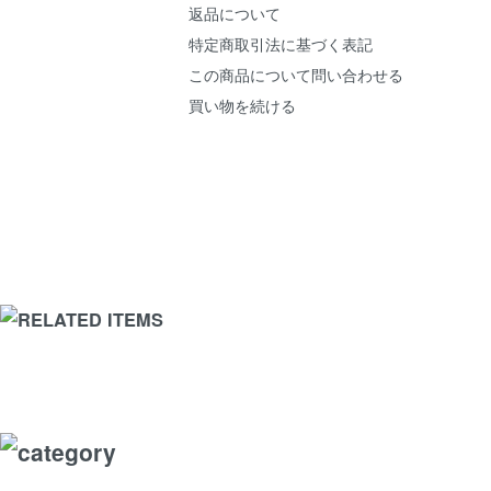
返品について
特定商取引法に基づく表記
この商品について問い合わせる
買い物を続ける