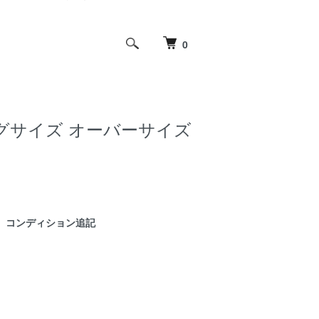
0
 ビッグサイズ オーバーサイズ
コンディション追記