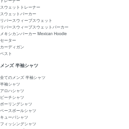
トレーナー
スウェットトレーナー
スウェットパーカー
リバースウィーブスウェット
リバースウィーブスウェットパーカー
メキシカンパーカー Mexican Hoodie
セーター
カーディガン
ベスト
メンズ 半袖シャツ
全てのメンズ 半袖シャツ
半袖シャツ
アロハシャツ
ビーチシャツ
ボーリングシャツ
ベースボールシャツ
キューバシャツ
フィッシングシャツ