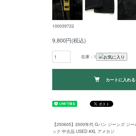
100039722
9,800円(税込)
在庫：1
カートに入れる
【250605】2000年代 Gパン ジーンズ ジ
ック 中古品 USED #XL アメカジ