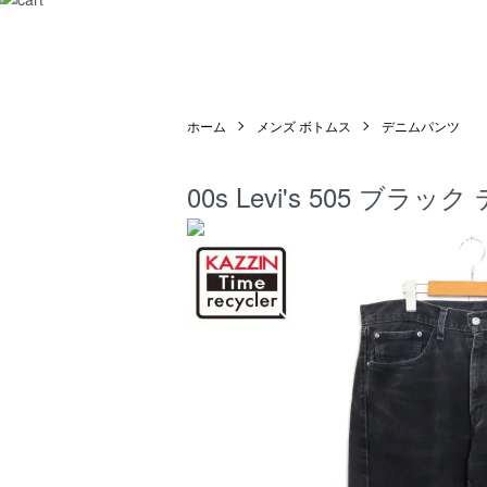
ホーム
メンズ ボトムス
デニムパンツ
00s Levi's 505