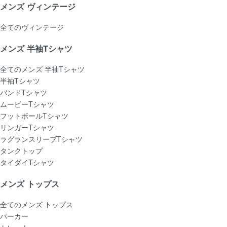
メンズ ヴィンテージ
全てのヴィンテージ
メンズ 半袖Tシャツ
全てのメンズ 半袖Tシャツ
半袖Tシャツ
バンドTシャツ
ムービーTシャツ
フットボールTシャツ
リンガーTシャツ
ラグランスリーブTシャツ
タンクトップ
タイダイTシャツ
メンズ トップス
全てのメンズ トップス
パーカー