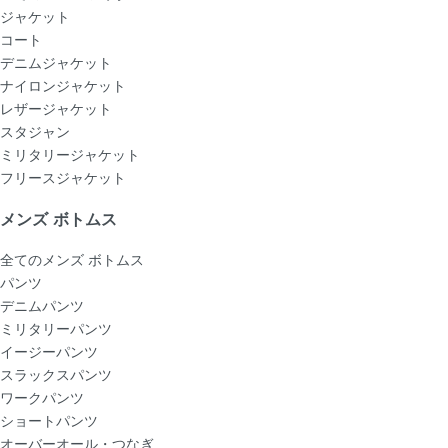
ジャケット
コート
デニムジャケット
ナイロンジャケット
レザージャケット
スタジャン
ミリタリージャケット
フリースジャケット
メンズ ボトムス
全てのメンズ ボトムス
パンツ
デニムパンツ
ミリタリーパンツ
イージーパンツ
スラックスパンツ
ワークパンツ
ショートパンツ
オーバーオール・つなぎ