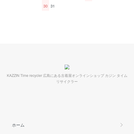
30
31
KAZZIN Time recycler 広島にある古着屋オンラインショップ カジン タイム
リサイクラー
ホーム