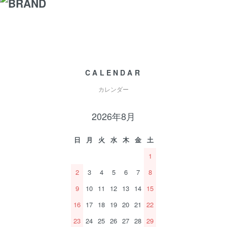
CALENDAR
カレンダー
2026年8月
日
月
火
水
木
金
土
1
2
3
4
5
6
7
8
9
10
11
12
13
14
15
16
17
18
19
20
21
22
23
24
25
26
27
28
29