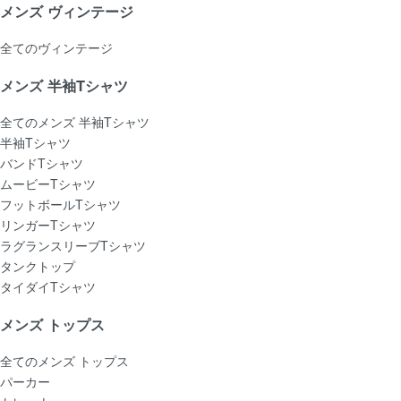
メンズ ヴィンテージ
全てのヴィンテージ
メンズ 半袖Tシャツ
全てのメンズ 半袖Tシャツ
半袖Tシャツ
バンドTシャツ
ムービーTシャツ
フットボールTシャツ
リンガーTシャツ
ラグランスリーブTシャツ
タンクトップ
タイダイTシャツ
メンズ トップス
全てのメンズ トップス
パーカー