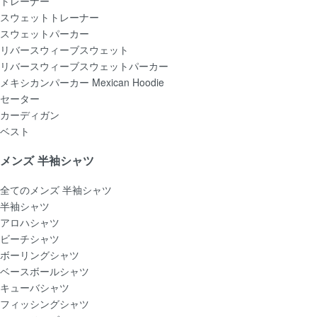
トレーナー
スウェットトレーナー
スウェットパーカー
リバースウィーブスウェット
リバースウィーブスウェットパーカー
メキシカンパーカー Mexican Hoodie
セーター
カーディガン
ベスト
メンズ 半袖シャツ
全てのメンズ 半袖シャツ
半袖シャツ
アロハシャツ
ビーチシャツ
ボーリングシャツ
ベースボールシャツ
キューバシャツ
フィッシングシャツ