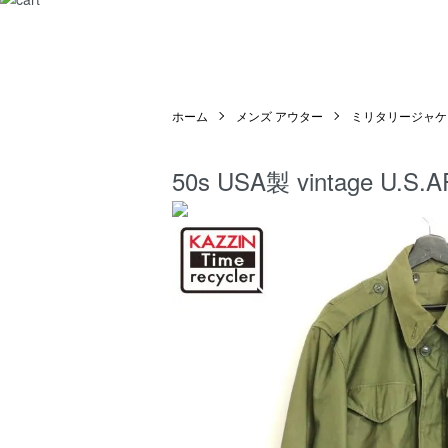
ホーム
メンズ アウター
ミリタリージャケ
50s USA製 vintage