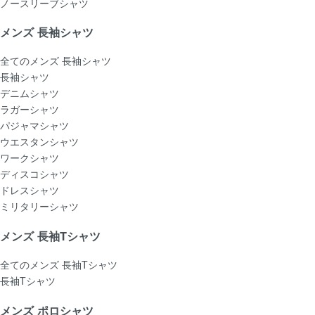
ノースリーブシャツ
メンズ 長袖シャツ
全てのメンズ 長袖シャツ
長袖シャツ
デニムシャツ
ラガーシャツ
パジャマシャツ
ウエスタンシャツ
ワークシャツ
ディスコシャツ
ドレスシャツ
ミリタリーシャツ
メンズ 長袖Tシャツ
全てのメンズ 長袖Tシャツ
長袖Tシャツ
メンズ ポロシャツ