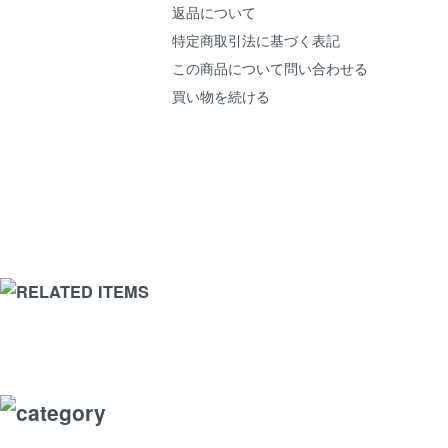
返品について
特定商取引法に基づく表記
この商品について問い合わせる
買い物を続ける