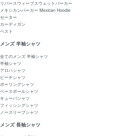
リバースウィーブスウェットパーカー
メキシカンパーカー Mexican Hoodie
セーター
カーディガン
ベスト
メンズ 半袖シャツ
全てのメンズ 半袖シャツ
半袖シャツ
アロハシャツ
ビーチシャツ
ボーリングシャツ
ベースボールシャツ
キューバシャツ
フィッシングシャツ
ノースリーブシャツ
メンズ 長袖シャツ