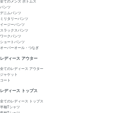
全てのメンズ ボトムス
パンツ
デニムパンツ
ミリタリーパンツ
イージーパンツ
スラックスパンツ
ワークパンツ
ショートパンツ
オーバーオール・つなぎ
レディース アウター
全てのレディース アウター
ジャケット
コート
レディース トップス
全てのレディース トップス
半袖Tシャツ
長袖Tシャツ