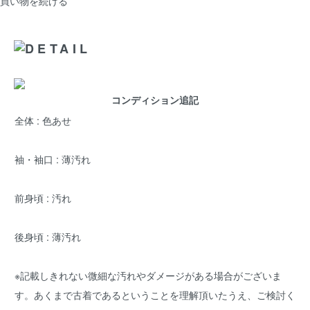
買い物を続ける
コンディション追記
全体 : 色あせ
袖・袖口 : 薄汚れ
前身頃 : 汚れ
後身頃 : 薄汚れ
※記載しきれない微細な汚れやダメージがある場合がございま
す。あくまで古着であるということを理解頂いたうえ、ご検討く