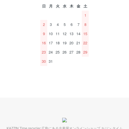
日
月
火
水
木
金
土
1
2
3
4
5
6
7
8
9
10
11
12
13
14
15
16
17
18
19
20
21
22
23
24
25
26
27
28
29
30
31
KAZZIN Time recycler 広島にある古着屋オンラインショップ カジン タイム