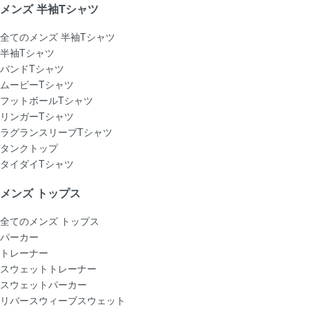
メンズ 半袖Tシャツ
全てのメンズ 半袖Tシャツ
半袖Tシャツ
バンドTシャツ
ムービーTシャツ
フットボールTシャツ
リンガーTシャツ
ラグランスリーブTシャツ
タンクトップ
タイダイTシャツ
メンズ トップス
全てのメンズ トップス
パーカー
トレーナー
スウェットトレーナー
スウェットパーカー
リバースウィーブスウェット