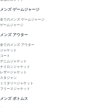
メンズ ゲームジャージ
全てのメンズ ゲームジャージ
ゲームジャージ
メンズ アウター
全てのメンズ アウター
ジャケット
コート
デニムジャケット
ナイロンジャケット
レザージャケット
スタジャン
ミリタリージャケット
フリースジャケット
メンズ ボトムス