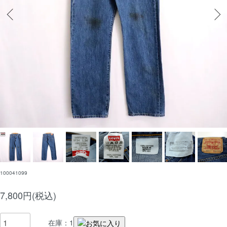
100041099
7,800円(税込)
在庫：1