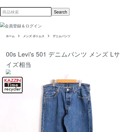
ホーム
メンズ ボトムス
デニムパンツ
00s Levi's 501 デニムパンツ メンズ Lサ
イズ相当