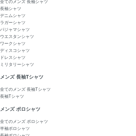
全てのメンズ 長袖シャツ
長袖シャツ
デニムシャツ
ラガーシャツ
パジャマシャツ
ウエスタンシャツ
ワークシャツ
ディスコシャツ
ドレスシャツ
ミリタリーシャツ
メンズ 長袖Tシャツ
全てのメンズ 長袖Tシャツ
長袖Tシャツ
メンズ ポロシャツ
全てのメンズ ポロシャツ
半袖ポロシャツ
長袖ポロシャツ