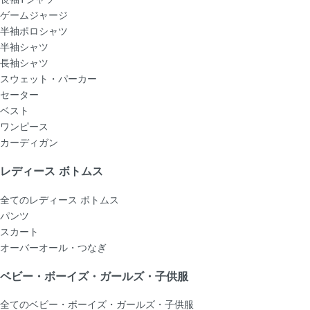
ゲームジャージ
半袖ポロシャツ
半袖シャツ
長袖シャツ
スウェット・パーカー
セーター
ベスト
ワンピース
カーディガン
レディース ボトムス
全てのレディース ボトムス
パンツ
スカート
オーバーオール・つなぎ
ベビー・ボーイズ・ガールズ・子供服
全てのベビー・ボーイズ・ガールズ・子供服