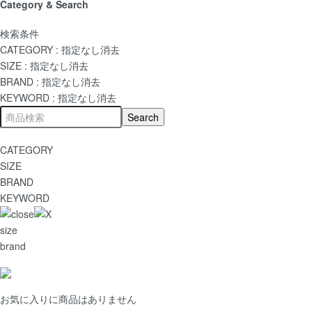
Category & Search
検索条件
CATEGORY :
指定なし
消去
SIZE :
指定なし
消去
BRAND :
指定なし
消去
KEYWORD :
指定なし
消去
CATEGORY
SIZE
BRAND
KEYWORD
size
brand
お気に入りに商品はありません