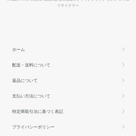
リサイクラー
ホーム
配送・送料について
返品について
支払い方法について
特定商取引法に基づく表記
プライバシーポリシー