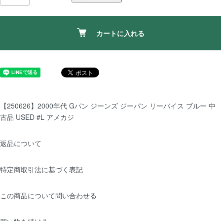
カートに入れる
【250626】2000年代 Gパン ジーンズ ジーパン リーバイス ブルー 中
古品 USED #L アメカジ
返品について
特定商取引法に基づく表記
この商品について問い合わせる