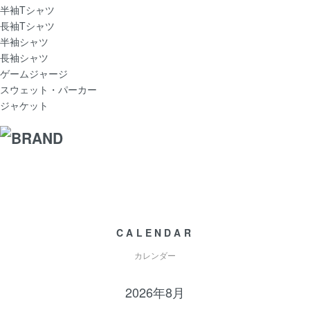
半袖Tシャツ
長袖Tシャツ
半袖シャツ
長袖シャツ
ゲームジャージ
スウェット・パーカー
ジャケット
CALENDAR
カレンダー
2026年8月