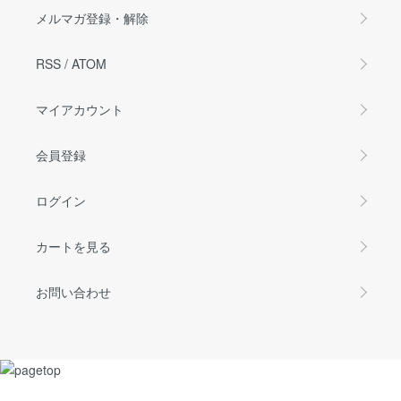
メルマガ登録・解除
RSS
/
ATOM
マイアカウント
会員登録
ログイン
カートを見る
お問い合わせ