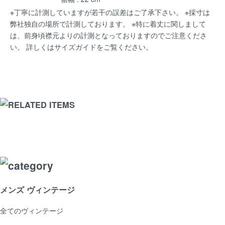
※丁寧に計測していますが若干の誤差はご了承下さい。 ※採寸は
弊社独自の場所で計測しております。 ※特に着丈に関しまして
は、前身頃襟元よりの計測となっておりますのでご注意くださ
い。 詳しくは
サイズガイド
をご覧ください。
メンズ ヴィンテージ
全てのヴィンテージ