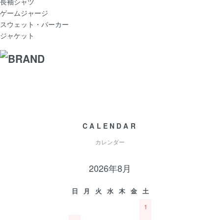
長袖シャツ
ゲームジャージ
スウェット・パーカー
ジャケット
CALENDAR
カレンダー
2026年8月
日
月
火
水
木
金
土
1