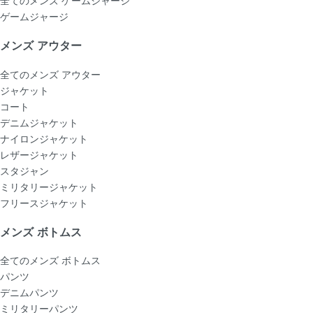
ゲームジャージ
メンズ アウター
全てのメンズ アウター
ジャケット
コート
デニムジャケット
ナイロンジャケット
レザージャケット
スタジャン
ミリタリージャケット
フリースジャケット
メンズ ボトムス
全てのメンズ ボトムス
パンツ
デニムパンツ
ミリタリーパンツ