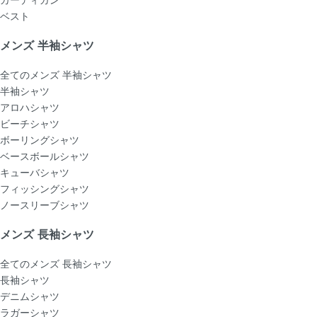
ベスト
メンズ 半袖シャツ
全てのメンズ 半袖シャツ
半袖シャツ
アロハシャツ
ビーチシャツ
ボーリングシャツ
ベースボールシャツ
キューバシャツ
フィッシングシャツ
ノースリーブシャツ
メンズ 長袖シャツ
全てのメンズ 長袖シャツ
長袖シャツ
デニムシャツ
ラガーシャツ