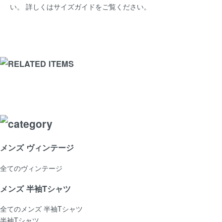
い。 詳しくは
サイズガイド
をご覧ください。
メンズ ヴィンテージ
全てのヴィンテージ
メンズ 半袖Tシャツ
全てのメンズ 半袖Tシャツ
半袖Tシャツ