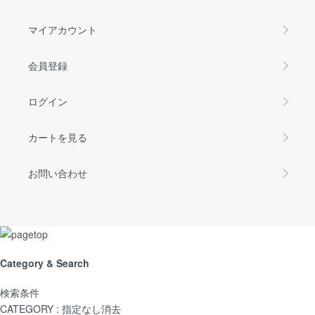
マイアカウント
会員登録
ログイン
カートを見る
お問い合わせ
Category & Search
検索条件
CATEGORY :
指定なし
消去