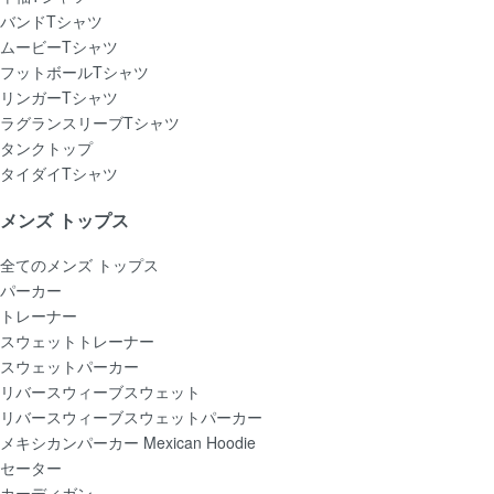
バンドTシャツ
ムービーTシャツ
フットボールTシャツ
リンガーTシャツ
ラグランスリーブTシャツ
タンクトップ
タイダイTシャツ
メンズ トップス
全てのメンズ トップス
パーカー
トレーナー
スウェットトレーナー
スウェットパーカー
リバースウィーブスウェット
リバースウィーブスウェットパーカー
メキシカンパーカー Mexican Hoodie
セーター
カーディガン