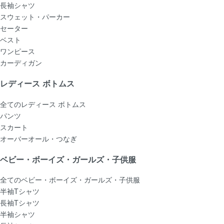
長袖シャツ
スウェット・パーカー
セーター
ベスト
ワンピース
カーディガン
レディース ボトムス
全てのレディース ボトムス
パンツ
スカート
オーバーオール・つなぎ
ベビー・ボーイズ・ガールズ・子供服
全てのベビー・ボーイズ・ガールズ・子供服
半袖Tシャツ
長袖Tシャツ
半袖シャツ