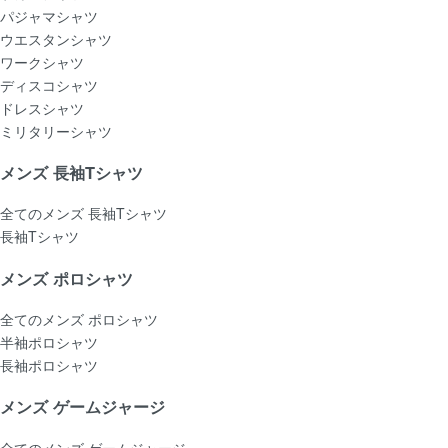
パジャマシャツ
ウエスタンシャツ
ワークシャツ
ディスコシャツ
ドレスシャツ
ミリタリーシャツ
メンズ 長袖Tシャツ
全てのメンズ 長袖Tシャツ
長袖Tシャツ
メンズ ポロシャツ
全てのメンズ ポロシャツ
半袖ポロシャツ
長袖ポロシャツ
メンズ ゲームジャージ
全てのメンズ ゲームジャージ