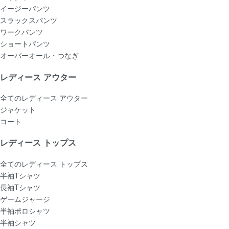
イージーパンツ
スラックスパンツ
ワークパンツ
ショートパンツ
オーバーオール・つなぎ
レディース アウター
全てのレディース アウター
ジャケット
コート
レディース トップス
全てのレディース トップス
半袖Tシャツ
長袖Tシャツ
ゲームジャージ
半袖ポロシャツ
半袖シャツ