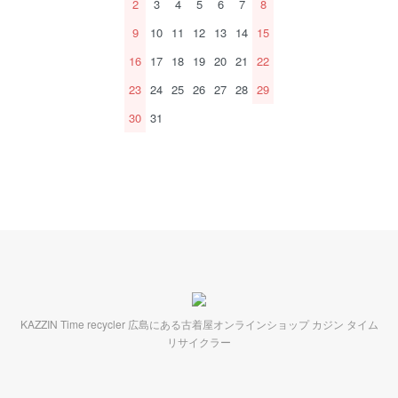
2
3
4
5
6
7
8
9
10
11
12
13
14
15
16
17
18
19
20
21
22
23
24
25
26
27
28
29
30
31
KAZZIN Time recycler 広島にある古着屋オンラインショップ カジン タイム
リサイクラー