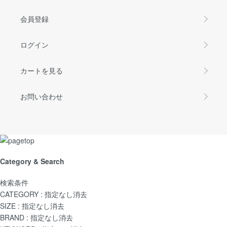
会員登録
ログイン
カートを見る
お問い合わせ
Category & Search
検索条件
CATEGORY :
指定なし
消去
SIZE :
指定なし
消去
BRAND :
指定なし
消去