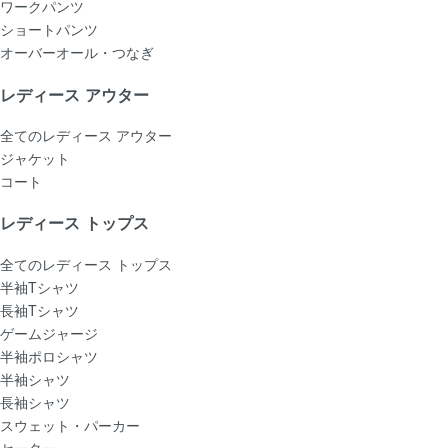
ワークパンツ
ショートパンツ
オーバーオール・つなぎ
レディース アウター
全てのレディース アウター
ジャケット
コート
レディース トップス
全てのレディース トップス
半袖Tシャツ
長袖Tシャツ
ゲームジャージ
半袖ポロシャツ
半袖シャツ
長袖シャツ
スウェット・パーカー
セーター