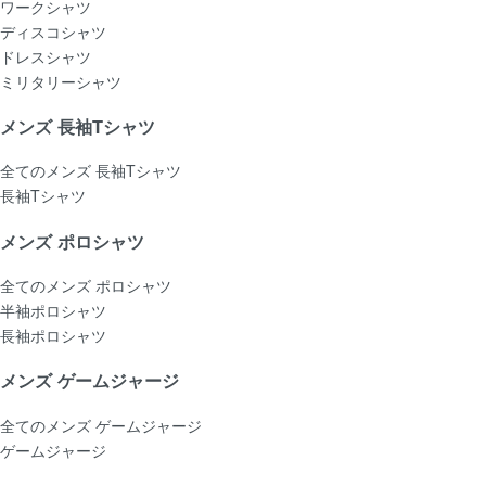
ワークシャツ
ディスコシャツ
ドレスシャツ
ミリタリーシャツ
メンズ 長袖Tシャツ
全てのメンズ 長袖Tシャツ
長袖Tシャツ
メンズ ポロシャツ
全てのメンズ ポロシャツ
半袖ポロシャツ
長袖ポロシャツ
メンズ ゲームジャージ
全てのメンズ ゲームジャージ
ゲームジャージ