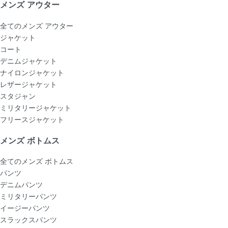
メンズ アウター
全てのメンズ アウター
ジャケット
コート
デニムジャケット
ナイロンジャケット
レザージャケット
スタジャン
ミリタリージャケット
フリースジャケット
メンズ ボトムス
全てのメンズ ボトムス
パンツ
デニムパンツ
ミリタリーパンツ
イージーパンツ
スラックスパンツ