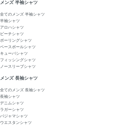
メンズ 半袖シャツ
全てのメンズ 半袖シャツ
半袖シャツ
アロハシャツ
ビーチシャツ
ボーリングシャツ
ベースボールシャツ
キューバシャツ
フィッシングシャツ
ノースリーブシャツ
メンズ 長袖シャツ
全てのメンズ 長袖シャツ
長袖シャツ
デニムシャツ
ラガーシャツ
パジャマシャツ
ウエスタンシャツ