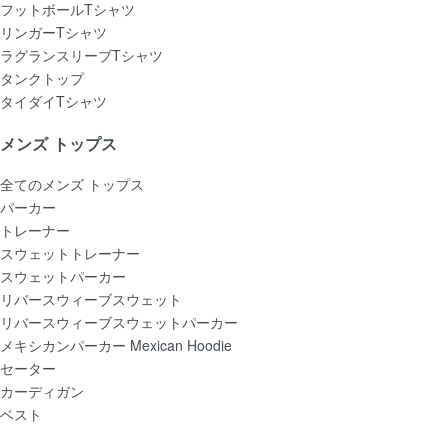
フットボールTシャツ
リンガーTシャツ
ラグランスリーブTシャツ
タンクトップ
タイダイTシャツ
メンズ トップス
全てのメンズ トップス
パーカー
トレーナー
スウェットトレーナー
スウェットパーカー
リバースウィーブスウェット
リバースウィーブスウェットパーカー
メキシカンパーカー Mexican Hoodie
セーター
カーディガン
ベスト