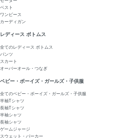
ベスト
ワンピース
カーディガン
レディース ボトムス
全てのレディース ボトムス
パンツ
スカート
オーバーオール・つなぎ
ベビー・ボーイズ・ガールズ・子供服
全てのベビー・ボーイズ・ガールズ・子供服
半袖Tシャツ
長袖Tシャツ
半袖シャツ
長袖シャツ
ゲームジャージ
スウェット・パーカー