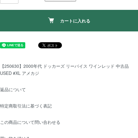
カートに入れる
【250630】2000年代 ドッカーズ リーバイス ワインレッド 中古品
USED #XL アメカジ
返品について
特定商取引法に基づく表記
この商品について問い合わせる