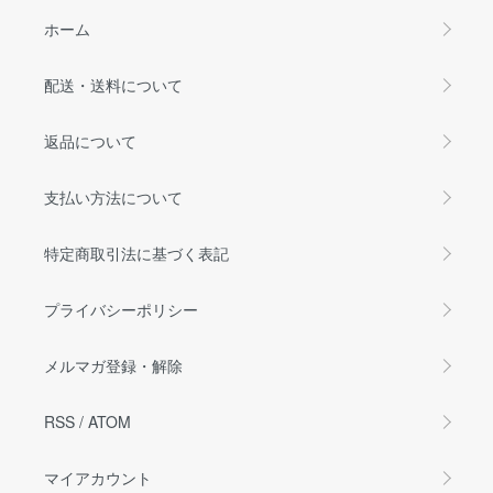
ホーム
配送・送料について
返品について
支払い方法について
特定商取引法に基づく表記
プライバシーポリシー
メルマガ登録・解除
RSS
/
ATOM
マイアカウント