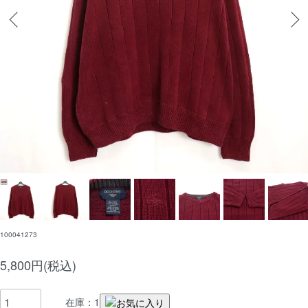
100041273
5,800円(税込)
在庫：1