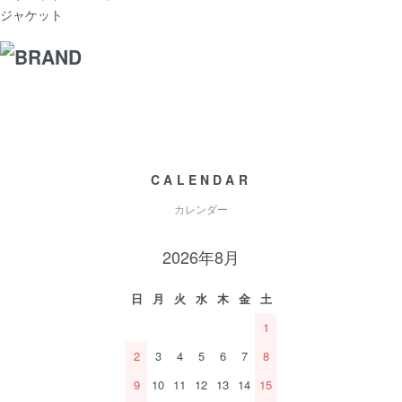
ジャケット
CALENDAR
カレンダー
2026年8月
日
月
火
水
木
金
土
1
2
3
4
5
6
7
8
9
10
11
12
13
14
15