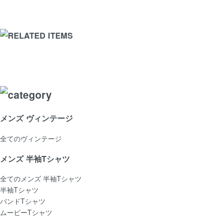
メンズ ヴィンテージ
全てのヴィンテージ
メンズ 半袖Tシャツ
全てのメンズ 半袖Tシャツ
半袖Tシャツ
バンドTシャツ
ムービーTシャツ