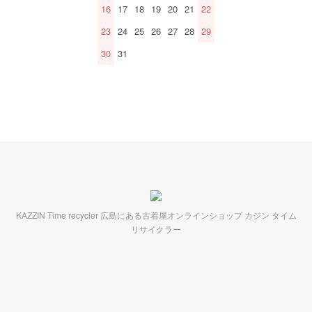
16
17
18
19
20
21
22
23
24
25
26
27
28
29
30
31
KAZZIN Time recycler 広島にある古着屋オンラインショップ カジン タイム
リサイクラー