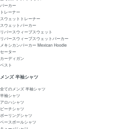
パーカー
トレーナー
スウェットトレーナー
スウェットパーカー
リバースウィーブスウェット
リバースウィーブスウェットパーカー
メキシカンパーカー Mexican Hoodie
セーター
カーディガン
ベスト
メンズ 半袖シャツ
全てのメンズ 半袖シャツ
半袖シャツ
アロハシャツ
ビーチシャツ
ボーリングシャツ
ベースボールシャツ
キューバシャツ