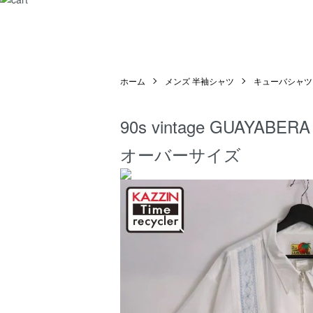
ホーム
メンズ 半袖シャツ
キューバシャツ
90s vintage GUA
オーバーサイズ