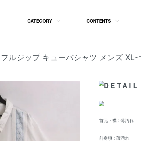
CATEGORY
CONTENTS
YABERA フルジップ キューバシャツ メンズ
首元・襟 : 薄汚れ
前身頃 : 薄汚れ