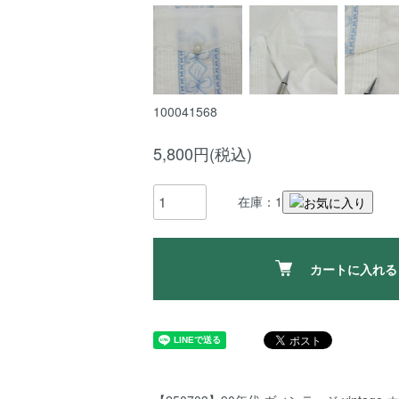
100041568
5,800円(税込)
在庫：1
カートに入れる