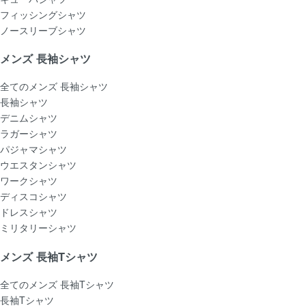
フィッシングシャツ
ノースリーブシャツ
メンズ 長袖シャツ
全てのメンズ 長袖シャツ
長袖シャツ
デニムシャツ
ラガーシャツ
パジャマシャツ
ウエスタンシャツ
ワークシャツ
ディスコシャツ
ドレスシャツ
ミリタリーシャツ
メンズ 長袖Tシャツ
全てのメンズ 長袖Tシャツ
長袖Tシャツ