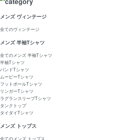
メンズ ヴィンテージ
全てのヴィンテージ
メンズ 半袖Tシャツ
全てのメンズ 半袖Tシャツ
半袖Tシャツ
バンドTシャツ
ムービーTシャツ
フットボールTシャツ
リンガーTシャツ
ラグランスリーブTシャツ
タンクトップ
タイダイTシャツ
メンズ トップス
全てのメンズ トップス