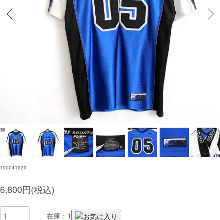
100041920
6,800円(税込)
在庫：1