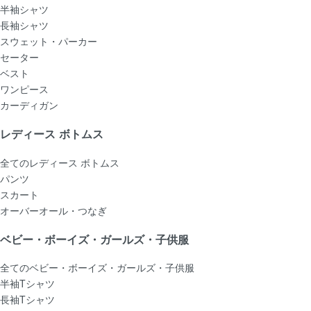
半袖シャツ
長袖シャツ
スウェット・パーカー
セーター
ベスト
ワンピース
カーディガン
レディース ボトムス
全てのレディース ボトムス
パンツ
スカート
オーバーオール・つなぎ
ベビー・ボーイズ・ガールズ・子供服
全てのベビー・ボーイズ・ガールズ・子供服
半袖Tシャツ
長袖Tシャツ