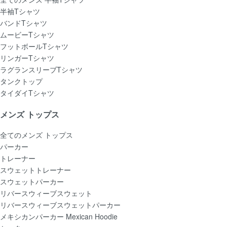
半袖Tシャツ
バンドTシャツ
ムービーTシャツ
フットボールTシャツ
リンガーTシャツ
ラグランスリーブTシャツ
タンクトップ
タイダイTシャツ
メンズ トップス
全てのメンズ トップス
パーカー
トレーナー
スウェットトレーナー
スウェットパーカー
リバースウィーブスウェット
リバースウィーブスウェットパーカー
メキシカンパーカー Mexican Hoodie