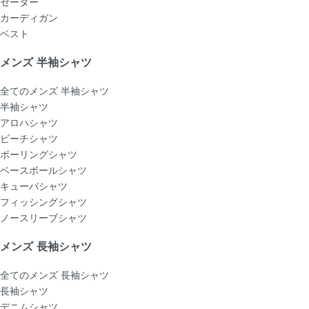
セーター
カーディガン
ベスト
メンズ 半袖シャツ
全てのメンズ 半袖シャツ
半袖シャツ
アロハシャツ
ビーチシャツ
ボーリングシャツ
ベースボールシャツ
キューバシャツ
フィッシングシャツ
ノースリーブシャツ
メンズ 長袖シャツ
全てのメンズ 長袖シャツ
長袖シャツ
デニムシャツ