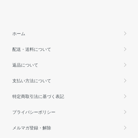
ホーム
配送・送料について
返品について
支払い方法について
特定商取引法に基づく表記
プライバシーポリシー
メルマガ登録・解除