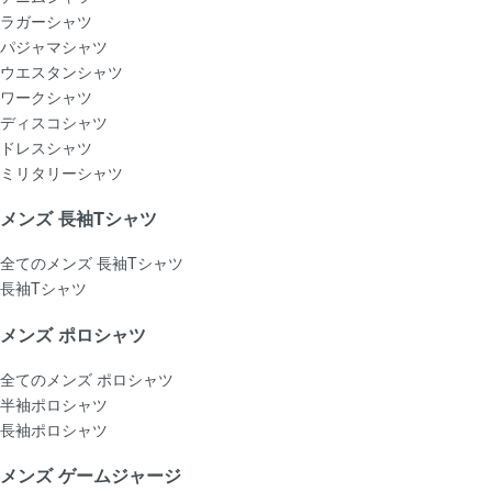
ラガーシャツ
パジャマシャツ
ウエスタンシャツ
ワークシャツ
ディスコシャツ
ドレスシャツ
ミリタリーシャツ
メンズ 長袖Tシャツ
全てのメンズ 長袖Tシャツ
長袖Tシャツ
メンズ ポロシャツ
全てのメンズ ポロシャツ
半袖ポロシャツ
長袖ポロシャツ
メンズ ゲームジャージ