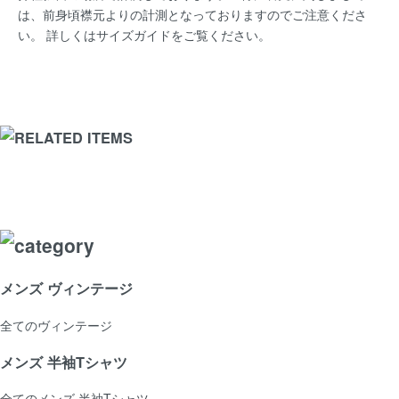
は、前身頃襟元よりの計測となっておりますのでご注意くださ
い。 詳しくは
サイズガイド
をご覧ください。
メンズ ヴィンテージ
全てのヴィンテージ
メンズ 半袖Tシャツ
全てのメンズ 半袖Tシャツ