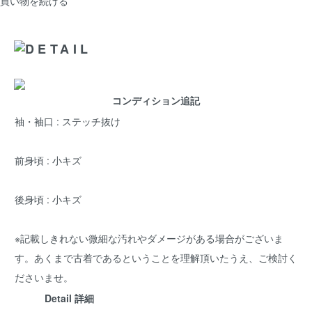
買い物を続ける
コンディション追記
袖・袖口 : ステッチ抜け
前身頃 : 小キズ
後身頃 : 小キズ
※記載しきれない微細な汚れやダメージがある場合がございま
す。あくまで古着であるということを理解頂いたうえ、ご検討く
ださいませ。
Detail 詳細