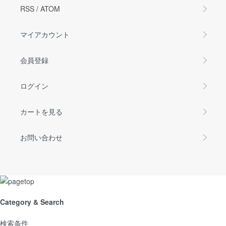
RSS
/
ATOM
マイアカウント
会員登録
ログイン
カートを見る
お問い合わせ
Category & Search
検索条件