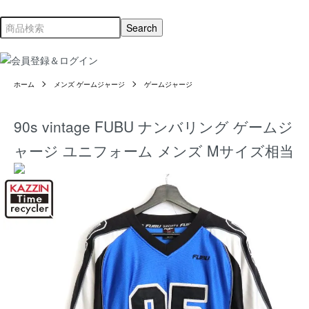
ホーム
メンズ ゲームジャージ
ゲームジャージ
90s vintage FUBU ナンバリング ゲームジ
ャージ ユニフォーム メンズ Mサイズ相当