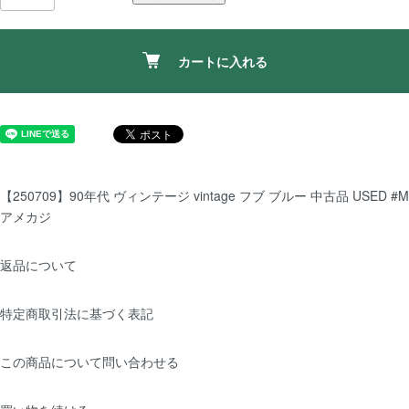
カートに入れる
【250709】90年代 ヴィンテージ vintage フブ ブルー 中古品 USED #M
アメカジ
返品について
特定商取引法に基づく表記
この商品について問い合わせる