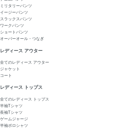
ミリタリーパンツ
イージーパンツ
スラックスパンツ
ワークパンツ
ショートパンツ
オーバーオール・つなぎ
レディース アウター
全てのレディース アウター
ジャケット
コート
レディース トップス
全てのレディース トップス
半袖Tシャツ
長袖Tシャツ
ゲームジャージ
半袖ポロシャツ