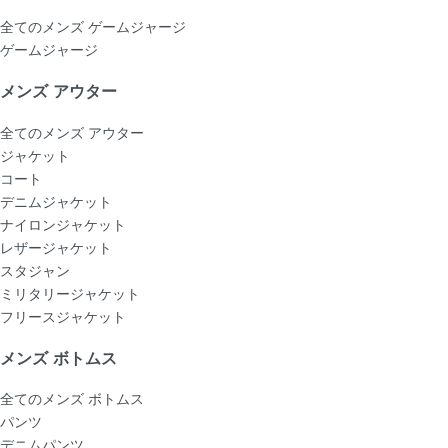
全てのメンズ ゲームジャージ
ゲームジャージ
メンズ アウター
全てのメンズ アウター
ジャケット
コート
デニムジャケット
ナイロンジャケット
レザージャケット
スタジャン
ミリタリージャケット
フリースジャケット
メンズ ボトムス
全てのメンズ ボトムス
パンツ
デニムパンツ