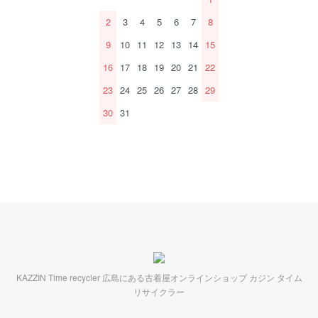
2
3
4
5
6
7
8
9
10
11
12
13
14
15
16
17
18
19
20
21
22
23
24
25
26
27
28
29
30
31
KAZZIN Time recycler 広島にある古着屋オンラインショップ カジン タイム
リサイクラー