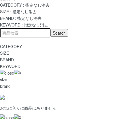
CATEGORY :
指定なし
消去
SIZE :
指定なし
消去
BRAND :
指定なし
消去
KEYWORD :
指定なし
消去
CATEGORY
SIZE
BRAND
KEYWORD
size
brand
お気に入りに商品はありません