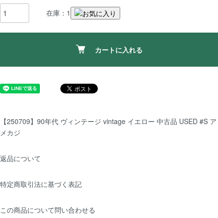
在庫：1
カートに入れる
【250709】90年代 ヴィンテージ vintage イエロー 中古品 USED #S ア
メカジ
返品について
特定商取引法に基づく表記
この商品について問い合わせる