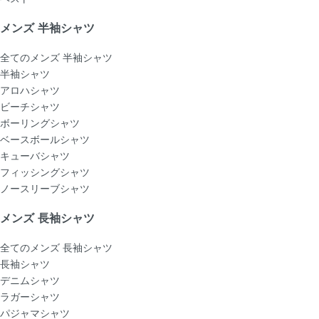
メンズ 半袖シャツ
全てのメンズ 半袖シャツ
半袖シャツ
アロハシャツ
ビーチシャツ
ボーリングシャツ
ベースボールシャツ
キューバシャツ
フィッシングシャツ
ノースリーブシャツ
メンズ 長袖シャツ
全てのメンズ 長袖シャツ
長袖シャツ
デニムシャツ
ラガーシャツ
パジャマシャツ