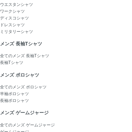
ウエスタンシャツ
ワークシャツ
ディスコシャツ
ドレスシャツ
ミリタリーシャツ
メンズ 長袖Tシャツ
全てのメンズ 長袖Tシャツ
長袖Tシャツ
メンズ ポロシャツ
全てのメンズ ポロシャツ
半袖ポロシャツ
長袖ポロシャツ
メンズ ゲームジャージ
全てのメンズ ゲームジャージ
ゲームジャージ