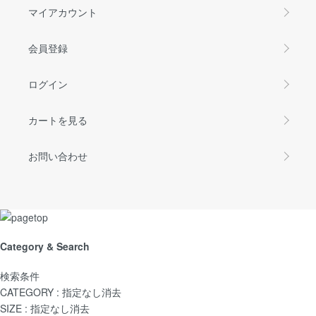
マイアカウント
会員登録
ログイン
カートを見る
お問い合わせ
Category & Search
検索条件
CATEGORY :
指定なし
消去
SIZE :
指定なし
消去