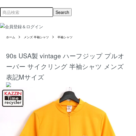
ホーム
メンズ 半袖シャツ
半袖シャツ
90s USA製 vintage ハーフジップ プルオ
ーバー サイクリング 半袖シャツ メンズ
表記Mサイズ