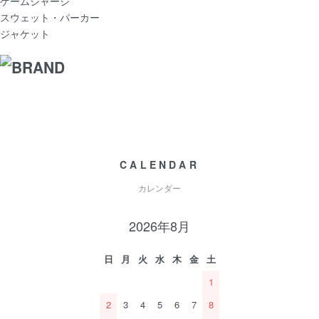
ゲームジャージ
スウェット・パーカー
ジャケット
CALENDAR
カレンダー
2026年8月
日
月
火
水
木
金
土
1
2
3
4
5
6
7
8