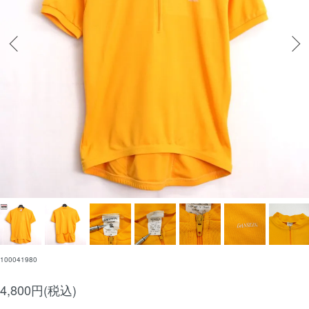
100041980
4,800円(税込)