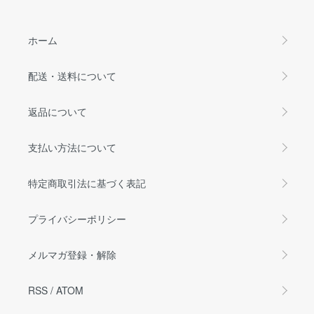
ホーム
配送・送料について
返品について
支払い方法について
特定商取引法に基づく表記
プライバシーポリシー
メルマガ登録・解除
RSS
/
ATOM