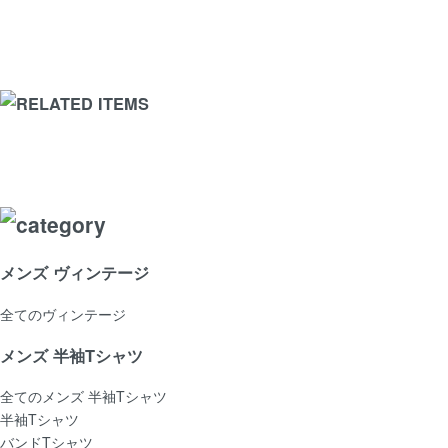
メンズ ヴィンテージ
全てのヴィンテージ
メンズ 半袖Tシャツ
全てのメンズ 半袖Tシャツ
半袖Tシャツ
バンドTシャツ