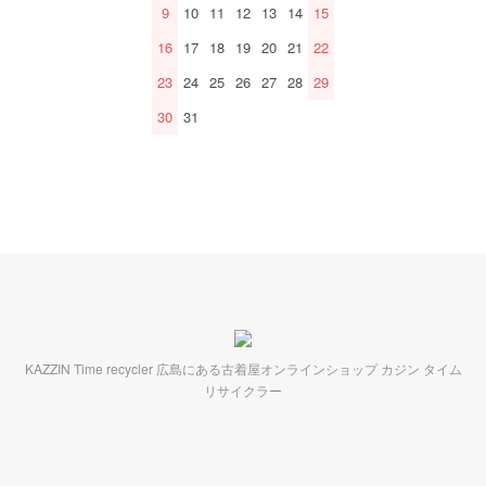
9
10
11
12
13
14
15
16
17
18
19
20
21
22
23
24
25
26
27
28
29
30
31
KAZZIN Time recycler 広島にある古着屋オンラインショップ カジン タイム
リサイクラー