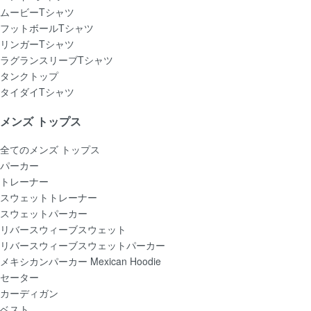
ムービーTシャツ
フットボールTシャツ
リンガーTシャツ
ラグランスリーブTシャツ
タンクトップ
タイダイTシャツ
メンズ トップス
全てのメンズ トップス
パーカー
トレーナー
スウェットトレーナー
スウェットパーカー
リバースウィーブスウェット
リバースウィーブスウェットパーカー
メキシカンパーカー Mexican Hoodie
セーター
カーディガン
ベスト