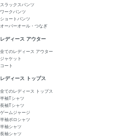
スラックスパンツ
ワークパンツ
ショートパンツ
オーバーオール・つなぎ
レディース アウター
全てのレディース アウター
ジャケット
コート
レディース トップス
全てのレディース トップス
半袖Tシャツ
長袖Tシャツ
ゲームジャージ
半袖ポロシャツ
半袖シャツ
長袖シャツ