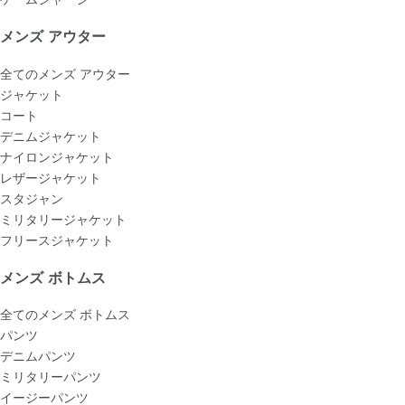
メンズ アウター
全てのメンズ アウター
ジャケット
コート
デニムジャケット
ナイロンジャケット
レザージャケット
スタジャン
ミリタリージャケット
フリースジャケット
メンズ ボトムス
全てのメンズ ボトムス
パンツ
デニムパンツ
ミリタリーパンツ
イージーパンツ