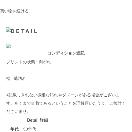
買い物を続ける
コンディション追記
プリントの状態 : 剥がれ
裾 : 薄汚れ
※記載しきれない微細な汚れやダメージがある場合がございま
す。あくまで古着であるということを理解頂いたうえ、ご検討く
ださいませ。
Detail 詳細
年代
90年代