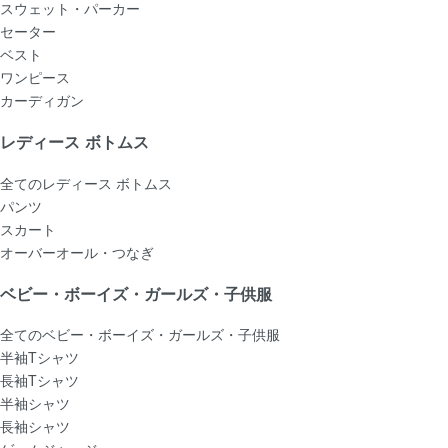
スウェット・パーカー
セーター
ベスト
ワンピース
カーディガン
レディース ボトムス
全てのレディース ボトムス
パンツ
スカート
オーバーオール・つなぎ
ベビー・ボーイズ・ガールズ・子供服
全てのベビー・ボーイズ・ガールズ・子供服
半袖Tシャツ
長袖Tシャツ
半袖シャツ
長袖シャツ