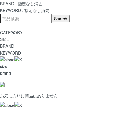
BRAND :
指定なし
消去
KEYWORD :
指定なし
消去
CATEGORY
SIZE
BRAND
KEYWORD
size
brand
お気に入りに商品はありません