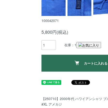
100042071
5,800円(税込)
在庫：1
カートに入れる
【250710】2000年代 ハワイアンシャツ ブ
#XL アメカジ