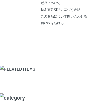
返品について
特定商取引法に基づく表記
この商品について問い合わせる
買い物を続ける