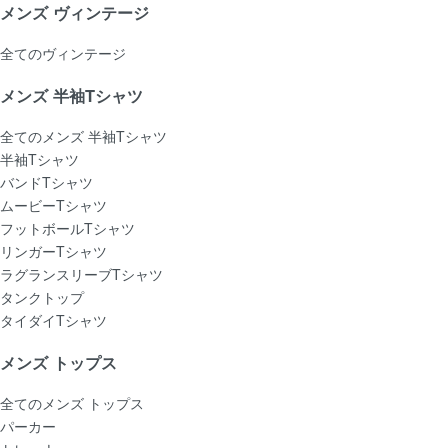
メンズ ヴィンテージ
全てのヴィンテージ
メンズ 半袖Tシャツ
全てのメンズ 半袖Tシャツ
半袖Tシャツ
バンドTシャツ
ムービーTシャツ
フットボールTシャツ
リンガーTシャツ
ラグランスリーブTシャツ
タンクトップ
タイダイTシャツ
メンズ トップス
全てのメンズ トップス
パーカー