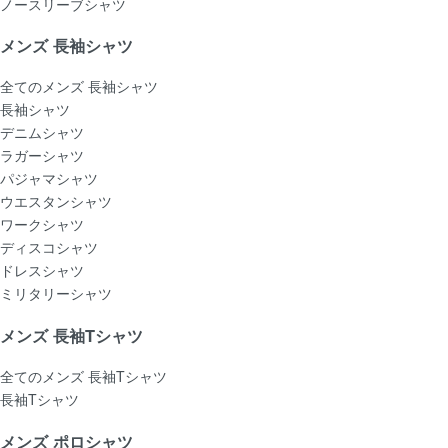
ノースリーブシャツ
メンズ 長袖シャツ
全てのメンズ 長袖シャツ
長袖シャツ
デニムシャツ
ラガーシャツ
パジャマシャツ
ウエスタンシャツ
ワークシャツ
ディスコシャツ
ドレスシャツ
ミリタリーシャツ
メンズ 長袖Tシャツ
全てのメンズ 長袖Tシャツ
長袖Tシャツ
メンズ ポロシャツ