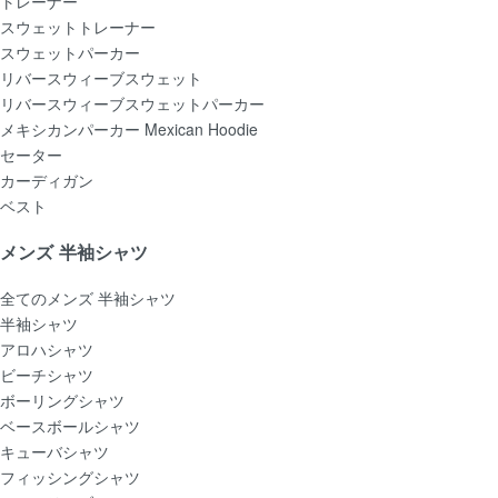
トレーナー
スウェットトレーナー
スウェットパーカー
リバースウィーブスウェット
リバースウィーブスウェットパーカー
メキシカンパーカー Mexican Hoodie
セーター
カーディガン
ベスト
メンズ 半袖シャツ
全てのメンズ 半袖シャツ
半袖シャツ
アロハシャツ
ビーチシャツ
ボーリングシャツ
ベースボールシャツ
キューバシャツ
フィッシングシャツ