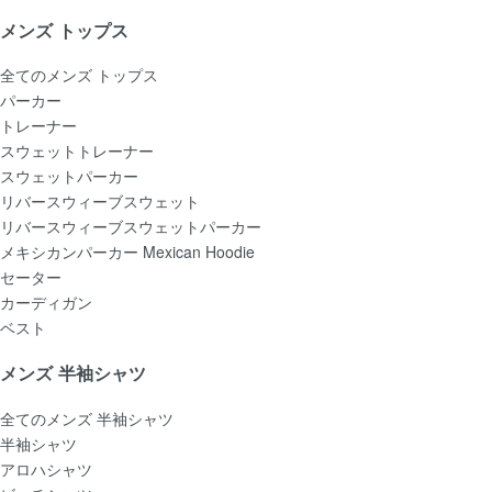
メンズ トップス
全てのメンズ トップス
パーカー
トレーナー
スウェットトレーナー
スウェットパーカー
リバースウィーブスウェット
リバースウィーブスウェットパーカー
メキシカンパーカー Mexican Hoodie
セーター
カーディガン
ベスト
メンズ 半袖シャツ
全てのメンズ 半袖シャツ
半袖シャツ
アロハシャツ