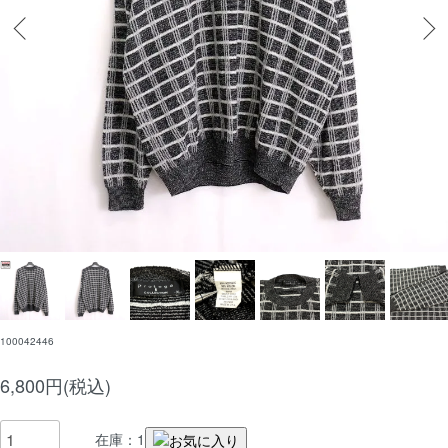
100042446
6,800円(税込)
在庫：1