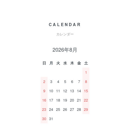
CALENDAR
カレンダー
2026年8月
日
月
火
水
木
金
土
1
2
3
4
5
6
7
8
9
10
11
12
13
14
15
16
17
18
19
20
21
22
23
24
25
26
27
28
29
30
31