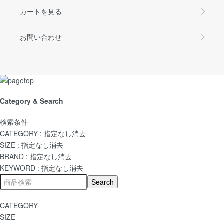
カートを見る
お問い合わせ
Category & Search
検索条件
CATEGORY :
指定なし
消去
SIZE :
指定なし
消去
BRAND :
指定なし
消去
KEYWORD :
指定なし
消去
CATEGORY
SIZE