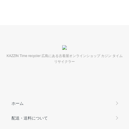
KAZZIN Time recycler 広島にある古着屋オンラインショップ カジン タイム
リサイクラー
ホーム
配送・送料について