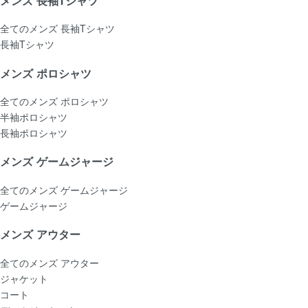
メンズ 長袖Tシャツ
全てのメンズ 長袖Tシャツ
長袖Tシャツ
メンズ ポロシャツ
全てのメンズ ポロシャツ
半袖ポロシャツ
長袖ポロシャツ
メンズ ゲームジャージ
全てのメンズ ゲームジャージ
ゲームジャージ
メンズ アウター
全てのメンズ アウター
ジャケット
コート