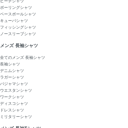
ビーチシャツ
ボーリングシャツ
ベースボールシャツ
キューバシャツ
フィッシングシャツ
ノースリーブシャツ
メンズ 長袖シャツ
全てのメンズ 長袖シャツ
長袖シャツ
デニムシャツ
ラガーシャツ
パジャマシャツ
ウエスタンシャツ
ワークシャツ
ディスコシャツ
ドレスシャツ
ミリタリーシャツ