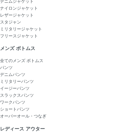
デニムジャケット
ナイロンジャケット
レザージャケット
スタジャン
ミリタリージャケット
フリースジャケット
メンズ ボトムス
全てのメンズ ボトムス
パンツ
デニムパンツ
ミリタリーパンツ
イージーパンツ
スラックスパンツ
ワークパンツ
ショートパンツ
オーバーオール・つなぎ
レディース アウター