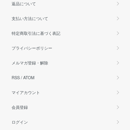
返品について
支払い方法について
特定商取引法に基づく表記
プライバシーポリシー
メルマガ登録・解除
RSS
/
ATOM
マイアカウント
会員登録
ログイン