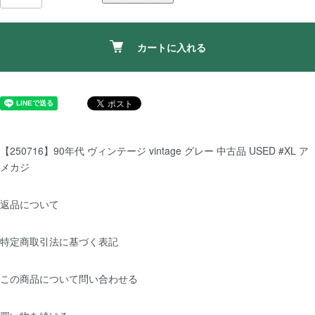
カートに入れる
【250716】90年代 ヴィンテージ vintage グレー 中古品 USED #XL ア
メカジ
返品について
特定商取引法に基づく表記
この商品について問い合わせる