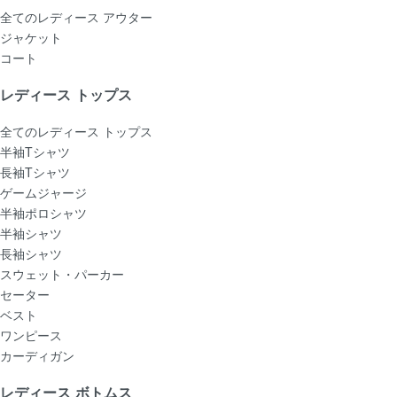
全てのレディース アウター
ジャケット
コート
レディース トップス
全てのレディース トップス
半袖Tシャツ
長袖Tシャツ
ゲームジャージ
半袖ポロシャツ
半袖シャツ
長袖シャツ
スウェット・パーカー
セーター
ベスト
ワンピース
カーディガン
レディース ボトムス