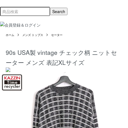
ホーム
メンズ トップス
セーター
90s USA製 vintage チェック柄 ニットセ
ーター メンズ 表記XLサイズ