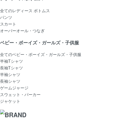
全てのレディース ボトムス
パンツ
スカート
オーバーオール・つなぎ
ベビー・ボーイズ・ガールズ・子供服
全てのベビー・ボーイズ・ガールズ・子供服
半袖Tシャツ
長袖Tシャツ
半袖シャツ
長袖シャツ
ゲームジャージ
スウェット・パーカー
ジャケット