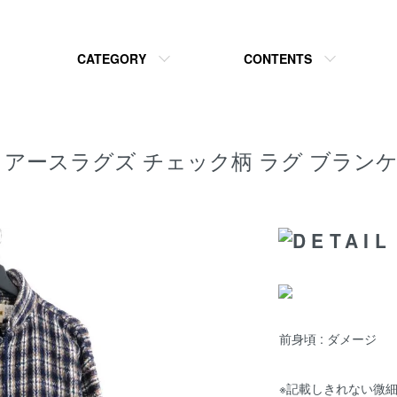
CATEGORY
CONTENTS
THRAGZ アースラグズ チェック柄 ラグ ブ
前身頃 : ダメージ
※記載しきれない微