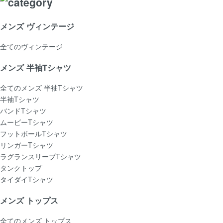
メンズ ヴィンテージ
全てのヴィンテージ
メンズ 半袖Tシャツ
全てのメンズ 半袖Tシャツ
半袖Tシャツ
バンドTシャツ
ムービーTシャツ
フットボールTシャツ
リンガーTシャツ
ラグランスリーブTシャツ
タンクトップ
タイダイTシャツ
メンズ トップス
全てのメンズ トップス