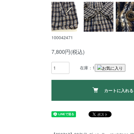
100042471
7,800円(税込)
在庫：1
カートに入れる