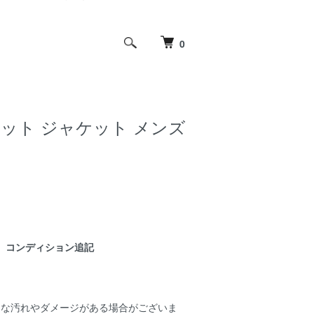
0
ランケット ジャケット メンズ
コンディション追記
細な汚れやダメージがある場合がございま