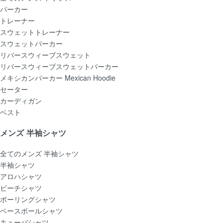
パーカー
トレーナー
スウェットトレーナー
スウェットパーカー
リバースウィーブスウェット
リバースウィーブスウェットパーカー
メキシカンパーカー Mexican Hoodie
セーター
カーディガン
ベスト
メンズ 半袖シャツ
全てのメンズ 半袖シャツ
半袖シャツ
アロハシャツ
ビーチシャツ
ボーリングシャツ
ベースボールシャツ
キューバシャツ