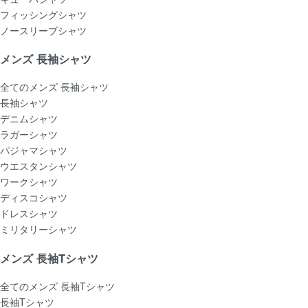
フィッシングシャツ
ノースリーブシャツ
メンズ 長袖シャツ
全てのメンズ 長袖シャツ
長袖シャツ
デニムシャツ
ラガーシャツ
パジャマシャツ
ウエスタンシャツ
ワークシャツ
ディスコシャツ
ドレスシャツ
ミリタリーシャツ
メンズ 長袖Tシャツ
全てのメンズ 長袖Tシャツ
長袖Tシャツ