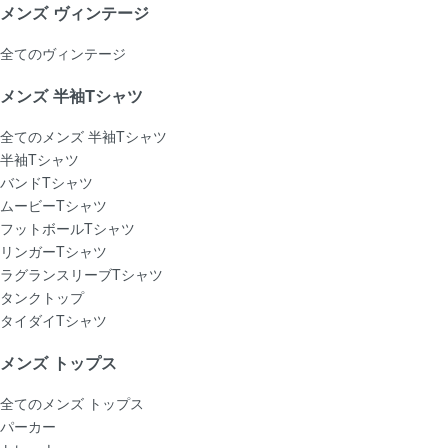
メンズ ヴィンテージ
全てのヴィンテージ
メンズ 半袖Tシャツ
全てのメンズ 半袖Tシャツ
半袖Tシャツ
バンドTシャツ
ムービーTシャツ
フットボールTシャツ
リンガーTシャツ
ラグランスリーブTシャツ
タンクトップ
タイダイTシャツ
メンズ トップス
全てのメンズ トップス
パーカー