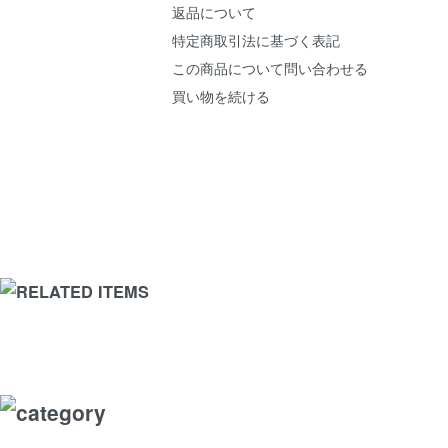
返品について
特定商取引法に基づく表記
この商品について問い合わせる
買い物を続ける