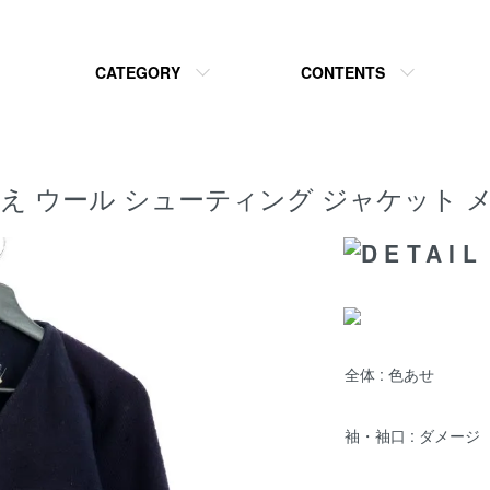
CATEGORY
CONTENTS
ト切り替え ウール シューティング ジャケット
全体 : 色あせ
袖・袖口 : ダメージ