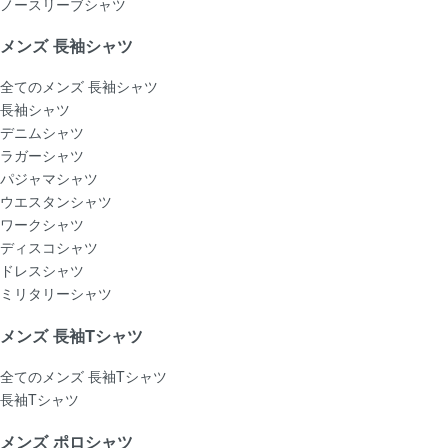
ノースリーブシャツ
メンズ 長袖シャツ
全てのメンズ 長袖シャツ
長袖シャツ
デニムシャツ
ラガーシャツ
パジャマシャツ
ウエスタンシャツ
ワークシャツ
ディスコシャツ
ドレスシャツ
ミリタリーシャツ
メンズ 長袖Tシャツ
全てのメンズ 長袖Tシャツ
長袖Tシャツ
メンズ ポロシャツ