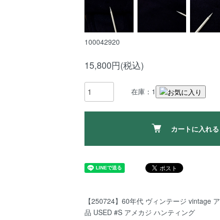
100042920
15,800円(税込)
在庫：1
カートに入れる
【250724】60年代 ヴィンテージ vintag
品 USED #S アメカジ ハンティング