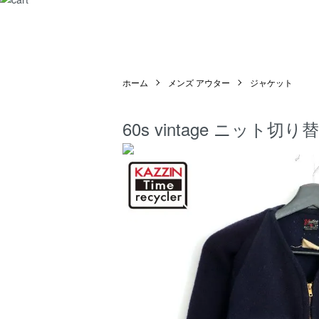
ホーム
メンズ アウター
ジャケット
60s vintage ニッ