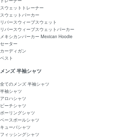
トレーナー
スウェットトレーナー
スウェットパーカー
リバースウィーブスウェット
リバースウィーブスウェットパーカー
メキシカンパーカー Mexican Hoodie
セーター
カーディガン
ベスト
メンズ 半袖シャツ
全てのメンズ 半袖シャツ
半袖シャツ
アロハシャツ
ビーチシャツ
ボーリングシャツ
ベースボールシャツ
キューバシャツ
フィッシングシャツ