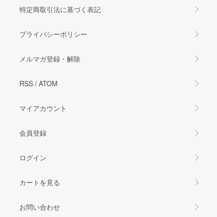
特定商取引法に基づく表記
プライバシーポリシー
メルマガ登録・解除
RSS
/
ATOM
マイアカウント
会員登録
ログイン
カートを見る
お問い合わせ