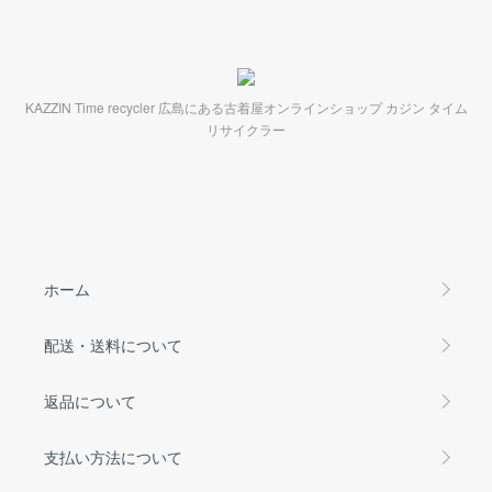
KAZZIN Time recycler 広島にある古着屋オンラインショップ カジン タイム
リサイクラー
ホーム
配送・送料について
返品について
支払い方法について