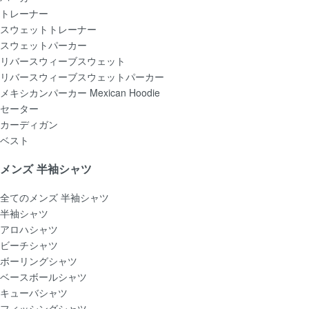
トレーナー
スウェットトレーナー
スウェットパーカー
リバースウィーブスウェット
リバースウィーブスウェットパーカー
メキシカンパーカー Mexican Hoodie
セーター
カーディガン
ベスト
メンズ 半袖シャツ
全てのメンズ 半袖シャツ
半袖シャツ
アロハシャツ
ビーチシャツ
ボーリングシャツ
ベースボールシャツ
キューバシャツ
フィッシングシャツ