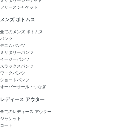
フリースジャケット
メンズ ボトムス
全てのメンズ ボトムス
パンツ
デニムパンツ
ミリタリーパンツ
イージーパンツ
スラックスパンツ
ワークパンツ
ショートパンツ
オーバーオール・つなぎ
レディース アウター
全てのレディース アウター
ジャケット
コート