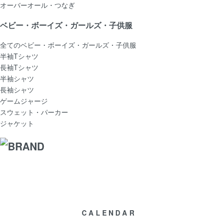
オーバーオール・つなぎ
ベビー・ボーイズ・ガールズ・子供服
全てのベビー・ボーイズ・ガールズ・子供服
半袖Tシャツ
長袖Tシャツ
半袖シャツ
長袖シャツ
ゲームジャージ
スウェット・パーカー
ジャケット
CALENDAR