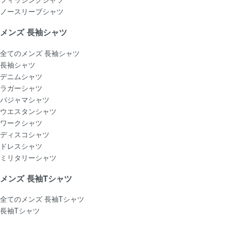
ノースリーブシャツ
メンズ 長袖シャツ
全てのメンズ 長袖シャツ
長袖シャツ
デニムシャツ
ラガーシャツ
パジャマシャツ
ウエスタンシャツ
ワークシャツ
ディスコシャツ
ドレスシャツ
ミリタリーシャツ
メンズ 長袖Tシャツ
全てのメンズ 長袖Tシャツ
長袖Tシャツ