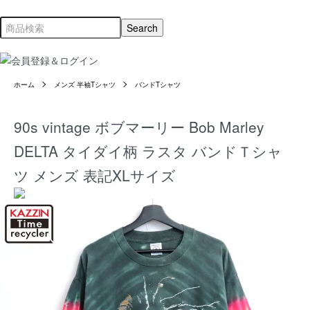
ホーム
メンズ 半袖Tシャツ
バンドTシャツ
90s vintage ボブマーリー Bob Marley
DELTA タイダイ柄 ラスタ バンドＴシャ
ツ メンズ 表記XLサイズ