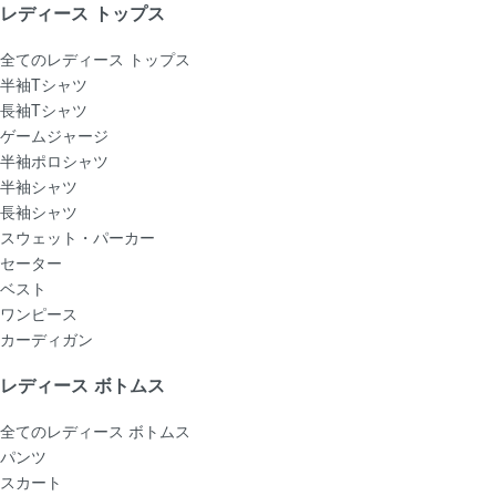
レディース トップス
全てのレディース トップス
半袖Tシャツ
長袖Tシャツ
ゲームジャージ
半袖ポロシャツ
半袖シャツ
長袖シャツ
スウェット・パーカー
セーター
ベスト
ワンピース
カーディガン
レディース ボトムス
全てのレディース ボトムス
パンツ
スカート