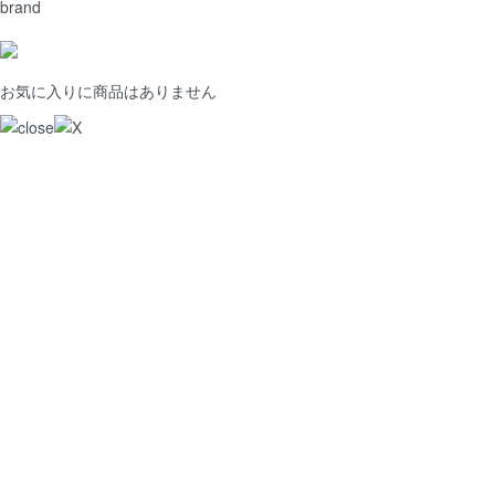
brand
お気に入りに商品はありません