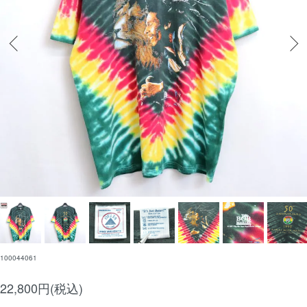
100044061
22,800円(税込)