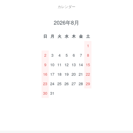
カレンダー
2026年8月
日
月
火
水
木
金
土
1
2
3
4
5
6
7
8
9
10
11
12
13
14
15
16
17
18
19
20
21
22
23
24
25
26
27
28
29
30
31