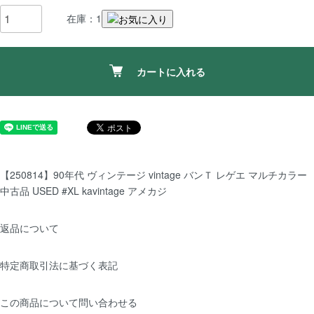
在庫：1
カートに入れる
【250814】90年代 ヴィンテージ vintage バンＴ レゲエ マルチカラー
中古品 USED #XL kavintage アメカジ
返品について
特定商取引法に基づく表記
この商品について問い合わせる