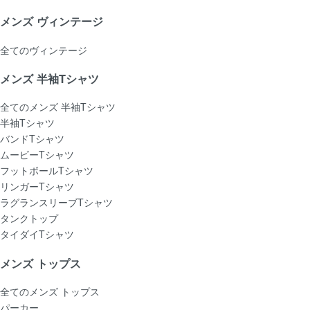
メンズ ヴィンテージ
全てのヴィンテージ
メンズ 半袖Tシャツ
全てのメンズ 半袖Tシャツ
半袖Tシャツ
バンドTシャツ
ムービーTシャツ
フットボールTシャツ
リンガーTシャツ
ラグランスリーブTシャツ
タンクトップ
タイダイTシャツ
メンズ トップス
全てのメンズ トップス
パーカー