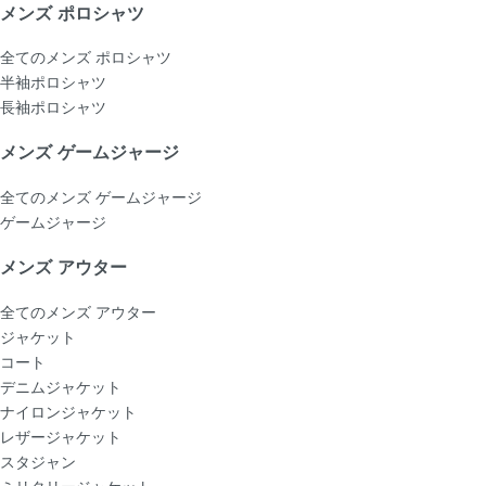
メンズ ポロシャツ
全てのメンズ ポロシャツ
半袖ポロシャツ
長袖ポロシャツ
メンズ ゲームジャージ
全てのメンズ ゲームジャージ
ゲームジャージ
メンズ アウター
全てのメンズ アウター
ジャケット
コート
デニムジャケット
ナイロンジャケット
レザージャケット
スタジャン
ミリタリージャケット