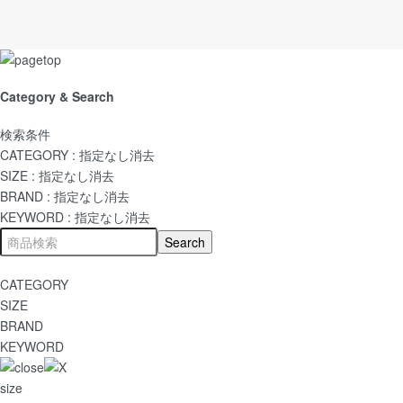
Category & Search
検索条件
CATEGORY :
指定なし
消去
SIZE :
指定なし
消去
BRAND :
指定なし
消去
KEYWORD :
指定なし
消去
CATEGORY
SIZE
BRAND
KEYWORD
size