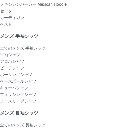
メキシカンパーカー Mexican Hoodie
セーター
カーディガン
ベスト
メンズ 半袖シャツ
全てのメンズ 半袖シャツ
半袖シャツ
アロハシャツ
ビーチシャツ
ボーリングシャツ
ベースボールシャツ
キューバシャツ
フィッシングシャツ
ノースリーブシャツ
メンズ 長袖シャツ
全てのメンズ 長袖シャツ