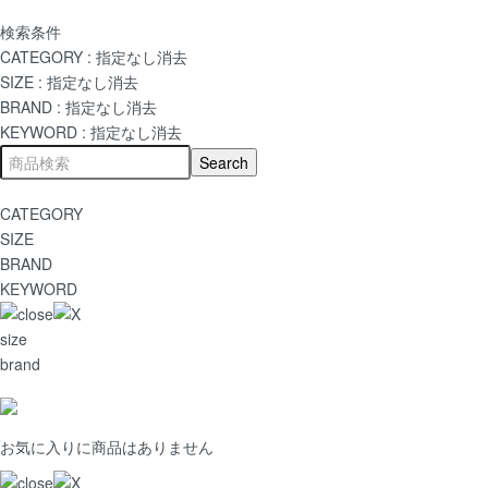
検索条件
CATEGORY :
指定なし
消去
SIZE :
指定なし
消去
BRAND :
指定なし
消去
KEYWORD :
指定なし
消去
CATEGORY
SIZE
BRAND
KEYWORD
size
brand
お気に入りに商品はありません