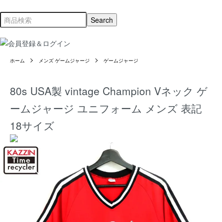
ホーム
メンズ ゲームジャージ
ゲームジャージ
80s USA製 vintage Champion Vネック ゲ
ームジャージ ユニフォーム メンズ 表記
18サイズ