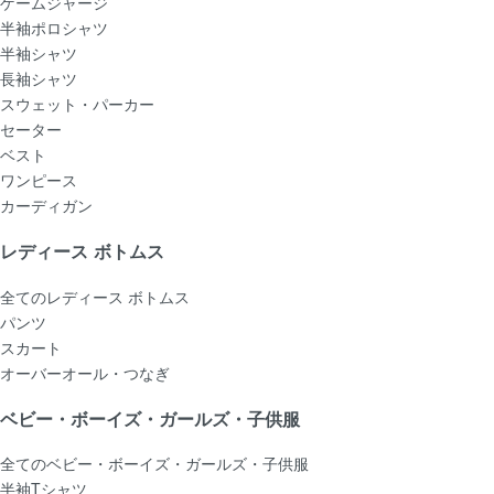
ゲームジャージ
半袖ポロシャツ
半袖シャツ
長袖シャツ
スウェット・パーカー
セーター
ベスト
ワンピース
カーディガン
レディース ボトムス
全てのレディース ボトムス
パンツ
スカート
オーバーオール・つなぎ
ベビー・ボーイズ・ガールズ・子供服
全てのベビー・ボーイズ・ガールズ・子供服
半袖Tシャツ