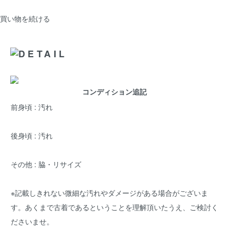
買い物を続ける
コンディション追記
前身頃 : 汚れ
後身頃 : 汚れ
その他 : 脇・リサイズ
※記載しきれない微細な汚れやダメージがある場合がございま
す。あくまで古着であるということを理解頂いたうえ、ご検討く
ださいませ。