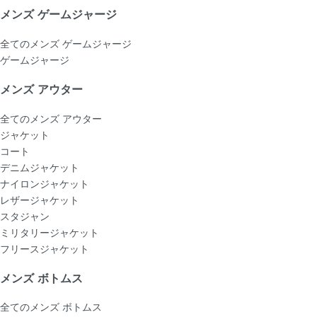
メンズ ゲームジャージ
全てのメンズ ゲームジャージ
ゲームジャージ
メンズ アウター
全てのメンズ アウター
ジャケット
コート
デニムジャケット
ナイロンジャケット
レザージャケット
スタジャン
ミリタリージャケット
フリースジャケット
メンズ ボトムス
全てのメンズ ボトムス