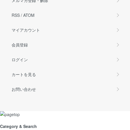
メルマガ登録・解除
RSS
/
ATOM
マイアカウント
会員登録
ログイン
カートを見る
お問い合わせ
Category & Search