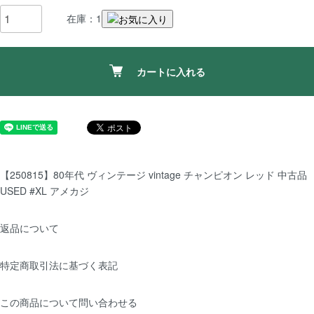
在庫：1
カートに入れる
【250815】80年代 ヴィンテージ vintage チャンピオン レッド 中古品
USED #XL アメカジ
返品について
特定商取引法に基づく表記
この商品について問い合わせる