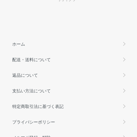
ホーム
配送・送料について
返品について
支払い方法について
特定商取引法に基づく表記
プライバシーポリシー