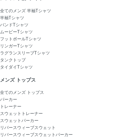
全てのメンズ 半袖Tシャツ
半袖Tシャツ
バンドTシャツ
ムービーTシャツ
フットボールTシャツ
リンガーTシャツ
ラグランスリーブTシャツ
タンクトップ
タイダイTシャツ
メンズ トップス
全てのメンズ トップス
パーカー
トレーナー
スウェットトレーナー
スウェットパーカー
リバースウィーブスウェット
リバースウィーブスウェットパーカー