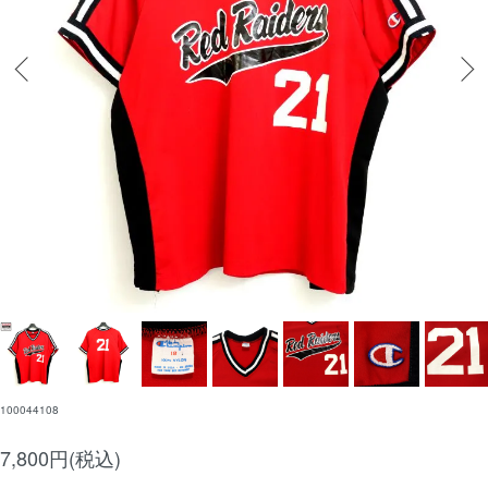
100044108
7,800円(税込)