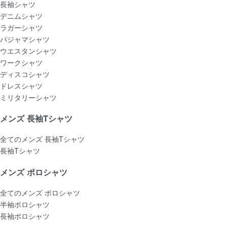
長袖シャツ
デニムシャツ
ラガーシャツ
パジャマシャツ
ウエスタンシャツ
ワークシャツ
ディスコシャツ
ドレスシャツ
ミリタリーシャツ
メンズ 長袖Tシャツ
全てのメンズ 長袖Tシャツ
長袖Tシャツ
メンズ ポロシャツ
全てのメンズ ポロシャツ
半袖ポロシャツ
長袖ポロシャツ