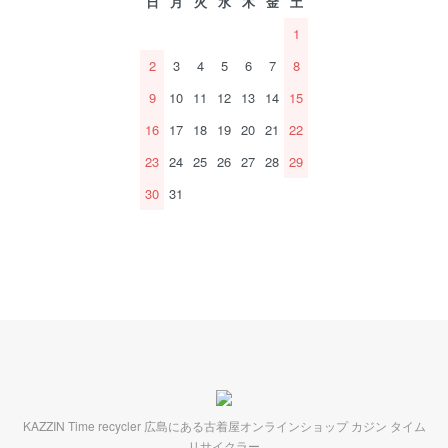
日
月
火
水
木
金
土
1
2
3
4
5
6
7
8
9
10
11
12
13
14
15
16
17
18
19
20
21
22
23
24
25
26
27
28
29
30
31
KAZZIN Time recycler 広島にある古着屋オンラインショップ カジン タイム
リサイクラー