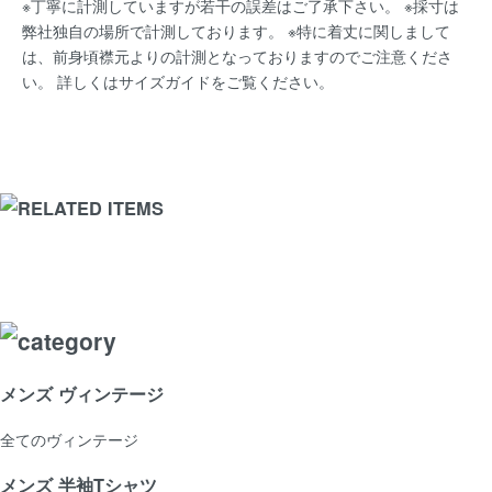
※丁寧に計測していますが若干の誤差はご了承下さい。 ※採寸は
弊社独自の場所で計測しております。 ※特に着丈に関しまして
は、前身頃襟元よりの計測となっておりますのでご注意くださ
い。 詳しくは
サイズガイド
をご覧ください。
メンズ ヴィンテージ
全てのヴィンテージ
メンズ 半袖Tシャツ