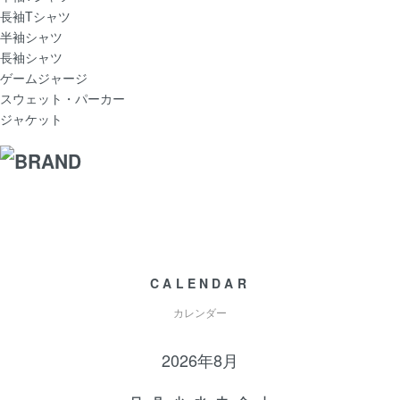
長袖Tシャツ
半袖シャツ
長袖シャツ
ゲームジャージ
スウェット・パーカー
ジャケット
CALENDAR
カレンダー
2026年8月