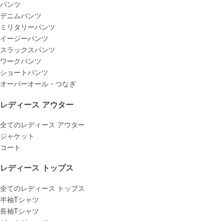
パンツ
デニムパンツ
ミリタリーパンツ
イージーパンツ
スラックスパンツ
ワークパンツ
ショートパンツ
オーバーオール・つなぎ
レディース アウター
全てのレディース アウター
ジャケット
コート
レディース トップス
全てのレディース トップス
半袖Tシャツ
長袖Tシャツ