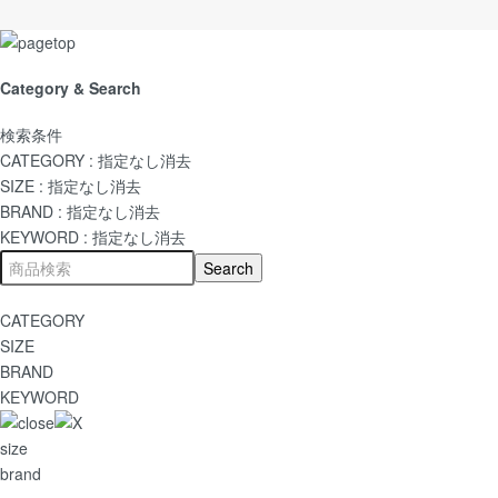
Category & Search
検索条件
CATEGORY :
指定なし
消去
SIZE :
指定なし
消去
BRAND :
指定なし
消去
KEYWORD :
指定なし
消去
CATEGORY
SIZE
BRAND
KEYWORD
size
brand