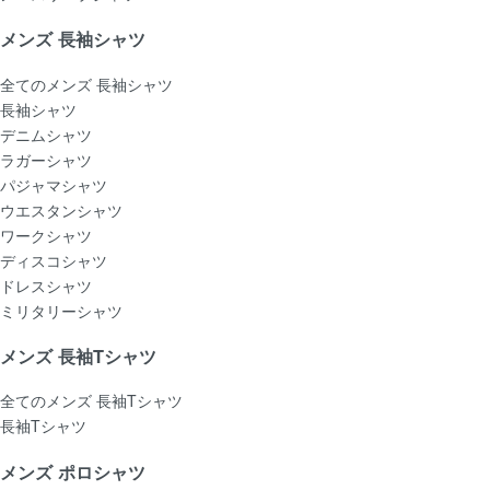
メンズ 長袖シャツ
全てのメンズ 長袖シャツ
長袖シャツ
デニムシャツ
ラガーシャツ
パジャマシャツ
ウエスタンシャツ
ワークシャツ
ディスコシャツ
ドレスシャツ
ミリタリーシャツ
メンズ 長袖Tシャツ
全てのメンズ 長袖Tシャツ
長袖Tシャツ
メンズ ポロシャツ