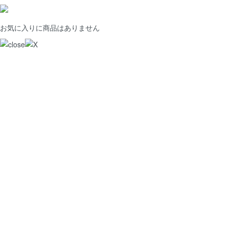
お気に入りに商品はありません