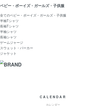
ベビー・ボーイズ・ガールズ・子供服
全てのベビー・ボーイズ・ガールズ・子供服
半袖Tシャツ
長袖Tシャツ
半袖シャツ
長袖シャツ
ゲームジャージ
スウェット・パーカー
ジャケット
CALENDAR
カレンダー