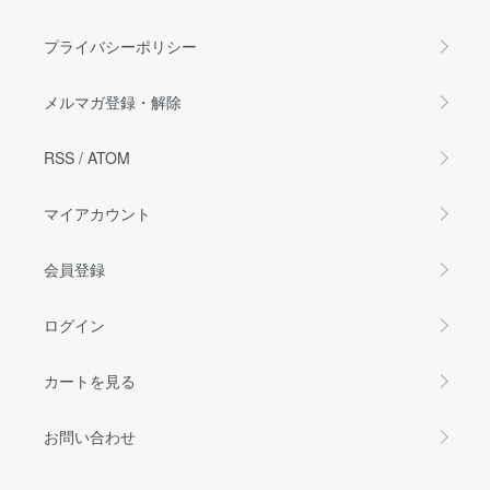
プライバシーポリシー
メルマガ登録・解除
RSS
/
ATOM
マイアカウント
会員登録
ログイン
カートを見る
お問い合わせ