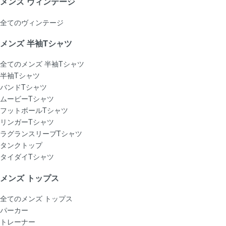
メンズ ヴィンテージ
全てのヴィンテージ
メンズ 半袖Tシャツ
全てのメンズ 半袖Tシャツ
半袖Tシャツ
バンドTシャツ
ムービーTシャツ
フットボールTシャツ
リンガーTシャツ
ラグランスリーブTシャツ
タンクトップ
タイダイTシャツ
メンズ トップス
全てのメンズ トップス
パーカー
トレーナー