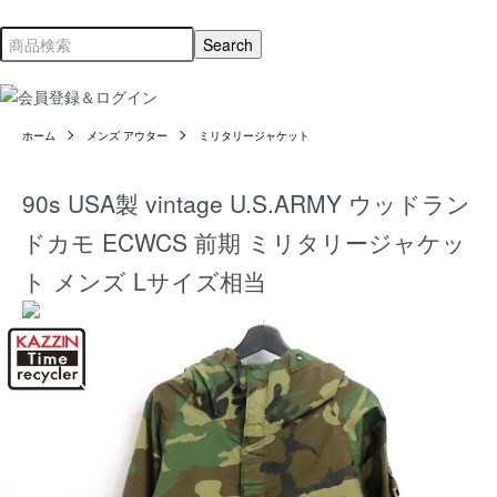
ホーム
メンズ アウター
ミリタリージャケット
90s USA製 vintage U.S.ARMY ウッドラン
ドカモ ECWCS 前期 ミリタリージャケッ
ト メンズ Lサイズ相当