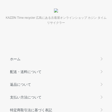
KAZZIN Time recycler 広島にある古着屋オンラインショップ カジン タイム
リサイクラー
ホーム
配送・送料について
返品について
支払い方法について
特定商取引法に基づく表記