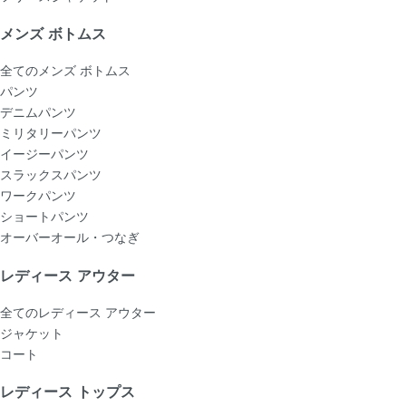
メンズ ボトムス
全てのメンズ ボトムス
パンツ
デニムパンツ
ミリタリーパンツ
イージーパンツ
スラックスパンツ
ワークパンツ
ショートパンツ
オーバーオール・つなぎ
レディース アウター
全てのレディース アウター
ジャケット
コート
レディース トップス