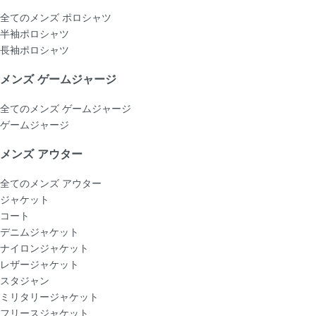
全てのメンズ ポロシャツ
半袖ポロシャツ
長袖ポロシャツ
メンズ ゲームジャージ
全てのメンズ ゲームジャージ
ゲームジャージ
メンズ アウター
全てのメンズ アウター
ジャケット
コート
デニムジャケット
ナイロンジャケット
レザージャケット
スタジャン
ミリタリージャケット
フリースジャケット