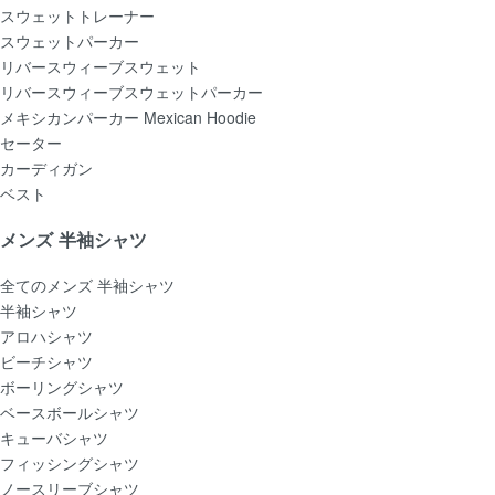
スウェットトレーナー
スウェットパーカー
リバースウィーブスウェット
リバースウィーブスウェットパーカー
メキシカンパーカー Mexican Hoodie
セーター
カーディガン
ベスト
メンズ 半袖シャツ
全てのメンズ 半袖シャツ
半袖シャツ
アロハシャツ
ビーチシャツ
ボーリングシャツ
ベースボールシャツ
キューバシャツ
フィッシングシャツ
ノースリーブシャツ