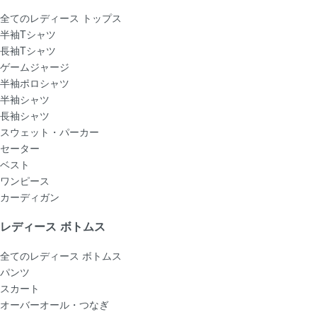
全てのレディース トップス
半袖Tシャツ
長袖Tシャツ
ゲームジャージ
半袖ポロシャツ
半袖シャツ
長袖シャツ
スウェット・パーカー
セーター
ベスト
ワンピース
カーディガン
レディース ボトムス
全てのレディース ボトムス
パンツ
スカート
オーバーオール・つなぎ