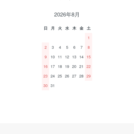
2026年8月
日
月
火
水
木
金
土
1
2
3
4
5
6
7
8
9
10
11
12
13
14
15
16
17
18
19
20
21
22
23
24
25
26
27
28
29
30
31