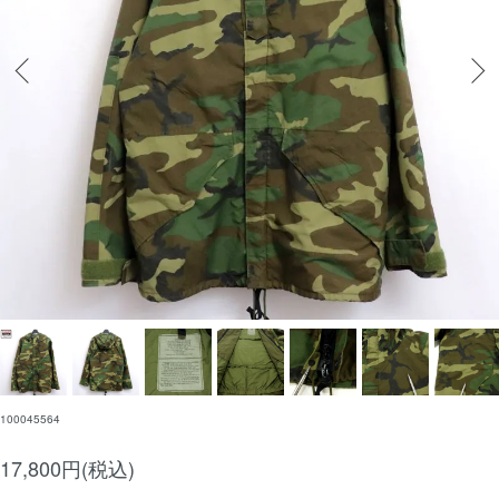
100045564
17,800円(税込)