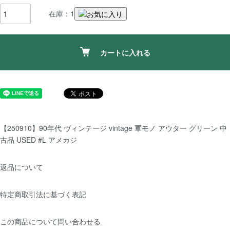
在庫：1
カートに入れる
【250910】90年代 ヴィンテージ vintage 軍モノ アウター グリーン 中
古品 USED #L アメカジ
返品について
特定商取引法に基づく表記
この商品について問い合わせる