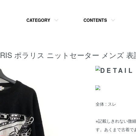
CATEGORY
CONTENTS
 PORARIS ポラリス ニットセーター メンズ
全体 : スレ
※記載しきれない微
す。あくまで古着で