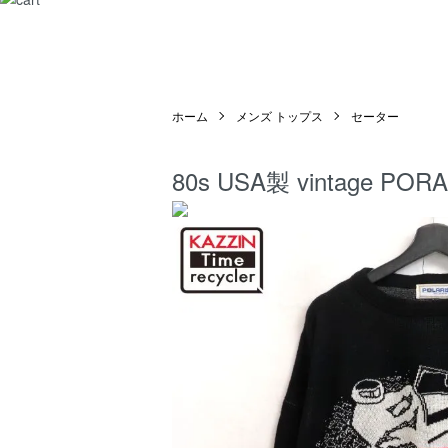
ホーム
メンズ トップス
セーター
80s USA製 vintage