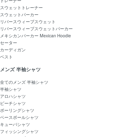
トレーナー
スウェットトレーナー
スウェットパーカー
リバースウィーブスウェット
リバースウィーブスウェットパーカー
メキシカンパーカー Mexican Hoodie
セーター
カーディガン
ベスト
メンズ 半袖シャツ
全てのメンズ 半袖シャツ
半袖シャツ
アロハシャツ
ビーチシャツ
ボーリングシャツ
ベースボールシャツ
キューバシャツ
フィッシングシャツ