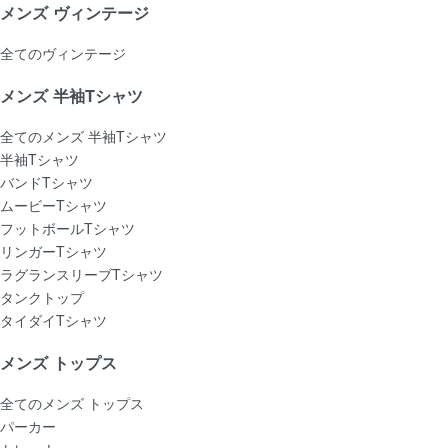
メンズ ヴィンテージ
全てのヴィンテージ
メンズ 半袖Tシャツ
全てのメンズ 半袖Tシャツ
半袖Tシャツ
バンドTシャツ
ムービーTシャツ
フットボールTシャツ
リンガーTシャツ
ラグランスリーブTシャツ
タンクトップ
タイダイTシャツ
メンズ トップス
全てのメンズ トップス
パーカー