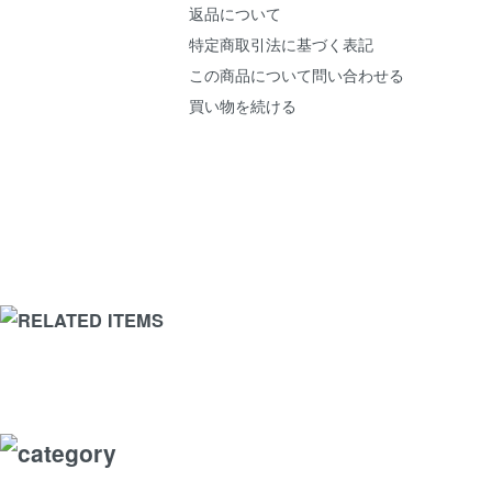
返品について
特定商取引法に基づく表記
この商品について問い合わせる
買い物を続ける