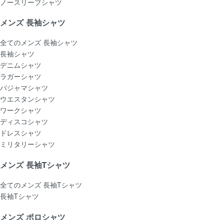
ノースリーブシャツ
メンズ 長袖シャツ
全てのメンズ 長袖シャツ
長袖シャツ
デニムシャツ
ラガーシャツ
パジャマシャツ
ウエスタンシャツ
ワークシャツ
ディスコシャツ
ドレスシャツ
ミリタリーシャツ
メンズ 長袖Tシャツ
全てのメンズ 長袖Tシャツ
長袖Tシャツ
メンズ ポロシャツ