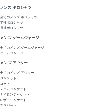
メンズ ポロシャツ
全てのメンズ ポロシャツ
半袖ポロシャツ
長袖ポロシャツ
メンズ ゲームジャージ
全てのメンズ ゲームジャージ
ゲームジャージ
メンズ アウター
全てのメンズ アウター
ジャケット
コート
デニムジャケット
ナイロンジャケット
レザージャケット
スタジャン