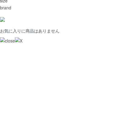
size
brand
お気に入りに商品はありません