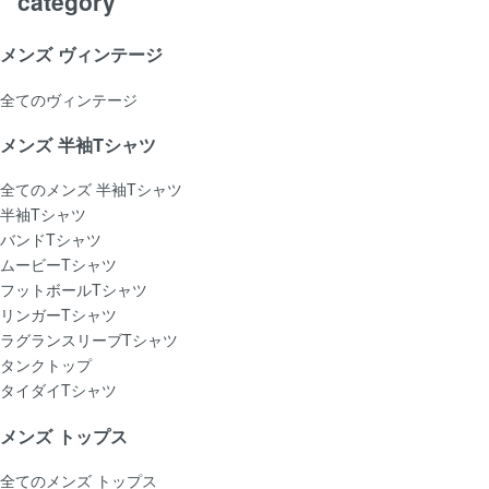
メンズ ヴィンテージ
全てのヴィンテージ
メンズ 半袖Tシャツ
全てのメンズ 半袖Tシャツ
半袖Tシャツ
バンドTシャツ
ムービーTシャツ
フットボールTシャツ
リンガーTシャツ
ラグランスリーブTシャツ
タンクトップ
タイダイTシャツ
メンズ トップス
全てのメンズ トップス