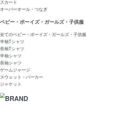
スカート
オーバーオール・つなぎ
ベビー・ボーイズ・ガールズ・子供服
全てのベビー・ボーイズ・ガールズ・子供服
半袖Tシャツ
長袖Tシャツ
半袖シャツ
長袖シャツ
ゲームジャージ
スウェット・パーカー
ジャケット