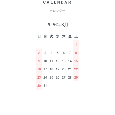
CALENDAR
カレンダー
2026年8月
日
月
火
水
木
金
土
1
2
3
4
5
6
7
8
9
10
11
12
13
14
15
16
17
18
19
20
21
22
23
24
25
26
27
28
29
30
31