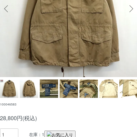
100046583
28,800円(税込)
在庫：1