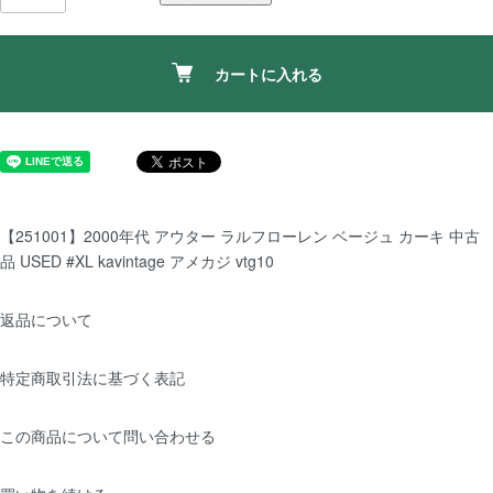
カートに入れる
【251001】2000年代 アウター ラルフローレン ベージュ カーキ 中古
品 USED #XL kavintage アメカジ vtg10
返品について
特定商取引法に基づく表記
この商品について問い合わせる