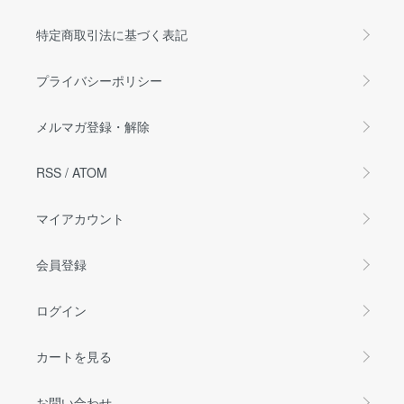
特定商取引法に基づく表記
プライバシーポリシー
メルマガ登録・解除
RSS
/
ATOM
マイアカウント
会員登録
ログイン
カートを見る
お問い合わせ