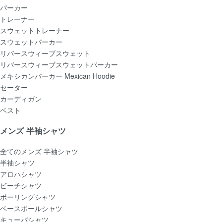
パーカー
トレーナー
スウェットトレーナー
スウェットパーカー
リバースウィーブスウェット
リバースウィーブスウェットパーカー
メキシカンパーカー Mexican Hoodie
セーター
カーディガン
ベスト
メンズ 半袖シャツ
全てのメンズ 半袖シャツ
半袖シャツ
アロハシャツ
ビーチシャツ
ボーリングシャツ
ベースボールシャツ
キューバシャツ