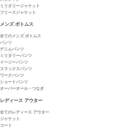
ミリタリージャケット
フリースジャケット
メンズ ボトムス
全てのメンズ ボトムス
パンツ
デニムパンツ
ミリタリーパンツ
イージーパンツ
スラックスパンツ
ワークパンツ
ショートパンツ
オーバーオール・つなぎ
レディース アウター
全てのレディース アウター
ジャケット
コート