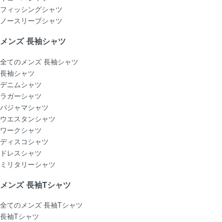
フィッシングシャツ
ノースリーブシャツ
メンズ 長袖シャツ
全てのメンズ 長袖シャツ
長袖シャツ
デニムシャツ
ラガーシャツ
パジャマシャツ
ウエスタンシャツ
ワークシャツ
ディスコシャツ
ドレスシャツ
ミリタリーシャツ
メンズ 長袖Tシャツ
全てのメンズ 長袖Tシャツ
長袖Tシャツ