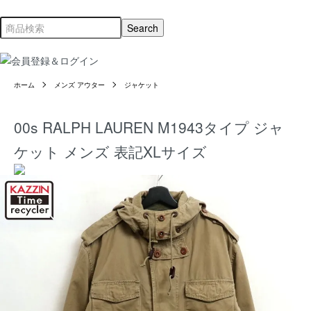
ホーム
メンズ アウター
ジャケット
00s RALPH LAUREN M1943タイプ ジャ
ケット メンズ 表記XLサイズ