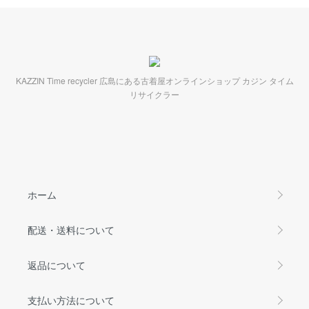
KAZZIN Time recycler 広島にある古着屋オンラインショップ カジン タイム
リサイクラー
ホーム
配送・送料について
返品について
支払い方法について