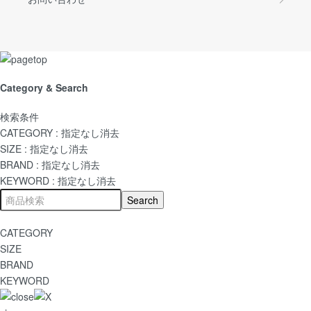
Category & Search
検索条件
CATEGORY :
指定なし
消去
SIZE :
指定なし
消去
BRAND :
指定なし
消去
KEYWORD :
指定なし
消去
CATEGORY
SIZE
BRAND
KEYWORD