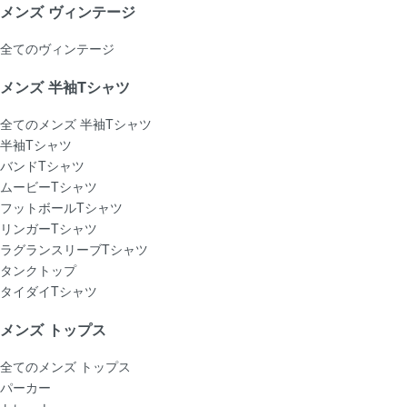
メンズ ヴィンテージ
全てのヴィンテージ
メンズ 半袖Tシャツ
全てのメンズ 半袖Tシャツ
半袖Tシャツ
バンドTシャツ
ムービーTシャツ
フットボールTシャツ
リンガーTシャツ
ラグランスリーブTシャツ
タンクトップ
タイダイTシャツ
メンズ トップス
全てのメンズ トップス
パーカー