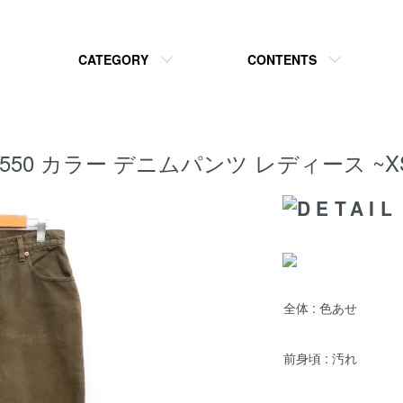
CATEGORY
CONTENTS
Levi's 550 カラー デニムパンツ レディース
全体 : 色あせ
前身頃 : 汚れ