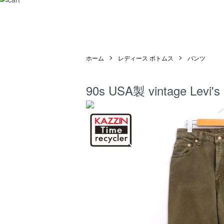
ホーム
レディース ボトムス
パンツ
90s USA製 vintage 