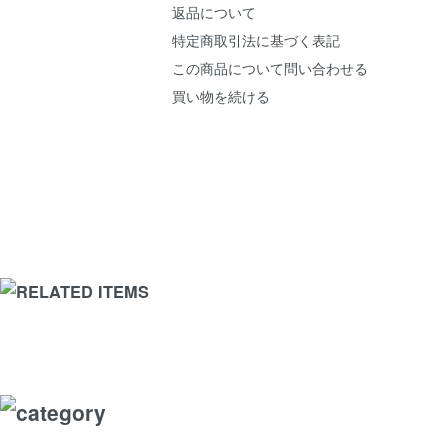
返品について
特定商取引法に基づく表記
この商品について問い合わせる
買い物を続ける