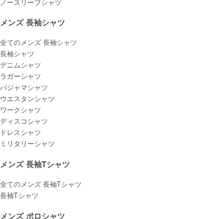
ノースリーブシャツ
メンズ 長袖シャツ
全てのメンズ 長袖シャツ
長袖シャツ
デニムシャツ
ラガーシャツ
パジャマシャツ
ウエスタンシャツ
ワークシャツ
ディスコシャツ
ドレスシャツ
ミリタリーシャツ
メンズ 長袖Tシャツ
全てのメンズ 長袖Tシャツ
長袖Tシャツ
メンズ ポロシャツ