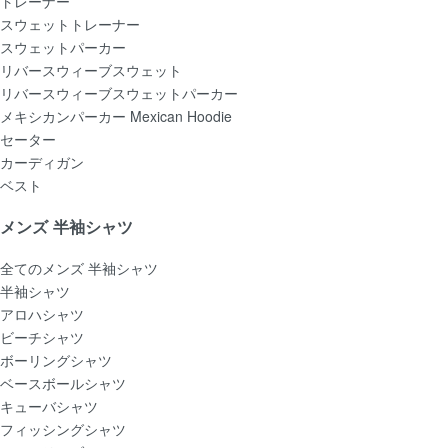
トレーナー
スウェットトレーナー
スウェットパーカー
リバースウィーブスウェット
リバースウィーブスウェットパーカー
メキシカンパーカー Mexican Hoodie
セーター
カーディガン
ベスト
メンズ 半袖シャツ
全てのメンズ 半袖シャツ
半袖シャツ
アロハシャツ
ビーチシャツ
ボーリングシャツ
ベースボールシャツ
キューバシャツ
フィッシングシャツ