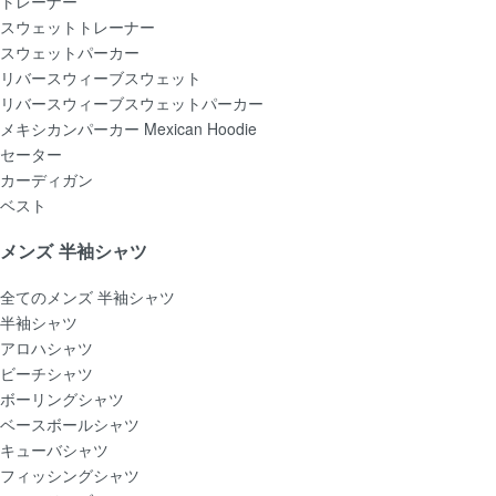
トレーナー
スウェットトレーナー
スウェットパーカー
リバースウィーブスウェット
リバースウィーブスウェットパーカー
メキシカンパーカー Mexican Hoodie
セーター
カーディガン
ベスト
メンズ 半袖シャツ
全てのメンズ 半袖シャツ
半袖シャツ
アロハシャツ
ビーチシャツ
ボーリングシャツ
ベースボールシャツ
キューバシャツ
フィッシングシャツ