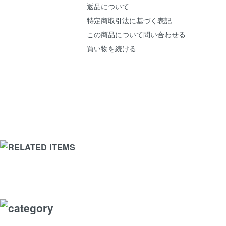
返品について
特定商取引法に基づく表記
この商品について問い合わせる
買い物を続ける