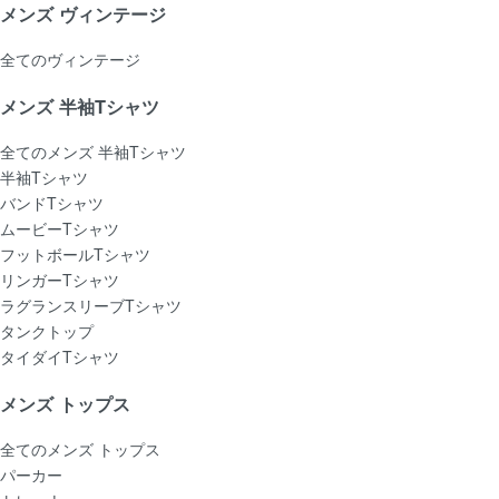
メンズ ヴィンテージ
全てのヴィンテージ
メンズ 半袖Tシャツ
全てのメンズ 半袖Tシャツ
半袖Tシャツ
バンドTシャツ
ムービーTシャツ
フットボールTシャツ
リンガーTシャツ
ラグランスリーブTシャツ
タンクトップ
タイダイTシャツ
メンズ トップス
全てのメンズ トップス
パーカー