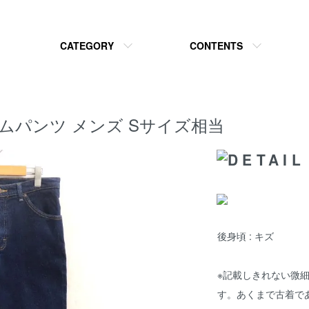
CATEGORY
CONTENTS
デニムパンツ メンズ Sサイズ相当
後身頃 : キズ
※記載しきれない微
す。あくまで古着で