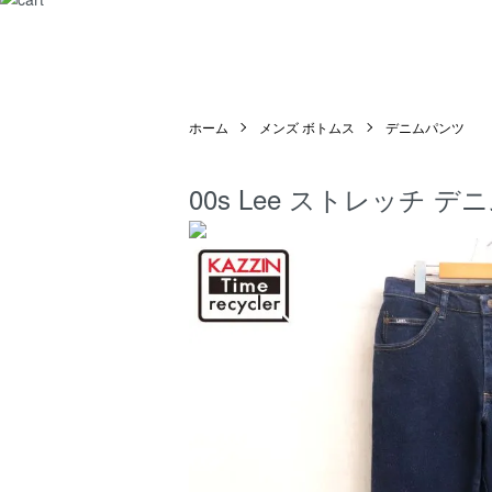
ホーム
メンズ ボトムス
デニムパンツ
00s Lee ストレッチ 