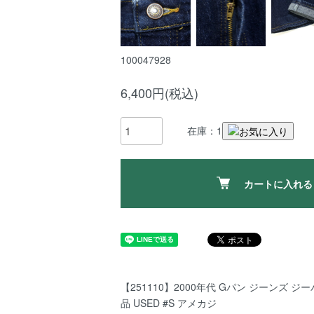
100047928
6,400円(税込)
在庫：1
カートに入れる
【251110】2000年代 Gパン ジーンズ ジ
品 USED #S アメカジ