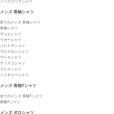
ノースリーブシャツ
メンズ 長袖シャツ
全てのメンズ 長袖シャツ
長袖シャツ
デニムシャツ
ラガーシャツ
パジャマシャツ
ウエスタンシャツ
ワークシャツ
ディスコシャツ
ドレスシャツ
ミリタリーシャツ
メンズ 長袖Tシャツ
全てのメンズ 長袖Tシャツ
長袖Tシャツ
メンズ ポロシャツ