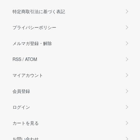
特定商取引法に基づく表記
プライバシーポリシー
メルマガ登録・解除
RSS
/
ATOM
マイアカウント
会員登録
ログイン
カートを見る
お問い合わせ