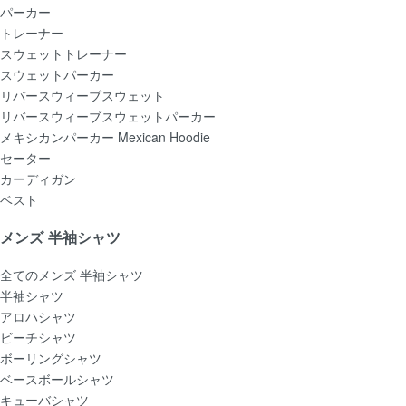
パーカー
トレーナー
スウェットトレーナー
スウェットパーカー
リバースウィーブスウェット
リバースウィーブスウェットパーカー
メキシカンパーカー Mexican Hoodie
セーター
カーディガン
ベスト
メンズ 半袖シャツ
全てのメンズ 半袖シャツ
半袖シャツ
アロハシャツ
ビーチシャツ
ボーリングシャツ
ベースボールシャツ
キューバシャツ