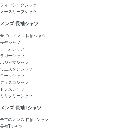
フィッシングシャツ
ノースリーブシャツ
メンズ 長袖シャツ
全てのメンズ 長袖シャツ
長袖シャツ
デニムシャツ
ラガーシャツ
パジャマシャツ
ウエスタンシャツ
ワークシャツ
ディスコシャツ
ドレスシャツ
ミリタリーシャツ
メンズ 長袖Tシャツ
全てのメンズ 長袖Tシャツ
長袖Tシャツ