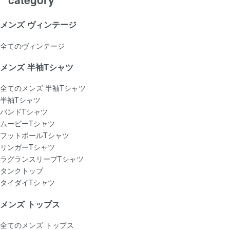
メンズ ヴィンテージ
全てのヴィンテージ
メンズ 半袖Tシャツ
全てのメンズ 半袖Tシャツ
半袖Tシャツ
バンドTシャツ
ムービーTシャツ
フットボールTシャツ
リンガーTシャツ
ラグランスリーブTシャツ
タンクトップ
タイダイTシャツ
メンズ トップス
全てのメンズ トップス