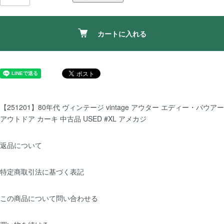
カートに入れる
【251201】80年代 ヴィンテージ vintage アウター エディー・バウアー
アウトドア カーキ 中古品 USED #XL アメカジ
返品について
特定商取引法に基づく表記
この商品について問い合わせる