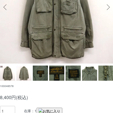
100048578
8,400円(税込)
在庫：1