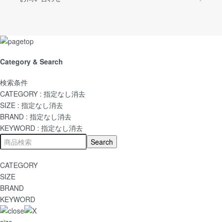
Category & Search
検索条件
CATEGORY :
指定なし
消去
SIZE :
指定なし
消去
BRAND :
指定なし
消去
KEYWORD :
指定なし
消去
CATEGORY
SIZE
BRAND
KEYWORD
size