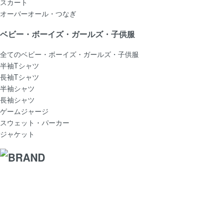
スカート
オーバーオール・つなぎ
ベビー・ボーイズ・ガールズ・子供服
全てのベビー・ボーイズ・ガールズ・子供服
半袖Tシャツ
長袖Tシャツ
半袖シャツ
長袖シャツ
ゲームジャージ
スウェット・パーカー
ジャケット