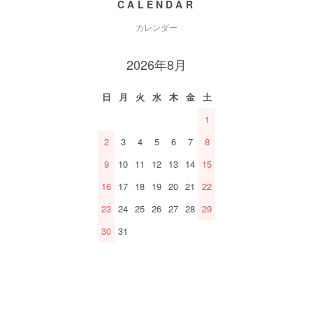
CALENDAR
カレンダー
2026年8月
日
月
火
水
木
金
土
1
2
3
4
5
6
7
8
9
10
11
12
13
14
15
16
17
18
19
20
21
22
23
24
25
26
27
28
29
30
31