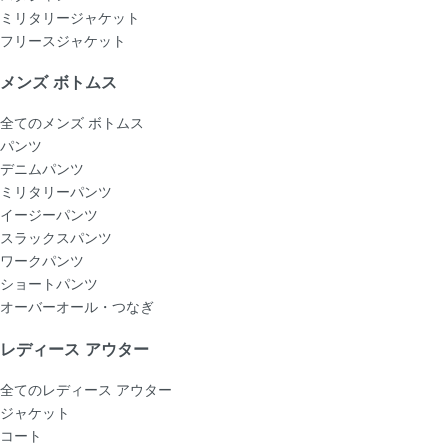
ミリタリージャケット
フリースジャケット
メンズ ボトムス
全てのメンズ ボトムス
パンツ
デニムパンツ
ミリタリーパンツ
イージーパンツ
スラックスパンツ
ワークパンツ
ショートパンツ
オーバーオール・つなぎ
レディース アウター
全てのレディース アウター
ジャケット
コート