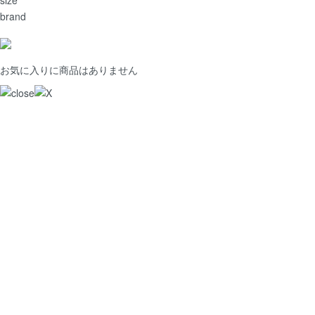
brand
お気に入りに商品はありません