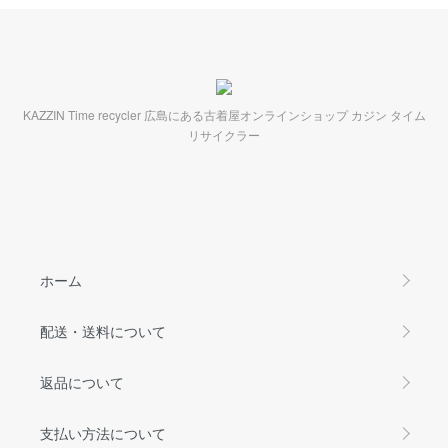
KAZZIN Time recycler 広島にある古着屋オンラインショップ カジン タイム
リサイクラー
ホーム
配送・送料について
返品について
支払い方法について