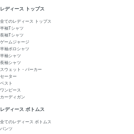
レディース トップス
全てのレディース トップス
半袖Tシャツ
長袖Tシャツ
ゲームジャージ
半袖ポロシャツ
半袖シャツ
長袖シャツ
スウェット・パーカー
セーター
ベスト
ワンピース
カーディガン
レディース ボトムス
全てのレディース ボトムス
パンツ