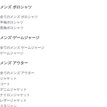
メンズ ポロシャツ
全てのメンズ ポロシャツ
半袖ポロシャツ
長袖ポロシャツ
メンズ ゲームジャージ
全てのメンズ ゲームジャージ
ゲームジャージ
メンズ アウター
全てのメンズ アウター
ジャケット
コート
デニムジャケット
ナイロンジャケット
レザージャケット
スタジャン