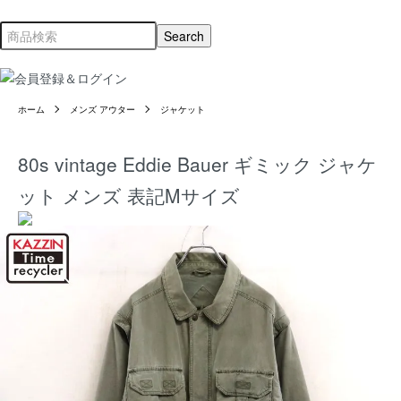
ホーム
メンズ アウター
ジャケット
80s vintage Eddie Bauer ギミック ジャケ
ット メンズ 表記Mサイズ