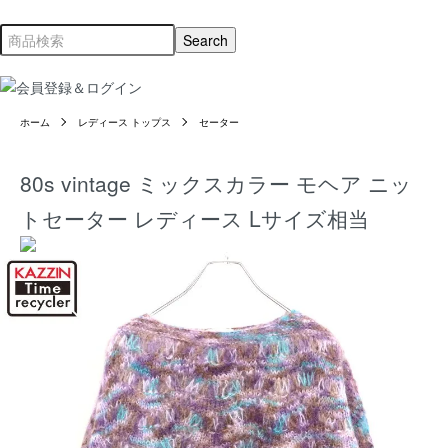
ホーム
レディース トップス
セーター
80s vintage ミックスカラー モヘア ニッ
トセーター レディース Lサイズ相当