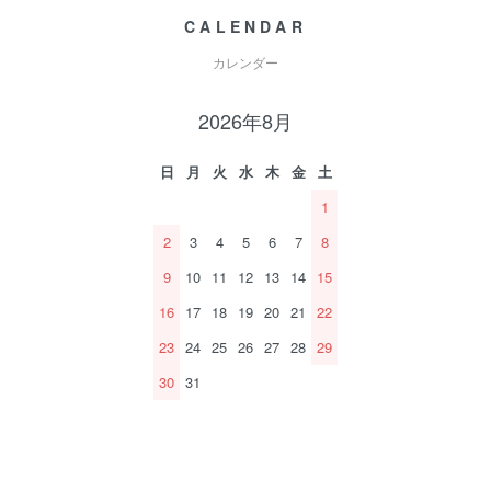
CALENDAR
カレンダー
2026年8月
日
月
火
水
木
金
土
1
2
3
4
5
6
7
8
9
10
11
12
13
14
15
16
17
18
19
20
21
22
23
24
25
26
27
28
29
30
31