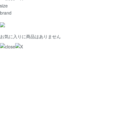
size
brand
お気に入りに商品はありません