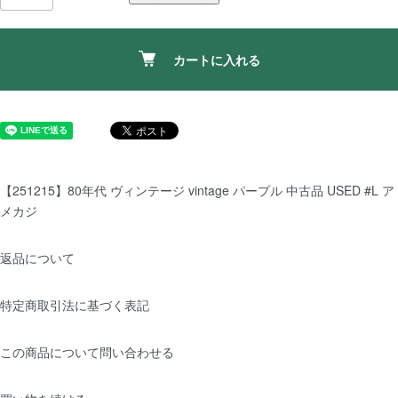
カートに入れる
【251215】80年代 ヴィンテージ vintage パープル 中古品 USED #L ア
メカジ
返品について
特定商取引法に基づく表記
この商品について問い合わせる