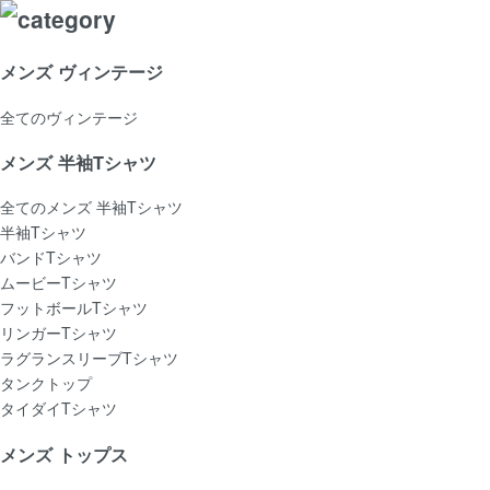
メンズ ヴィンテージ
全てのヴィンテージ
メンズ 半袖Tシャツ
全てのメンズ 半袖Tシャツ
半袖Tシャツ
バンドTシャツ
ムービーTシャツ
フットボールTシャツ
リンガーTシャツ
ラグランスリーブTシャツ
タンクトップ
タイダイTシャツ
メンズ トップス