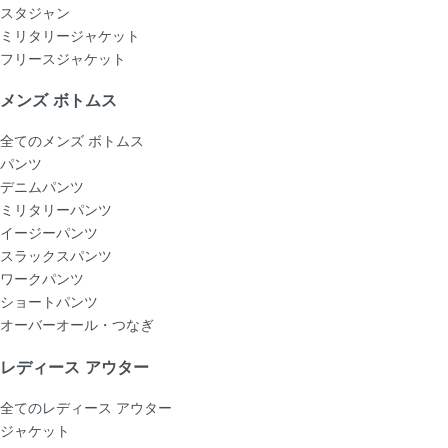
スタジャン
ミリタリージャケット
フリースジャケット
メンズ ボトムス
全てのメンズ ボトムス
パンツ
デニムパンツ
ミリタリーパンツ
イージーパンツ
スラックスパンツ
ワークパンツ
ショートパンツ
オーバーオール・つなぎ
レディース アウター
全てのレディース アウター
ジャケット