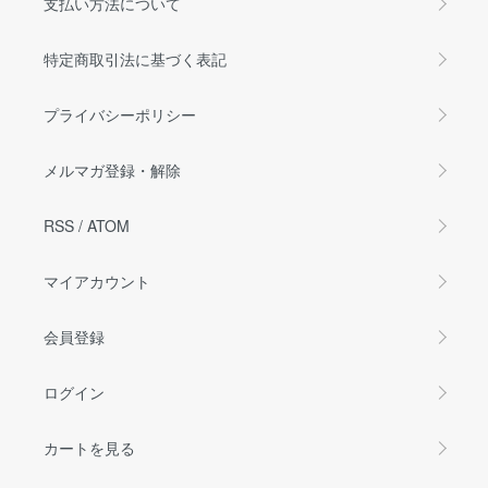
支払い方法について
特定商取引法に基づく表記
プライバシーポリシー
メルマガ登録・解除
RSS
/
ATOM
マイアカウント
会員登録
ログイン
カートを見る