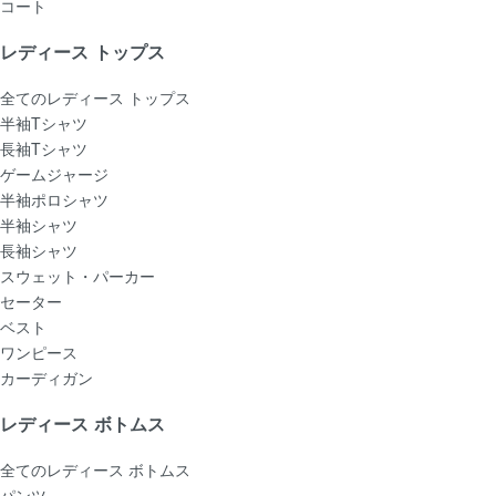
コート
レディース トップス
全てのレディース トップス
半袖Tシャツ
長袖Tシャツ
ゲームジャージ
半袖ポロシャツ
半袖シャツ
長袖シャツ
スウェット・パーカー
セーター
ベスト
ワンピース
カーディガン
レディース ボトムス
全てのレディース ボトムス
パンツ