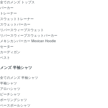
全てのメンズ トップス
パーカー
トレーナー
スウェットトレーナー
スウェットパーカー
リバースウィーブスウェット
リバースウィーブスウェットパーカー
メキシカンパーカー Mexican Hoodie
セーター
カーディガン
ベスト
メンズ 半袖シャツ
全てのメンズ 半袖シャツ
半袖シャツ
アロハシャツ
ビーチシャツ
ボーリングシャツ
ベースボールシャツ