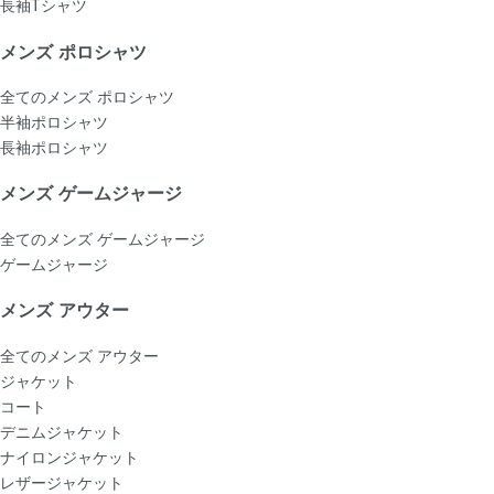
長袖Tシャツ
メンズ ポロシャツ
全てのメンズ ポロシャツ
半袖ポロシャツ
長袖ポロシャツ
メンズ ゲームジャージ
全てのメンズ ゲームジャージ
ゲームジャージ
メンズ アウター
全てのメンズ アウター
ジャケット
コート
デニムジャケット
ナイロンジャケット
レザージャケット