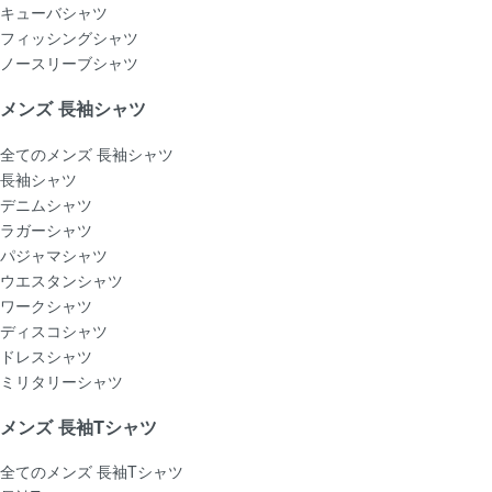
キューバシャツ
フィッシングシャツ
ノースリーブシャツ
メンズ 長袖シャツ
全てのメンズ 長袖シャツ
長袖シャツ
デニムシャツ
ラガーシャツ
パジャマシャツ
ウエスタンシャツ
ワークシャツ
ディスコシャツ
ドレスシャツ
ミリタリーシャツ
メンズ 長袖Tシャツ
全てのメンズ 長袖Tシャツ