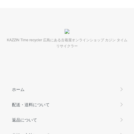
KAZZIN Time recycler 広島にある古着屋オンラインショップ カジン タイム
リサイクラー
ホーム
配送・送料について
返品について