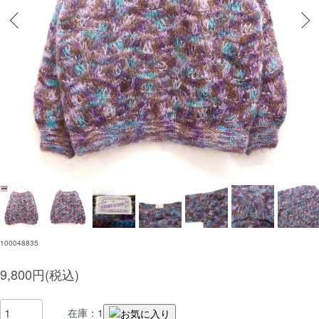
100048835
9,800円(税込)
在庫：1