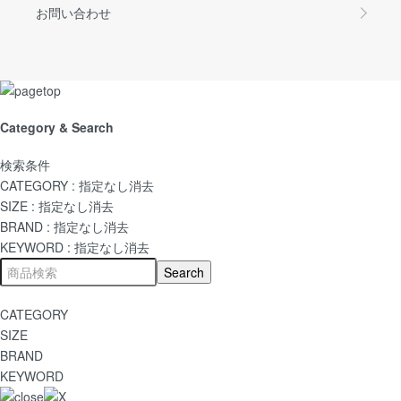
お問い合わせ
Category & Search
検索条件
CATEGORY :
指定なし
消去
SIZE :
指定なし
消去
BRAND :
指定なし
消去
KEYWORD :
指定なし
消去
CATEGORY
SIZE
BRAND
KEYWORD