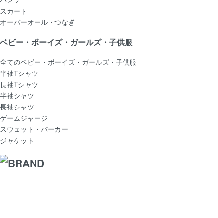
スカート
オーバーオール・つなぎ
ベビー・ボーイズ・ガールズ・子供服
全てのベビー・ボーイズ・ガールズ・子供服
半袖Tシャツ
長袖Tシャツ
半袖シャツ
長袖シャツ
ゲームジャージ
スウェット・パーカー
ジャケット