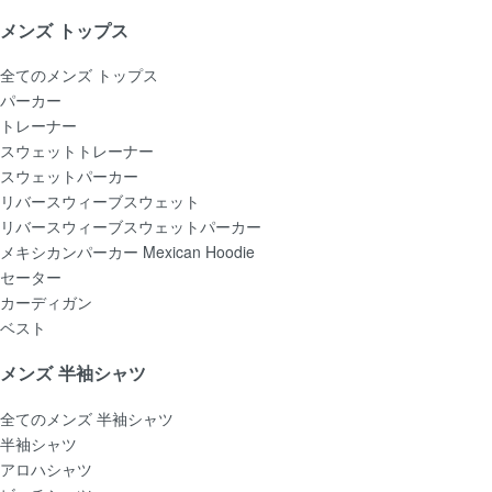
メンズ トップス
全てのメンズ トップス
パーカー
トレーナー
スウェットトレーナー
スウェットパーカー
リバースウィーブスウェット
リバースウィーブスウェットパーカー
メキシカンパーカー Mexican Hoodie
セーター
カーディガン
ベスト
メンズ 半袖シャツ
全てのメンズ 半袖シャツ
半袖シャツ
アロハシャツ