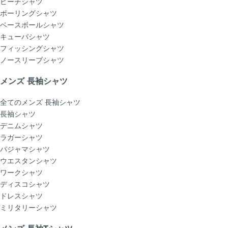
ビーチシャツ
ボーリングシャツ
ベースボールシャツ
キューバシャツ
フィッシングシャツ
ノースリーブシャツ
メンズ 長袖シャツ
全てのメンズ 長袖シャツ
長袖シャツ
デニムシャツ
ラガーシャツ
パジャマシャツ
ウエスタンシャツ
ワークシャツ
ディスコシャツ
ドレスシャツ
ミリタリーシャツ