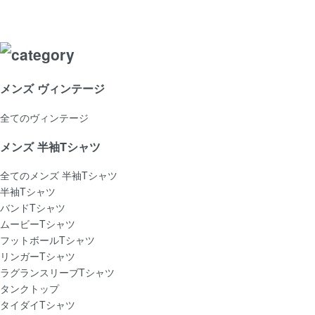
メンズ ヴィンテージ
全てのヴィンテージ
メンズ 半袖Tシャツ
全てのメンズ 半袖Tシャツ
半袖Tシャツ
バンドTシャツ
ムービーTシャツ
フットボールTシャツ
リンガーTシャツ
ラグランスリーブTシャツ
タンクトップ
タイダイTシャツ