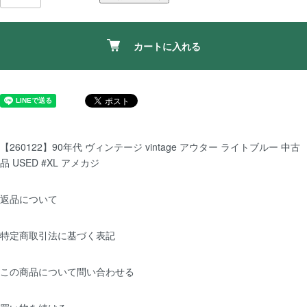
カートに入れる
【260122】90年代 ヴィンテージ vintage アウター ライトブルー 中古
品 USED #XL アメカジ
返品について
特定商取引法に基づく表記
この商品について問い合わせる