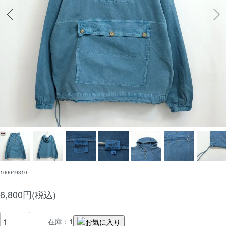
100049310
6,800円(税込)
在庫：1