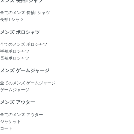
メンズ 長袖Tシャツ
全てのメンズ 長袖Tシャツ
長袖Tシャツ
メンズ ポロシャツ
全てのメンズ ポロシャツ
半袖ポロシャツ
長袖ポロシャツ
メンズ ゲームジャージ
全てのメンズ ゲームジャージ
ゲームジャージ
メンズ アウター
全てのメンズ アウター
ジャケット
コート