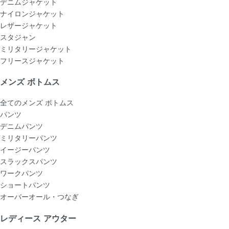
デニムジャケット
ナイロンジャケット
レザージャケット
スタジャン
ミリタリージャケット
フリースジャケット
メンズ ボトムス
全てのメンズ ボトムス
パンツ
デニムパンツ
ミリタリーパンツ
イージーパンツ
スラックスパンツ
ワークパンツ
ショートパンツ
オーバーオール・つなぎ
レディース アウター