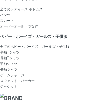
全てのレディース ボトムス
パンツ
スカート
オーバーオール・つなぎ
ベビー・ボーイズ・ガールズ・子供服
全てのベビー・ボーイズ・ガールズ・子供服
半袖Tシャツ
長袖Tシャツ
半袖シャツ
長袖シャツ
ゲームジャージ
スウェット・パーカー
ジャケット