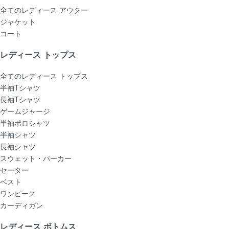
全てのレディース アウター
ジャケット
コート
レディース トップス
全てのレディース トップス
半袖Tシャツ
長袖Tシャツ
ゲームジャージ
半袖ポロシャツ
半袖シャツ
長袖シャツ
スウェット・パーカー
セーター
ベスト
ワンピース
カーディガン
レディース ボトムス