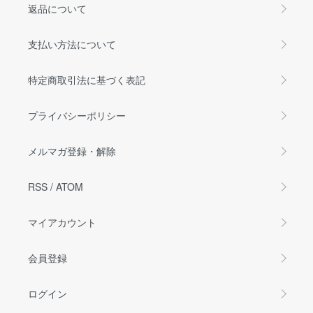
返品について
支払い方法について
特定商取引法に基づく表記
プライバシーポリシー
メルマガ登録・解除
RSS
/
ATOM
マイアカウント
会員登録
ログイン