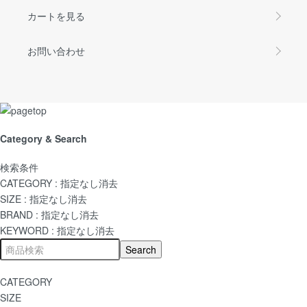
カートを見る
お問い合わせ
Category & Search
検索条件
CATEGORY :
指定なし
消去
SIZE :
指定なし
消去
BRAND :
指定なし
消去
KEYWORD :
指定なし
消去
CATEGORY
SIZE