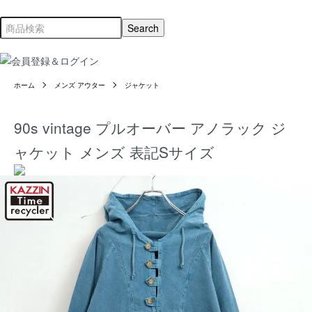
ホーム
メンズ アウター
ジャケット
90s vintage プルオーバー アノラック ジ
ャケット メンズ 表記Sサイズ