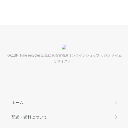
KAZZIN Time recycler 広島にある古着屋オンラインショップ カジン タイム
リサイクラー
ホーム
配送・送料について