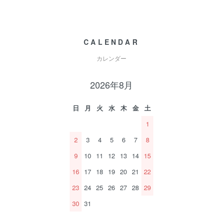
CALENDAR
カレンダー
2026年8月
日
月
火
水
木
金
土
1
2
3
4
5
6
7
8
9
10
11
12
13
14
15
16
17
18
19
20
21
22
23
24
25
26
27
28
29
30
31