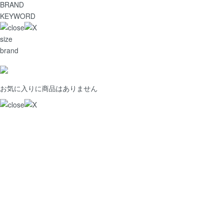
BRAND
KEYWORD
size
brand
お気に入りに商品はありません