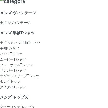
メンズ ヴィンテージ
全てのヴィンテージ
メンズ 半袖Tシャツ
全てのメンズ 半袖Tシャツ
半袖Tシャツ
バンドTシャツ
ムービーTシャツ
フットボールTシャツ
リンガーTシャツ
ラグランスリーブTシャツ
タンクトップ
タイダイTシャツ
メンズ トップス
全てのメンズ トップス