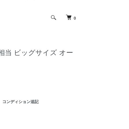
0
サイズ相当 ビッグサイズ オー
コンディション追記