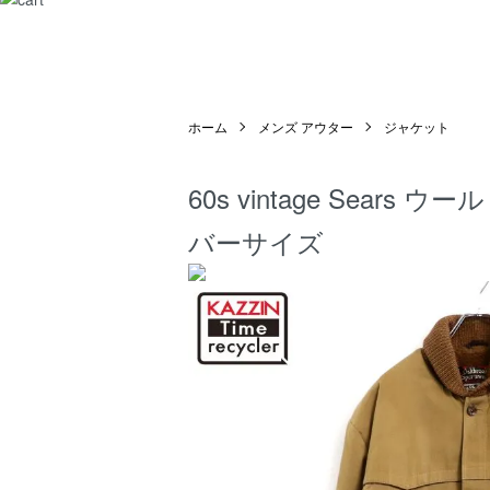
ホーム
メンズ アウター
ジャケット
60s vintage Sea
バーサイズ