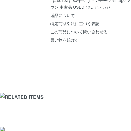
【260122】60年代 ヴィンテージ vintag
ウン 中古品 USED #XL アメカジ
返品について
特定商取引法に基づく表記
この商品について問い合わせる
買い物を続ける