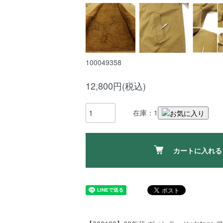
100049358
12,800円(税込)
在庫：1
カートに入れる