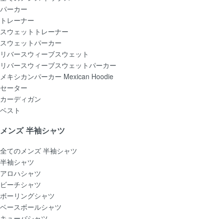
パーカー
トレーナー
スウェットトレーナー
スウェットパーカー
リバースウィーブスウェット
リバースウィーブスウェットパーカー
メキシカンパーカー Mexican Hoodie
セーター
カーディガン
ベスト
メンズ 半袖シャツ
全てのメンズ 半袖シャツ
半袖シャツ
アロハシャツ
ビーチシャツ
ボーリングシャツ
ベースボールシャツ
キューバシャツ