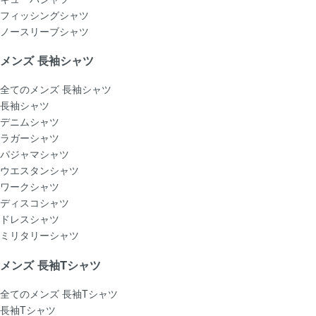
フィッシングシャツ
ノースリーブシャツ
メンズ 長袖シャツ
全てのメンズ 長袖シャツ
長袖シャツ
デニムシャツ
ラガーシャツ
パジャマシャツ
ウエスタンシャツ
ワークシャツ
ディスコシャツ
ドレスシャツ
ミリタリーシャツ
メンズ 長袖Tシャツ
全てのメンズ 長袖Tシャツ
長袖Tシャツ