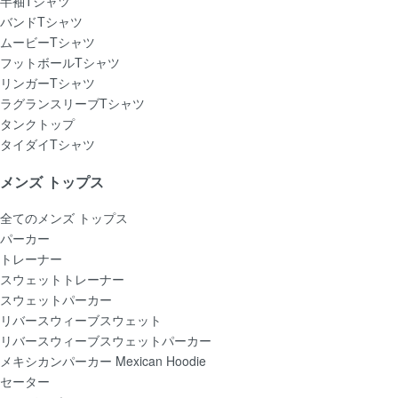
半袖Tシャツ
バンドTシャツ
ムービーTシャツ
フットボールTシャツ
リンガーTシャツ
ラグランスリーブTシャツ
タンクトップ
タイダイTシャツ
メンズ トップス
全てのメンズ トップス
パーカー
トレーナー
スウェットトレーナー
スウェットパーカー
リバースウィーブスウェット
リバースウィーブスウェットパーカー
メキシカンパーカー Mexican Hoodie
セーター