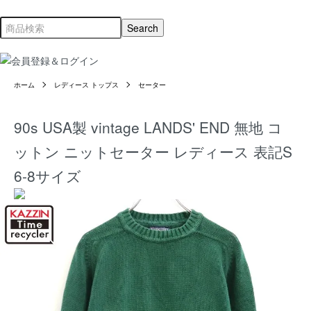
ホーム
レディース トップス
セーター
90s USA製 vintage LANDS' END 無地 コ
ットン ニットセーター レディース 表記S
6-8サイズ