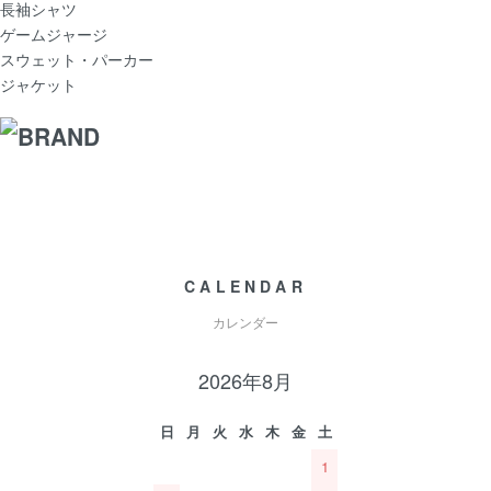
長袖シャツ
ゲームジャージ
スウェット・パーカー
ジャケット
CALENDAR
カレンダー
2026年8月
日
月
火
水
木
金
土
1