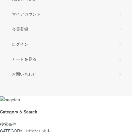
マイアカウント
会員登録
ログイン
カートを見る
お問い合わせ
Category & Search
検索条件
CATEGORY :
指定なし
消去