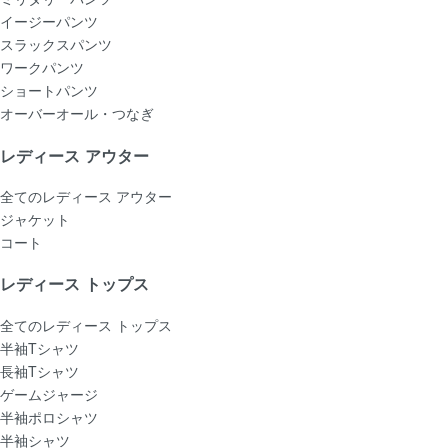
イージーパンツ
スラックスパンツ
ワークパンツ
ショートパンツ
オーバーオール・つなぎ
レディース アウター
全てのレディース アウター
ジャケット
コート
レディース トップス
全てのレディース トップス
半袖Tシャツ
長袖Tシャツ
ゲームジャージ
半袖ポロシャツ
半袖シャツ