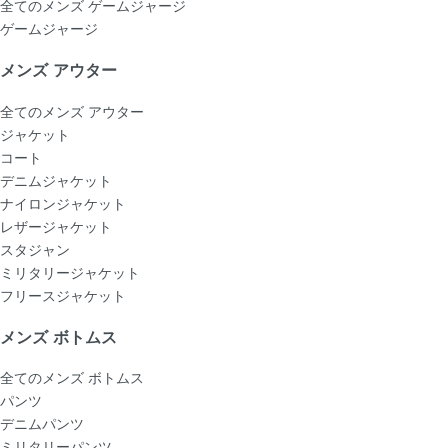
全てのメンズ ゲームジャージ
ゲームジャージ
メンズ アウター
全てのメンズ アウター
ジャケット
コート
デニムジャケット
ナイロンジャケット
レザージャケット
スタジャン
ミリタリージャケット
フリースジャケット
メンズ ボトムス
全てのメンズ ボトムス
パンツ
デニムパンツ
ミリタリーパンツ