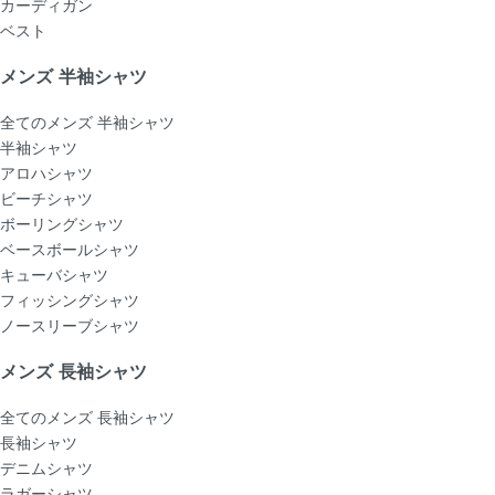
カーディガン
ベスト
メンズ 半袖シャツ
全てのメンズ 半袖シャツ
半袖シャツ
アロハシャツ
ビーチシャツ
ボーリングシャツ
ベースボールシャツ
キューバシャツ
フィッシングシャツ
ノースリーブシャツ
メンズ 長袖シャツ
全てのメンズ 長袖シャツ
長袖シャツ
デニムシャツ
ラガーシャツ