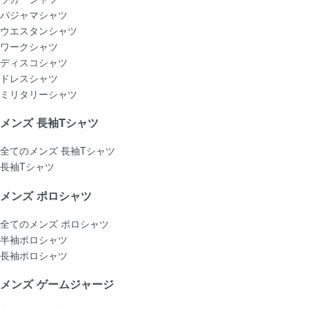
パジャマシャツ
ウエスタンシャツ
ワークシャツ
ディスコシャツ
ドレスシャツ
ミリタリーシャツ
メンズ 長袖Tシャツ
全てのメンズ 長袖Tシャツ
長袖Tシャツ
メンズ ポロシャツ
全てのメンズ ポロシャツ
半袖ポロシャツ
長袖ポロシャツ
メンズ ゲームジャージ