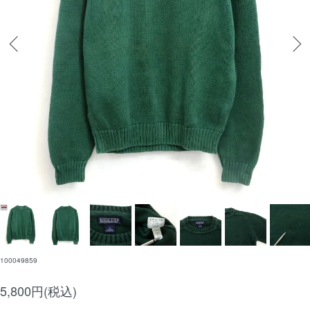
100049859
5,800円(税込)