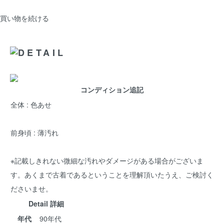
買い物を続ける
コンディション追記
全体 : 色あせ
前身頃 : 薄汚れ
※記載しきれない微細な汚れやダメージがある場合がございま
す。あくまで古着であるということを理解頂いたうえ、ご検討く
ださいませ。
Detail 詳細
年代
90年代