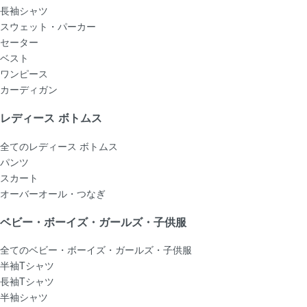
長袖シャツ
スウェット・パーカー
セーター
ベスト
ワンピース
カーディガン
レディース ボトムス
全てのレディース ボトムス
パンツ
スカート
オーバーオール・つなぎ
ベビー・ボーイズ・ガールズ・子供服
全てのベビー・ボーイズ・ガールズ・子供服
半袖Tシャツ
長袖Tシャツ
半袖シャツ