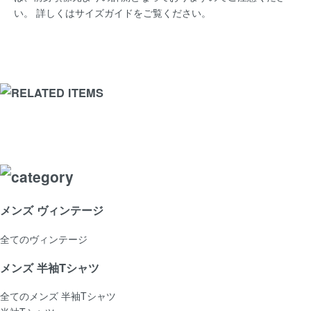
い。 詳しくは
サイズガイド
をご覧ください。
メンズ ヴィンテージ
全てのヴィンテージ
メンズ 半袖Tシャツ
全てのメンズ 半袖Tシャツ