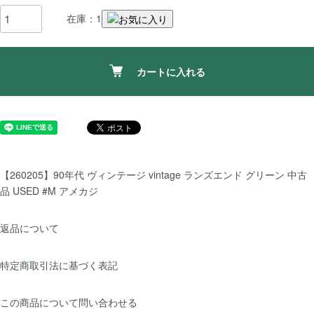
在庫：1
カートに入れる
【260205】90年代 ヴィンテージ vintage ランズエンド グリーン 中古
品 USED #M アメカジ
返品について
特定商取引法に基づく表記
この商品について問い合わせる