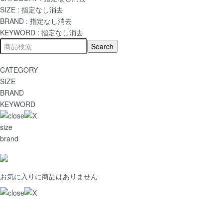
SIZE :
指定なし
消去
BRAND :
指定なし
消去
KEYWORD :
指定なし
消去
CATEGORY
SIZE
BRAND
KEYWORD
size
brand
お気に入りに商品はありません