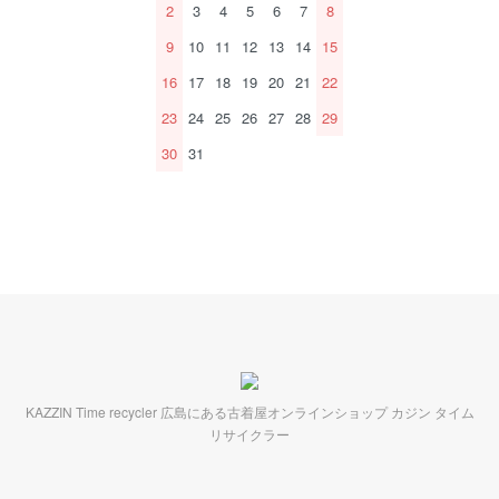
2
3
4
5
6
7
8
9
10
11
12
13
14
15
16
17
18
19
20
21
22
23
24
25
26
27
28
29
30
31
KAZZIN Time recycler 広島にある古着屋オンラインショップ カジン タイム
リサイクラー