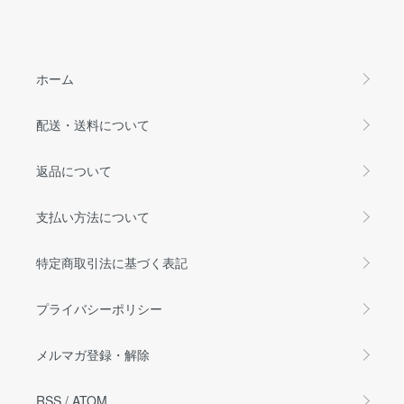
ホーム
配送・送料について
返品について
支払い方法について
特定商取引法に基づく表記
プライバシーポリシー
メルマガ登録・解除
RSS
/
ATOM