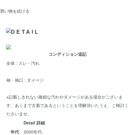
買い物を続ける
コンディション追記
全体 : スレ・汚れ
袖・袖口 : ダメージ
※記載しきれない微細な汚れやダメージがある場合がございま
す。あくまで古着であるということを理解頂いたうえ、ご検討く
ださいませ。
Detail 詳細
年代
2000年代