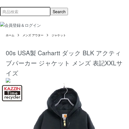
ホーム
メンズ アウター
ジャケット
00s USA製 Carhartt ダック BLK アクティ
ブパーカー ジャケット メンズ 表記XXLサ
イズ