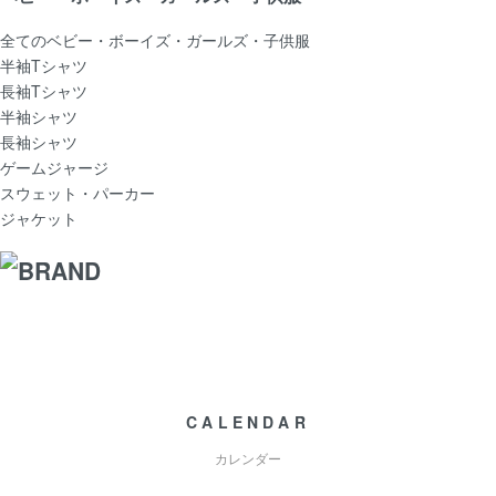
全てのベビー・ボーイズ・ガールズ・子供服
半袖Tシャツ
長袖Tシャツ
半袖シャツ
長袖シャツ
ゲームジャージ
スウェット・パーカー
ジャケット
CALENDAR
カレンダー