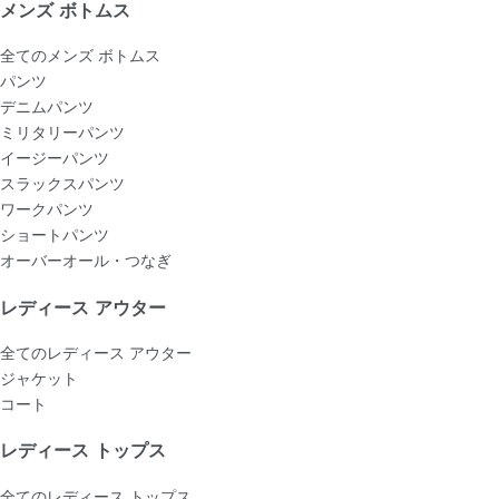
メンズ ボトムス
全てのメンズ ボトムス
パンツ
デニムパンツ
ミリタリーパンツ
イージーパンツ
スラックスパンツ
ワークパンツ
ショートパンツ
オーバーオール・つなぎ
レディース アウター
全てのレディース アウター
ジャケット
コート
レディース トップス
全てのレディース トップス