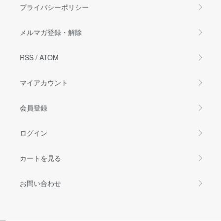
プライバシーポリシー
メルマガ登録・解除
RSS
/
ATOM
マイアカウント
会員登録
ログイン
カートを見る
お問い合わせ