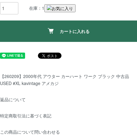
在庫：1
カートに入れる
【260209】2000年代 アウター カーハート ワーク ブラック 中古品
USED #XL kavintage アメカジ
返品について
特定商取引法に基づく表記
この商品について問い合わせる