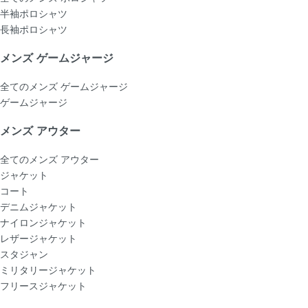
半袖ポロシャツ
長袖ポロシャツ
メンズ ゲームジャージ
全てのメンズ ゲームジャージ
ゲームジャージ
メンズ アウター
全てのメンズ アウター
ジャケット
コート
デニムジャケット
ナイロンジャケット
レザージャケット
スタジャン
ミリタリージャケット
フリースジャケット