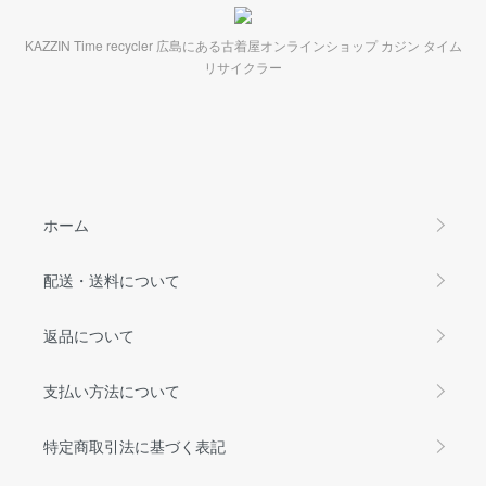
KAZZIN Time recycler 広島にある古着屋オンラインショップ カジン タイム
リサイクラー
ホーム
配送・送料について
返品について
支払い方法について
特定商取引法に基づく表記