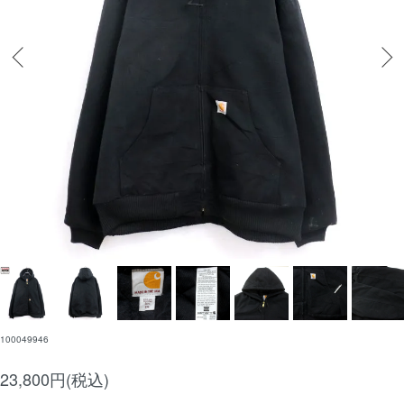
100049946
23,800円(税込)