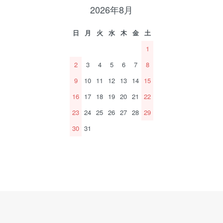
2026年8月
日
月
火
水
木
金
土
1
2
3
4
5
6
7
8
9
10
11
12
13
14
15
16
17
18
19
20
21
22
23
24
25
26
27
28
29
30
31