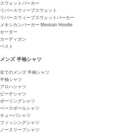
スウェットパーカー
リバースウィーブスウェット
リバースウィーブスウェットパーカー
メキシカンパーカー Mexican Hoodie
セーター
カーディガン
ベスト
メンズ 半袖シャツ
全てのメンズ 半袖シャツ
半袖シャツ
アロハシャツ
ビーチシャツ
ボーリングシャツ
ベースボールシャツ
キューバシャツ
フィッシングシャツ
ノースリーブシャツ