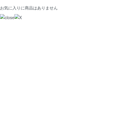
お気に入りに商品はありません