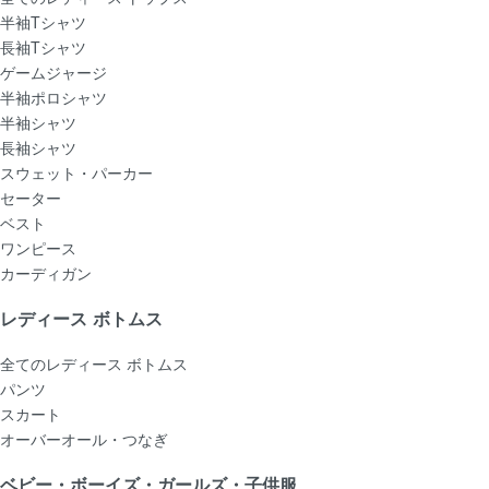
半袖Tシャツ
長袖Tシャツ
ゲームジャージ
半袖ポロシャツ
半袖シャツ
長袖シャツ
スウェット・パーカー
セーター
ベスト
ワンピース
カーディガン
レディース ボトムス
全てのレディース ボトムス
パンツ
スカート
オーバーオール・つなぎ
ベビー・ボーイズ・ガールズ・子供服