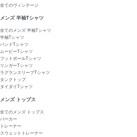
全てのヴィンテージ
メンズ 半袖Tシャツ
全てのメンズ 半袖Tシャツ
半袖Tシャツ
バンドTシャツ
ムービーTシャツ
フットボールTシャツ
リンガーTシャツ
ラグランスリーブTシャツ
タンクトップ
タイダイTシャツ
メンズ トップス
全てのメンズ トップス
パーカー
トレーナー
スウェットトレーナー