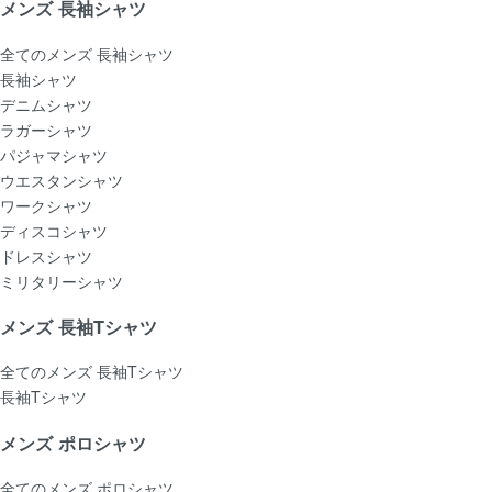
メンズ 長袖シャツ
全てのメンズ 長袖シャツ
長袖シャツ
デニムシャツ
ラガーシャツ
パジャマシャツ
ウエスタンシャツ
ワークシャツ
ディスコシャツ
ドレスシャツ
ミリタリーシャツ
メンズ 長袖Tシャツ
全てのメンズ 長袖Tシャツ
長袖Tシャツ
メンズ ポロシャツ
全てのメンズ ポロシャツ