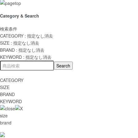
Category & Search
検索条件
CATEGORY :
指定なし
消去
SIZE :
指定なし
消去
BRAND :
指定なし
消去
KEYWORD :
指定なし
消去
CATEGORY
SIZE
BRAND
KEYWORD
size
brand