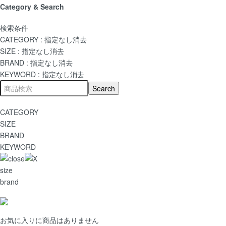
Category & Search
検索条件
CATEGORY :
指定なし
消去
SIZE :
指定なし
消去
BRAND :
指定なし
消去
KEYWORD :
指定なし
消去
CATEGORY
SIZE
BRAND
KEYWORD
size
brand
お気に入りに商品はありません