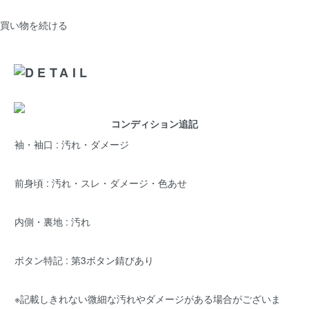
買い物を続ける
コンディション追記
袖・袖口 : 汚れ・ダメージ
前身頃 : 汚れ・スレ・ダメージ・色あせ
内側・裏地 : 汚れ
ボタン特記 : 第3ボタン錆びあり
※記載しきれない微細な汚れやダメージがある場合がございま