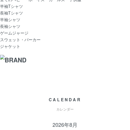
半袖Tシャツ
長袖Tシャツ
半袖シャツ
長袖シャツ
ゲームジャージ
スウェット・パーカー
ジャケット
CALENDAR
カレンダー
2026年8月