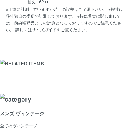
袖丈 : 62 cm
※丁寧に計測していますが若干の誤差はご了承下さい。 ※採寸は
弊社独自の場所で計測しております。 ※特に着丈に関しまして
は、前身頃襟元よりの計測となっておりますのでご注意くださ
い。 詳しくは
サイズガイド
をご覧ください。
メンズ ヴィンテージ
全てのヴィンテージ