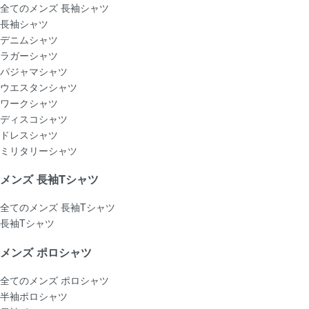
全てのメンズ 長袖シャツ
長袖シャツ
デニムシャツ
ラガーシャツ
パジャマシャツ
ウエスタンシャツ
ワークシャツ
ディスコシャツ
ドレスシャツ
ミリタリーシャツ
メンズ 長袖Tシャツ
全てのメンズ 長袖Tシャツ
長袖Tシャツ
メンズ ポロシャツ
全てのメンズ ポロシャツ
半袖ポロシャツ