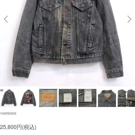
100050003
25,800円(税込)