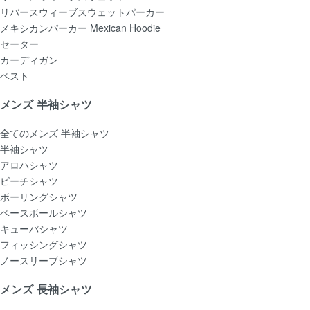
リバースウィーブスウェットパーカー
メキシカンパーカー Mexican Hoodie
セーター
カーディガン
ベスト
メンズ 半袖シャツ
全てのメンズ 半袖シャツ
半袖シャツ
アロハシャツ
ビーチシャツ
ボーリングシャツ
ベースボールシャツ
キューバシャツ
フィッシングシャツ
ノースリーブシャツ
メンズ 長袖シャツ