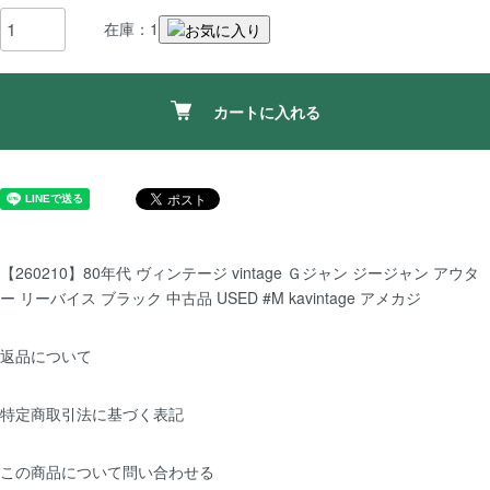
在庫：1
カートに入れる
【260210】80年代 ヴィンテージ vintage Ｇジャン ジージャン アウタ
ー リーバイス ブラック 中古品 USED #M kavintage アメカジ
返品について
特定商取引法に基づく表記
この商品について問い合わせる