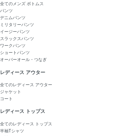
全てのメンズ ボトムス
パンツ
デニムパンツ
ミリタリーパンツ
イージーパンツ
スラックスパンツ
ワークパンツ
ショートパンツ
オーバーオール・つなぎ
レディース アウター
全てのレディース アウター
ジャケット
コート
レディース トップス
全てのレディース トップス
半袖Tシャツ