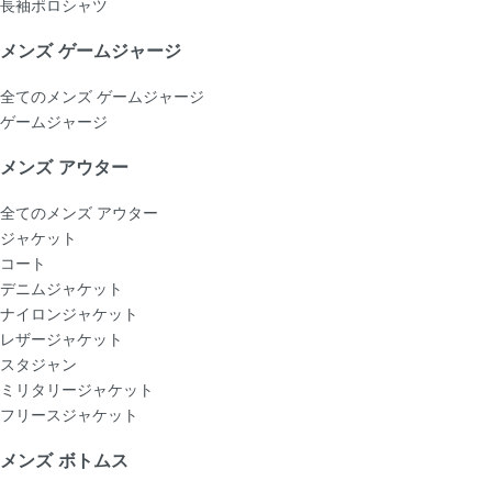
長袖ポロシャツ
メンズ ゲームジャージ
全てのメンズ ゲームジャージ
ゲームジャージ
メンズ アウター
全てのメンズ アウター
ジャケット
コート
デニムジャケット
ナイロンジャケット
レザージャケット
スタジャン
ミリタリージャケット
フリースジャケット
メンズ ボトムス