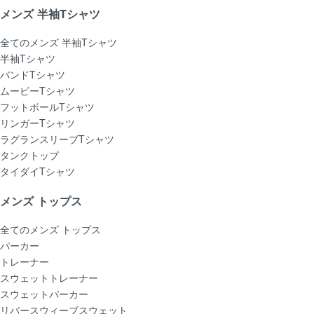
メンズ 半袖Tシャツ
全てのメンズ 半袖Tシャツ
半袖Tシャツ
バンドTシャツ
ムービーTシャツ
フットボールTシャツ
リンガーTシャツ
ラグランスリーブTシャツ
タンクトップ
タイダイTシャツ
メンズ トップス
全てのメンズ トップス
パーカー
トレーナー
スウェットトレーナー
スウェットパーカー
リバースウィーブスウェット