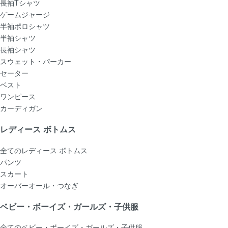
長袖Tシャツ
ゲームジャージ
半袖ポロシャツ
半袖シャツ
長袖シャツ
スウェット・パーカー
セーター
ベスト
ワンピース
カーディガン
レディース ボトムス
全てのレディース ボトムス
パンツ
スカート
オーバーオール・つなぎ
ベビー・ボーイズ・ガールズ・子供服
全てのベビー・ボーイズ・ガールズ・子供服