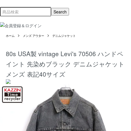
ホーム
メンズ アウター
デニムジャケット
80s USA製 vintage Levi's 70506 ハンドペ
イント 先染めブラック デニムジャケット
メンズ 表記40サイズ