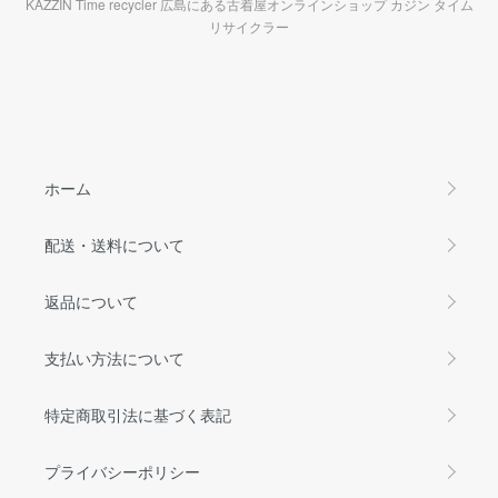
KAZZIN Time recycler 広島にある古着屋オンラインショップ カジン タイム
リサイクラー
ホーム
配送・送料について
返品について
支払い方法について
特定商取引法に基づく表記
プライバシーポリシー