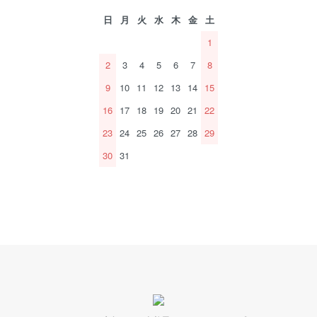
日
月
火
水
木
金
土
1
2
3
4
5
6
7
8
9
10
11
12
13
14
15
16
17
18
19
20
21
22
23
24
25
26
27
28
29
30
31