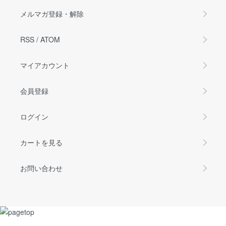
メルマガ登録・解除
RSS
/
ATOM
マイアカウント
会員登録
ログイン
カートを見る
お問い合わせ