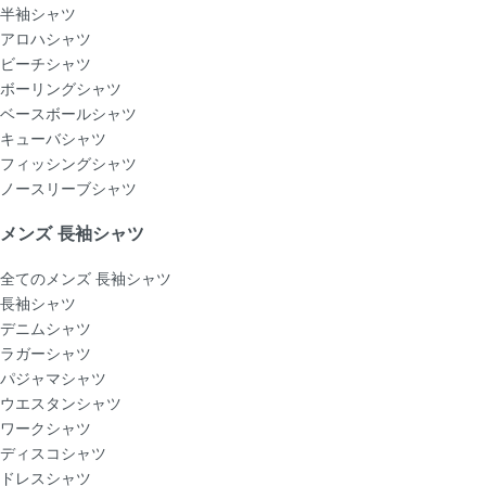
半袖シャツ
アロハシャツ
ビーチシャツ
ボーリングシャツ
ベースボールシャツ
キューバシャツ
フィッシングシャツ
ノースリーブシャツ
メンズ 長袖シャツ
全てのメンズ 長袖シャツ
長袖シャツ
デニムシャツ
ラガーシャツ
パジャマシャツ
ウエスタンシャツ
ワークシャツ
ディスコシャツ
ドレスシャツ