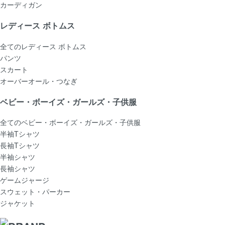
カーディガン
レディース ボトムス
全てのレディース ボトムス
パンツ
スカート
オーバーオール・つなぎ
ベビー・ボーイズ・ガールズ・子供服
全てのベビー・ボーイズ・ガールズ・子供服
半袖Tシャツ
長袖Tシャツ
半袖シャツ
長袖シャツ
ゲームジャージ
スウェット・パーカー
ジャケット