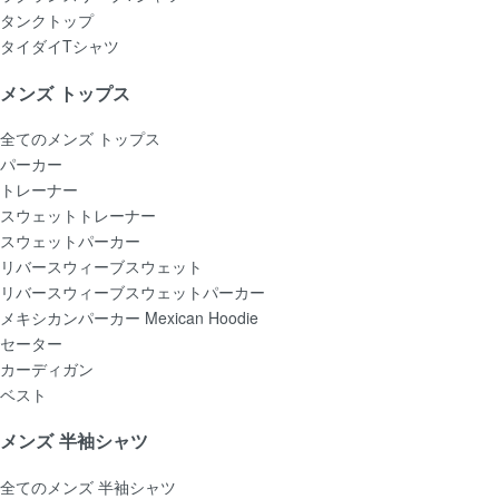
タンクトップ
タイダイTシャツ
メンズ トップス
全てのメンズ トップス
パーカー
トレーナー
スウェットトレーナー
スウェットパーカー
リバースウィーブスウェット
リバースウィーブスウェットパーカー
メキシカンパーカー Mexican Hoodie
セーター
カーディガン
ベスト
メンズ 半袖シャツ
全てのメンズ 半袖シャツ