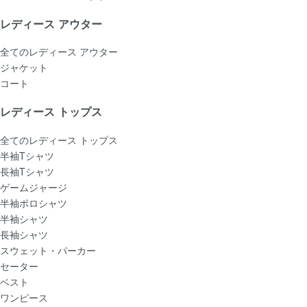
レディース アウター
全てのレディース アウター
ジャケット
コート
レディース トップス
全てのレディース トップス
半袖Tシャツ
長袖Tシャツ
ゲームジャージ
半袖ポロシャツ
半袖シャツ
長袖シャツ
スウェット・パーカー
セーター
ベスト
ワンピース