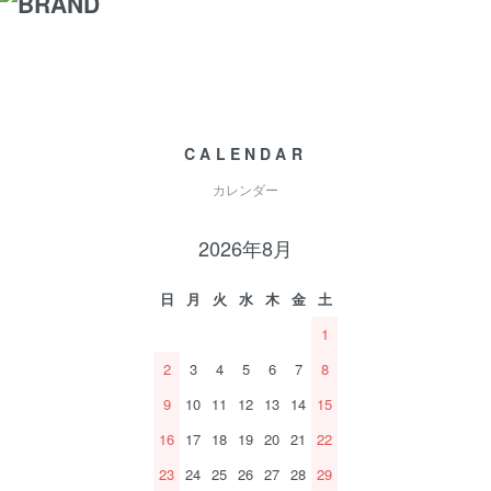
CALENDAR
カレンダー
2026年8月
日
月
火
水
木
金
土
1
2
3
4
5
6
7
8
9
10
11
12
13
14
15
16
17
18
19
20
21
22
23
24
25
26
27
28
29