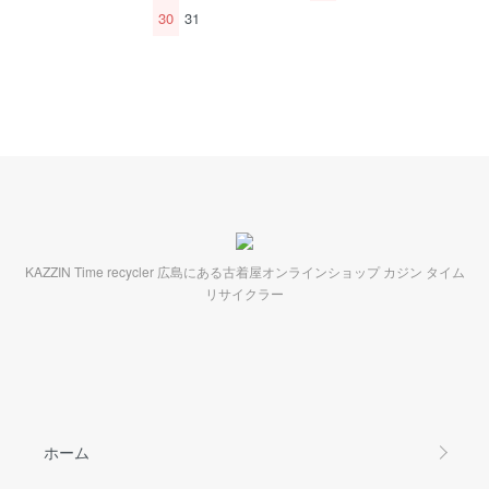
30
31
KAZZIN Time recycler 広島にある古着屋オンラインショップ カジン タイム
リサイクラー
ホーム