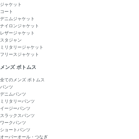
ジャケット
コート
デニムジャケット
ナイロンジャケット
レザージャケット
スタジャン
ミリタリージャケット
フリースジャケット
メンズ ボトムス
全てのメンズ ボトムス
パンツ
デニムパンツ
ミリタリーパンツ
イージーパンツ
スラックスパンツ
ワークパンツ
ショートパンツ
オーバーオール・つなぎ