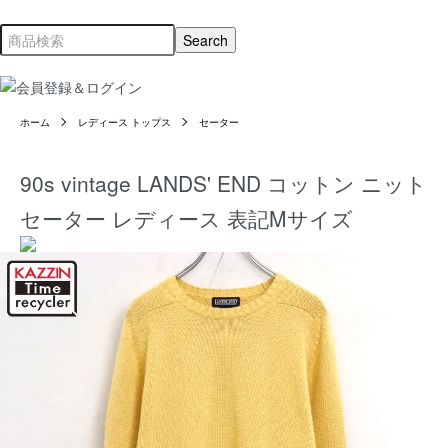
ホーム
レディース トップス
セーター
90s vintage LANDS' END コットン ニット
セーター レディース 表記Mサイズ