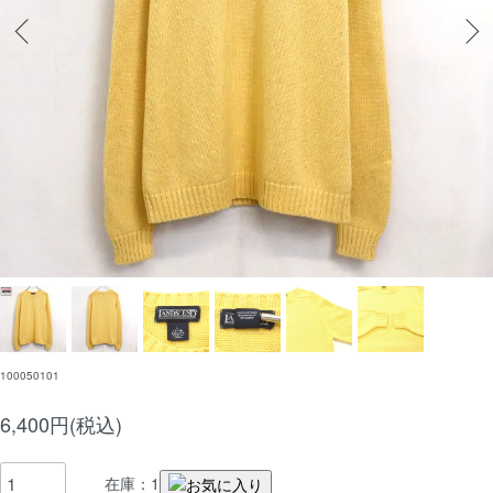
100050101
6,400円(税込)
在庫：1