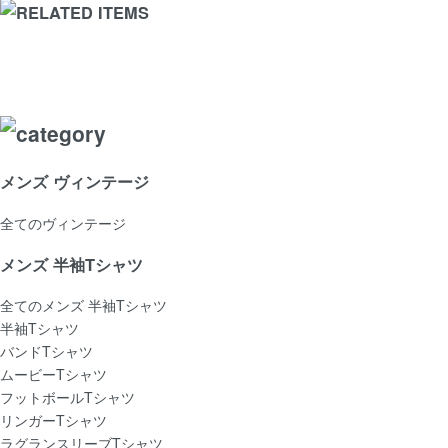
メンズ ヴィンテージ
全てのヴィンテージ
メンズ 半袖Tシャツ
全てのメンズ 半袖Tシャツ
半袖Tシャツ
バンドTシャツ
ムービーTシャツ
フットボールTシャツ
リンガーTシャツ
ラグランスリーブTシャツ