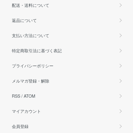
配送・送料について
返品について
支払い方法について
特定商取引法に基づく表記
プライバシーポリシー
メルマガ登録・解除
RSS
/
ATOM
マイアカウント
会員登録