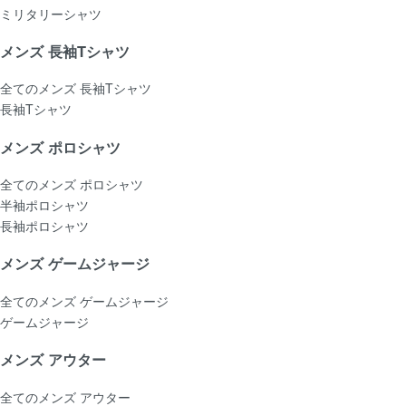
ミリタリーシャツ
メンズ 長袖Tシャツ
全てのメンズ 長袖Tシャツ
長袖Tシャツ
メンズ ポロシャツ
全てのメンズ ポロシャツ
半袖ポロシャツ
長袖ポロシャツ
メンズ ゲームジャージ
全てのメンズ ゲームジャージ
ゲームジャージ
メンズ アウター
全てのメンズ アウター