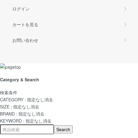
ログイン
カートを見る
お問い合わせ
Category & Search
検索条件
CATEGORY :
指定なし
消去
SIZE :
指定なし
消去
BRAND :
指定なし
消去
KEYWORD :
指定なし
消去