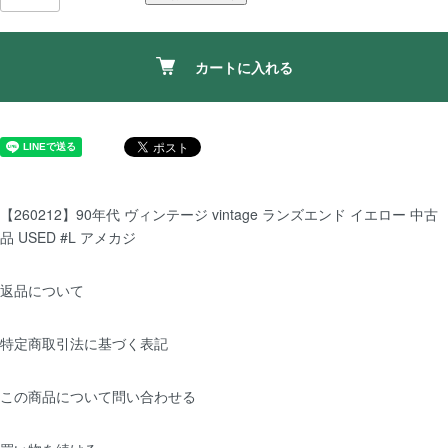
カートに入れる
【260212】90年代 ヴィンテージ vintage ランズエンド イエロー 中古
品 USED #L アメカジ
返品について
特定商取引法に基づく表記
この商品について問い合わせる