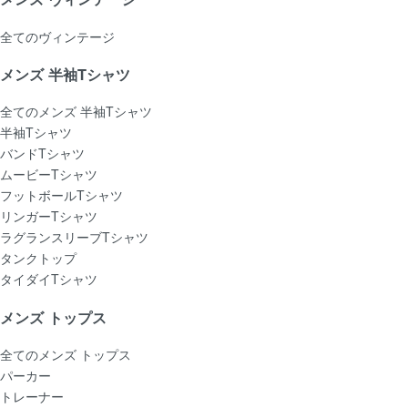
全てのヴィンテージ
メンズ 半袖Tシャツ
全てのメンズ 半袖Tシャツ
半袖Tシャツ
バンドTシャツ
ムービーTシャツ
フットボールTシャツ
リンガーTシャツ
ラグランスリーブTシャツ
タンクトップ
タイダイTシャツ
メンズ トップス
全てのメンズ トップス
パーカー
トレーナー