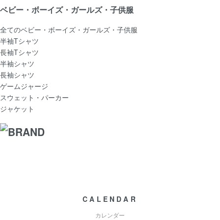
ベビー・ボーイズ・ガールズ・子供服
全てのベビー・ボーイズ・ガールズ・子供服
半袖Tシャツ
長袖Tシャツ
半袖シャツ
長袖シャツ
ゲームジャージ
スウェット・パーカー
ジャケット
CALENDAR
カレンダー