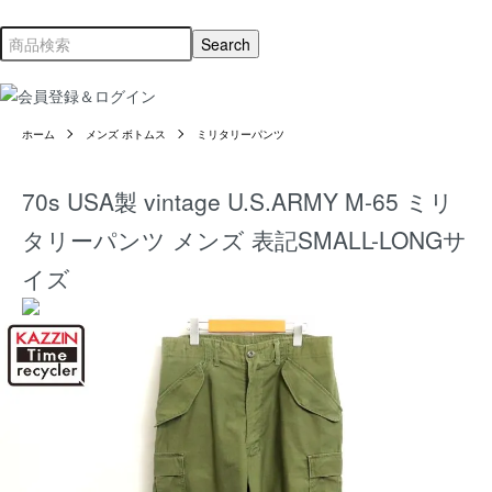
ホーム
メンズ ボトムス
ミリタリーパンツ
70s USA製 vintage U.S.ARMY M-65 ミリ
タリーパンツ メンズ 表記SMALL-LONGサ
イズ