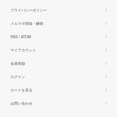
プライバシーポリシー
メルマガ登録・解除
RSS
/
ATOM
マイアカウント
会員登録
ログイン
カートを見る
お問い合わせ