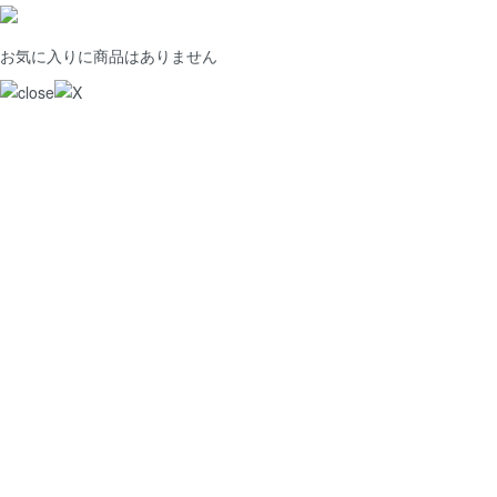
お気に入りに商品はありません