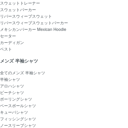
スウェットトレーナー
スウェットパーカー
リバースウィーブスウェット
リバースウィーブスウェットパーカー
メキシカンパーカー Mexican Hoodie
セーター
カーディガン
ベスト
メンズ 半袖シャツ
全てのメンズ 半袖シャツ
半袖シャツ
アロハシャツ
ビーチシャツ
ボーリングシャツ
ベースボールシャツ
キューバシャツ
フィッシングシャツ
ノースリーブシャツ