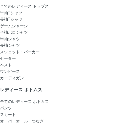
全てのレディース トップス
半袖Tシャツ
長袖Tシャツ
ゲームジャージ
半袖ポロシャツ
半袖シャツ
長袖シャツ
スウェット・パーカー
セーター
ベスト
ワンピース
カーディガン
レディース ボトムス
全てのレディース ボトムス
パンツ
スカート
オーバーオール・つなぎ