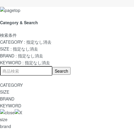
Category & Search
検索条件
CATEGORY :
指定なし
消去
SIZE :
指定なし
消去
BRAND :
指定なし
消去
KEYWORD :
指定なし
消去
CATEGORY
SIZE
BRAND
KEYWORD
size
brand