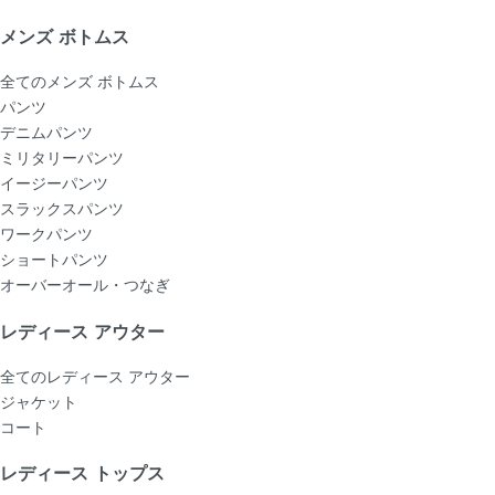
メンズ ボトムス
全てのメンズ ボトムス
パンツ
デニムパンツ
ミリタリーパンツ
イージーパンツ
スラックスパンツ
ワークパンツ
ショートパンツ
オーバーオール・つなぎ
レディース アウター
全てのレディース アウター
ジャケット
コート
レディース トップス