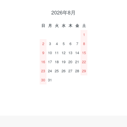
2026年8月
日
月
火
水
木
金
土
1
2
3
4
5
6
7
8
9
10
11
12
13
14
15
16
17
18
19
20
21
22
23
24
25
26
27
28
29
30
31