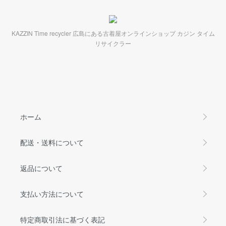
KAZZIN Time recycler 広島にある古着屋オンラインショップ カジン タイム
リサイクラー
ホーム
配送・送料について
返品について
支払い方法について
特定商取引法に基づく表記