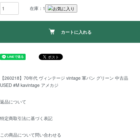
在庫：1
カートに入れる
【260218】70年代 ヴィンテージ vintage 軍パン グリーン 中古品
USED #M kavintage アメカジ
返品について
特定商取引法に基づく表記
この商品について問い合わせる