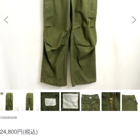
100050308
24,800円(税込)