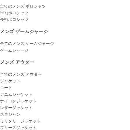
全てのメンズ ポロシャツ
半袖ポロシャツ
長袖ポロシャツ
メンズ ゲームジャージ
全てのメンズ ゲームジャージ
ゲームジャージ
メンズ アウター
全てのメンズ アウター
ジャケット
コート
デニムジャケット
ナイロンジャケット
レザージャケット
スタジャン
ミリタリージャケット
フリースジャケット