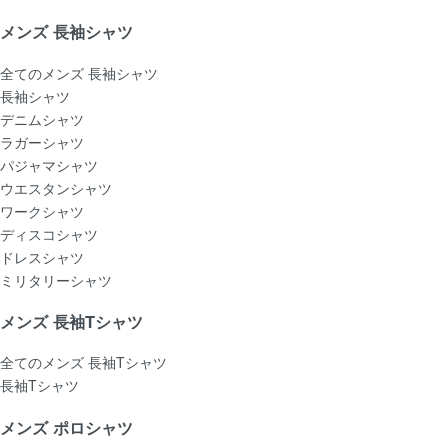
メンズ 長袖シャツ
全てのメンズ 長袖シャツ
長袖シャツ
デニムシャツ
ラガーシャツ
パジャマシャツ
ウエスタンシャツ
ワークシャツ
ディスコシャツ
ドレスシャツ
ミリタリーシャツ
メンズ 長袖Tシャツ
全てのメンズ 長袖Tシャツ
長袖Tシャツ
メンズ ポロシャツ